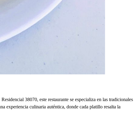
sidencial 38070, este restaurante se especializa en las tradicionales
a experiencia culinaria auténtica, donde cada platillo resalta la