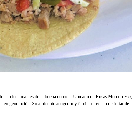
eita a los amantes de la buena comida. Ubicado en Rosas Moreno 365, Re
 en generación. Su ambiente acogedor y familiar invita a disfrutar de un