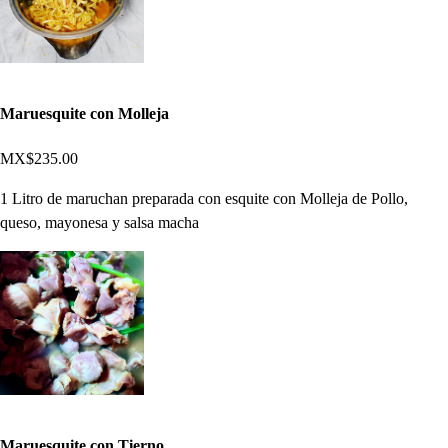
Maruesquite con Molleja
MX$235.00
1 Litro de maruchan preparada con esquite con Molleja de Pollo,
queso, mayonesa y salsa macha
Maruesquite con Tierno