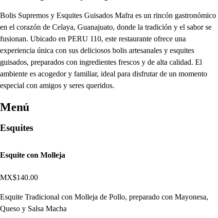
Bolis Supremos y Esquites Guisados Mafra es un rincón gastronómico
en el corazón de Celaya, Guanajuato, donde la tradición y el sabor se
fusionan. Ubicado en PERU 110, este restaurante ofrece una
experiencia única con sus deliciosos bolis artesanales y esquites
guisados, preparados con ingredientes frescos y de alta calidad. El
ambiente es acogedor y familiar, ideal para disfrutar de un momento
especial con amigos y seres queridos.
Menú
Esquites
Esquite con Molleja
MX$140.00
Esquite Tradicional con Molleja de Pollo, preparado con Mayonesa,
Queso y Salsa Macha