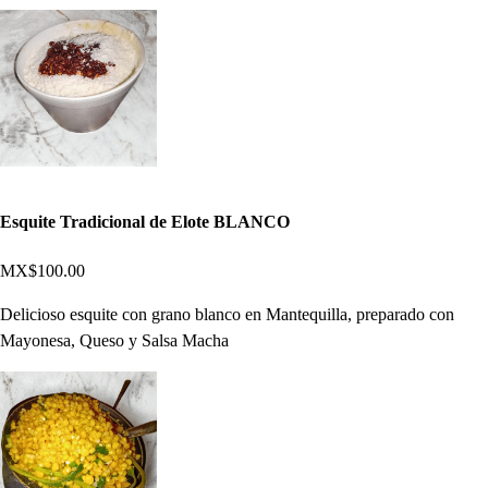
Esquite Tradicional de Elote BLANCO
MX$100.00
Delicioso esquite con grano blanco en Mantequilla, preparado con
Mayonesa, Queso y Salsa Macha