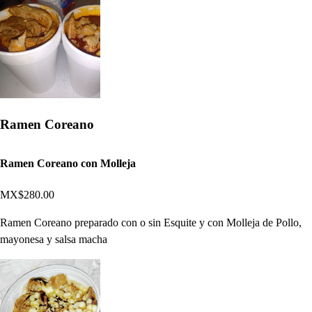
Ramen Coreano
Ramen Coreano con Molleja
MX$280.00
Ramen Coreano preparado con o sin Esquite y con Molleja de Pollo,
mayonesa y salsa macha