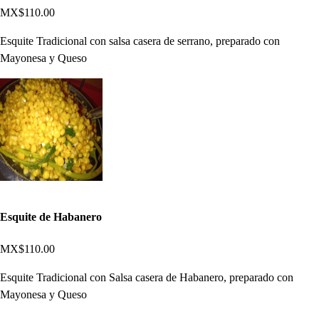
MX$110.00
Esquite Tradicional con salsa casera de serrano, preparado con
Mayonesa y Queso
Esquite de Habanero
MX$110.00
Esquite Tradicional con Salsa casera de Habanero, preparado con
Mayonesa y Queso