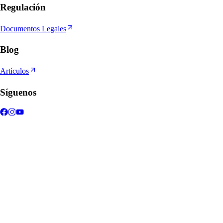
Regulación
Documentos Legales
Blog
Artículos
Síguenos