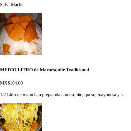
Salsa Macha
MEDIO LITRO de Maruesquite Tradicional
MX$104.00
1/2 Litro de maruchan preparada con esquite, queso, mayonesa y sa