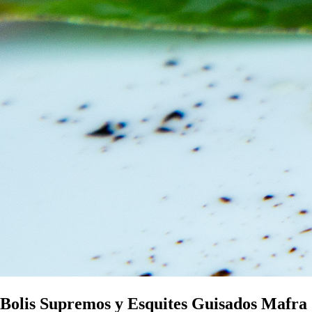
Bolis Supremos y Esquites Guisados Mafra