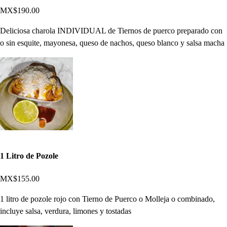
MX$190.00
Deliciosa charola INDIVIDUAL de Tiernos de puerco preparado con
o sin esquite, mayonesa, queso de nachos, queso blanco y salsa macha
1 Litro de Pozole
MX$155.00
1 litro de pozole rojo con Tierno de Puerco o Molleja o combinado,
incluye salsa, verdura, limones y tostadas