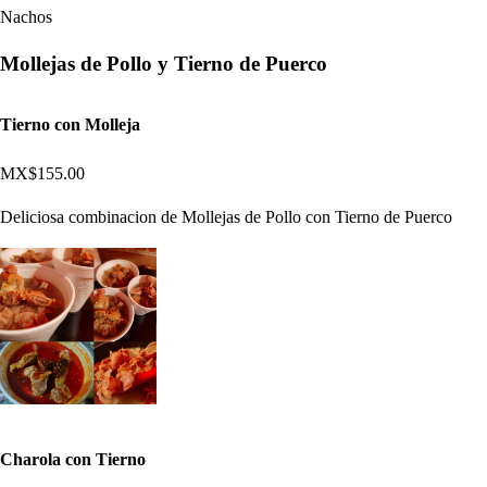
Nachos
Mollejas de Pollo y Tierno de Puerco
Tierno con Molleja
MX$155.00
Deliciosa combinacion de Mollejas de Pollo con Tierno de Puerco
Charola con Tierno