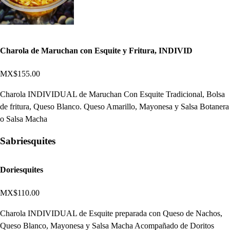
Charola de Maruchan con Esquite y Fritura, INDIVID
MX$155.00
Charola INDIVIDUAL de Maruchan Con Esquite Tradicional, Bolsa
de fritura, Queso Blanco. Queso Amarillo, Mayonesa y Salsa Botanera
o Salsa Macha
Sabriesquites
Doriesquites
MX$110.00
Charola INDIVIDUAL de Esquite preparada con Queso de Nachos,
Queso Blanco, Mayonesa y Salsa Macha Acompañado de Doritos