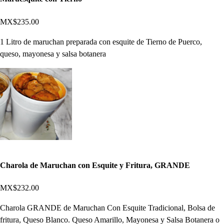
MX$235.00
1 Litro de maruchan preparada con esquite de Tierno de Puerco,
queso, mayonesa y salsa botanera
Charola de Maruchan con Esquite y Fritura, GRANDE
MX$232.00
Charola GRANDE de Maruchan Con Esquite Tradicional, Bolsa de
fritura, Queso Blanco. Queso Amarillo, Mayonesa y Salsa Botanera o