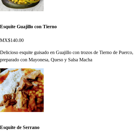
Esquite Guajillo con Tierno
MX$140.00
Delicioso esquite guisado en Guajillo con trozos de Tierno de Puerco,
preparado con Mayonesa, Queso y Salsa Macha
Esquite de Serrano