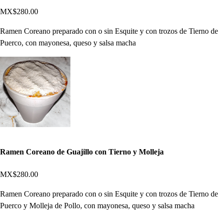
MX$280.00
Ramen Coreano preparado con o sin Esquite y con trozos de Tierno de
Puerco, con mayonesa, queso y salsa macha
Ramen Coreano de Guajillo con Tierno y Molleja
MX$280.00
Ramen Coreano preparado con o sin Esquite y con trozos de Tierno de
Puerco y Molleja de Pollo, con mayonesa, queso y salsa macha