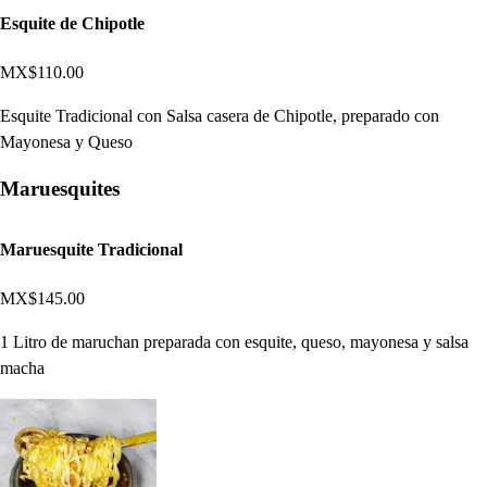
Esquite de Chipotle
MX$110.00
Esquite Tradicional con Salsa casera de Chipotle, preparado con
Mayonesa y Queso
Maruesquites
Maruesquite Tradicional
MX$145.00
1 Litro de maruchan preparada con esquite, queso, mayonesa y salsa
macha