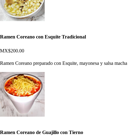
Ramen Coreano con Esquite Tradicional
MX$200.00
Ramen Coreano preparado con Esquite, mayonesa y salsa macha
Ramen Coreano de Guajillo con Tierno