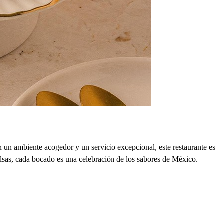
un ambiente acogedor y un servicio excepcional, este restaurante es
 salsas, cada bocado es una celebración de los sabores de México.