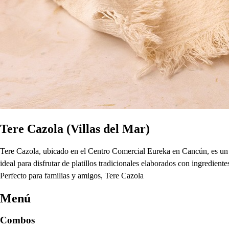
Tere Cazola (Villas del Mar)
Tere Cazola, ubicado en el Centro Comercial Eureka en Cancún, es un r
ideal para disfrutar de platillos tradicionales elaborados con ingredient
Perfecto para familias y amigos, Tere Cazola
Menú
Combos