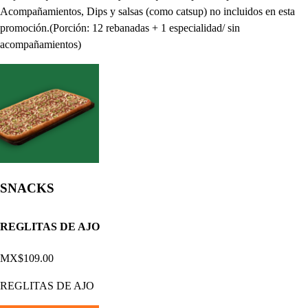
Acompañamientos, Dips y salsas (como catsup) no incluidos en esta
promoción.(Porción: 12 rebanadas + 1 especialidad/ sin
acompañamientos)
SNACKS
REGLITAS DE AJO
MX$109.00
REGLITAS DE AJO