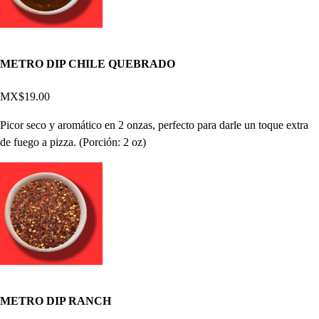
METRO DIP CHILE QUEBRADO
MX$19.00
Picor seco y aromático en 2 onzas, perfecto para darle un toque extra
de fuego a pizza. (Porción: 2 oz)
METRO DIP RANCH