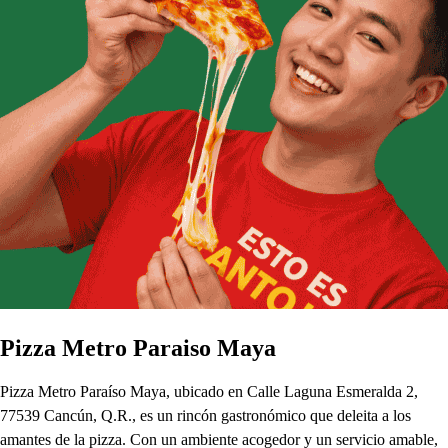
Pizza Metro Paraiso Maya
Pizza Metro Paraíso Maya, ubicado en Calle Laguna Esmeralda 2,
77539 Cancún, Q.R., es un rincón gastronómico que deleita a los
amantes de la pizza. Con un ambiente acogedor y un servicio amable,