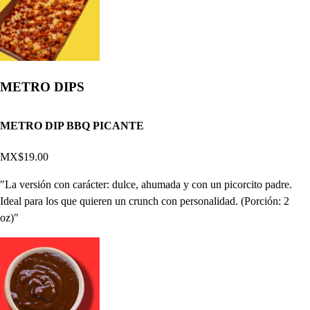
METRO DIPS
METRO DIP BBQ PICANTE
MX$19.00
"La versión con carácter: dulce, ahumada y con un picorcito padre.
Ideal para los que quieren un crunch con personalidad. (Porción: 2
oz)"