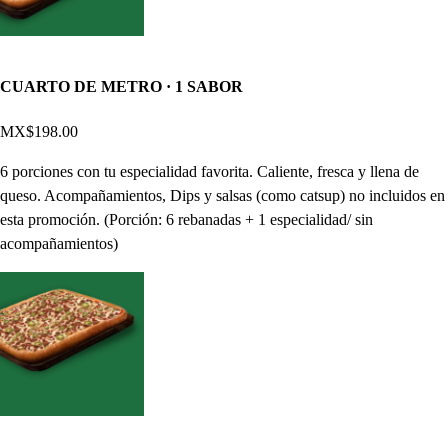
CUARTO DE METRO · 1 SABOR
MX$198.00
6 porciones con tu especialidad favorita. Caliente, fresca y llena de
queso. Acompañamientos, Dips y salsas (como catsup) no incluidos en
esta promoción. (Porción: 6 rebanadas + 1 especialidad/ sin
acompañamientos)