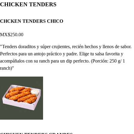
CHICKEN TENDERS
CHCKEN TENDERS CHICO
MX$250.00
"Tenders doraditos y súper crujientes, recién hechos y llenos de sabor.
Perfectos para un antojo práctico y padre. Elige tu salsa favorita y
acompáñalos con su ranch para un dip perfecto. (Porción: 250 g/ 1
ranch)"