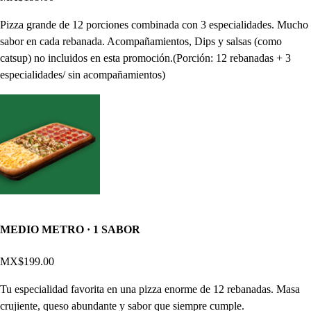
Pizza grande de 12 porciones combinada con 3 especialidades. Mucho
sabor en cada rebanada. Acompañamientos, Dips y salsas (como
catsup) no incluidos en esta promoción.(Porción: 12 rebanadas + 3
especialidades/ sin acompañamientos)
MEDIO METRO · 1 SABOR
MX$199.00
Tu especialidad favorita en una pizza enorme de 12 rebanadas. Masa
crujiente, queso abundante y sabor que siempre cumple.