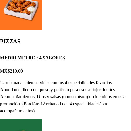
PIZZAS
MEDIO METRO · 4 SABORES
MX$210.00
12 rebanadas bien servidas con tus 4 especialidades favoritas.
Abundante, lleno de queso y perfecto para esos antojos fuertes.
Acompañamientos, Dips y salsas (como catsup) no incluidos en esta
promoción. (Porción: 12 rebanadas + 4 especialidades/ sin
acompañamientos)