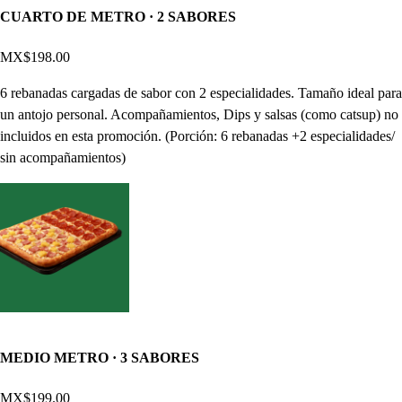
CUARTO DE METRO · 2 SABORES
MX$198.00
6 rebanadas cargadas de sabor con 2 especialidades. Tamaño ideal para
un antojo personal. Acompañamientos, Dips y salsas (como catsup) no
incluidos en esta promoción. (Porción: 6 rebanadas +2 especialidades/
sin acompañamientos)
MEDIO METRO · 3 SABORES
MX$199.00