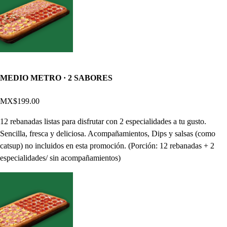
MEDIO METRO · 2 SABORES
MX$199.00
12 rebanadas listas para disfrutar con 2 especialidades a tu gusto.
Sencilla, fresca y deliciosa. Acompañamientos, Dips y salsas (como
catsup) no incluidos en esta promoción. (Porción: 12 rebanadas + 2
especialidades/ sin acompañamientos)