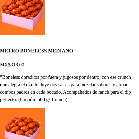
METRO BONELESS MEDIANO
MX$318.00
"Boneless doraditos por fuera y jugosos por dentro, con ese crunch
que alegra el día. Incluye dos salsas para mezclar sabores y armar
combos padres en cada bocado. Acompañados de ranch para el dip
perfecto. (Porción: 500 g/ 1 ranch)"