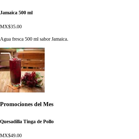
Jamaica 500 ml
MX$35.00
Agua fresca 500 ml sabor Jamaica.
Promociones del Mes
Quesadilla Tinga de Pollo
MX$49.00