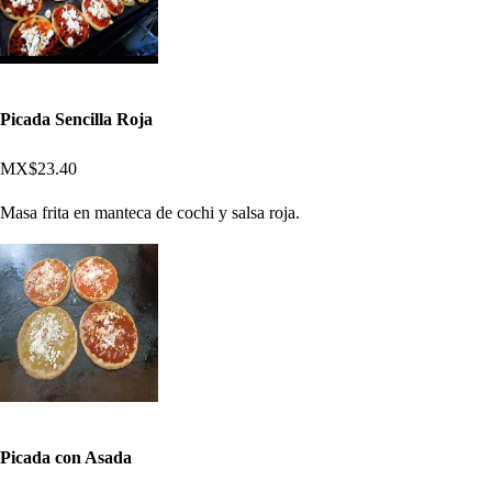
Picada Sencilla Roja
MX$23.40
Masa frita en manteca de cochi y salsa roja.
Picada con Asada