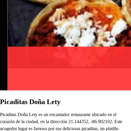
Picaditas Doña Lety
Picaditas Doña Lety es un encantador restaurante ubicado en el
corazón de la ciudad, en la dirección 21.144352, -86.902102. Este
acogedor lugar es famoso por sus deliciosas picaditas, un platillo