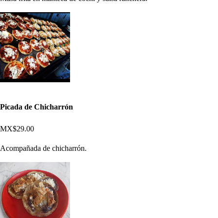
Picada de Chicharrón
MX$29.00
Acompañada de chicharrón.