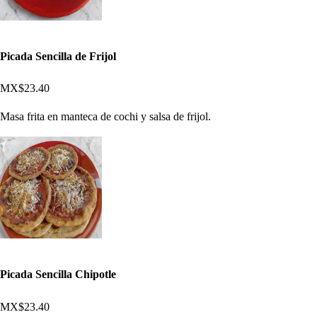
Picada Sencilla de Frijol
MX$23.40
Masa frita en manteca de cochi y salsa de frijol.
Picada Sencilla Chipotle
MX$23.40