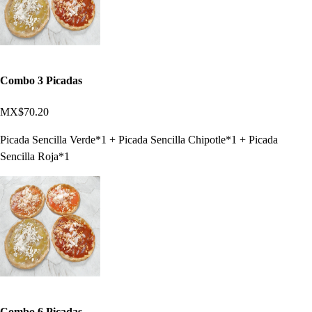
Combo 3 Picadas
MX$70.20
Picada Sencilla Verde*1 + Picada Sencilla Chipotle*1 + Picada
Sencilla Roja*1
Combo 6 Picadas