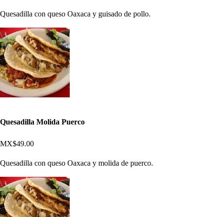
Quesadilla con queso Oaxaca y guisado de pollo.
Quesadilla Molida Puerco
MX$49.00
Quesadilla con queso Oaxaca y molida de puerco.