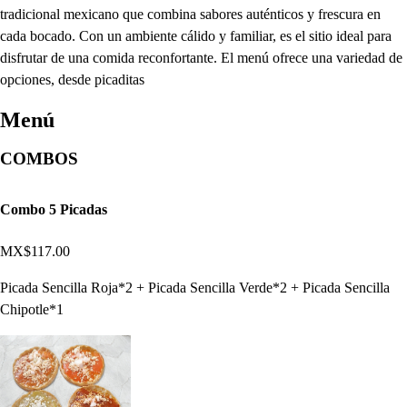
tradicional mexicano que combina sabores auténticos y frescura en
cada bocado. Con un ambiente cálido y familiar, es el sitio ideal para
disfrutar de una comida reconfortante. El menú ofrece una variedad de
opciones, desde picaditas
Menú
COMBOS
Combo 5 Picadas
MX$117.00
Picada Sencilla Roja*2 + Picada Sencilla Verde*2 + Picada Sencilla
Chipotle*1