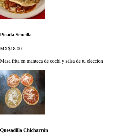
Picada Sencilla
MX$18.00
Masa frita en manteca de cochi y salsa de tu eleccion
Quesadilla Chicharrón