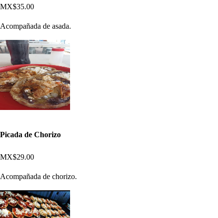
MX$35.00
Acompañada de asada.
Picada de Chorizo
MX$29.00
Acompañada de chorizo.