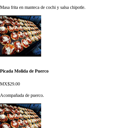
Masa frita en manteca de cochi y salsa chipotle.
Picada Molida de Puerco
MX$29.00
Acompañada de puerco.