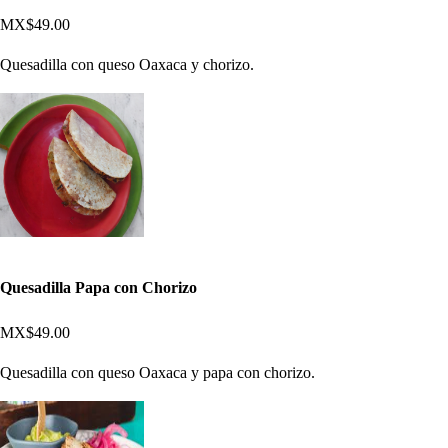
MX$49.00
Quesadilla con queso Oaxaca y chorizo.
Quesadilla Papa con Chorizo
MX$49.00
Quesadilla con queso Oaxaca y papa con chorizo.