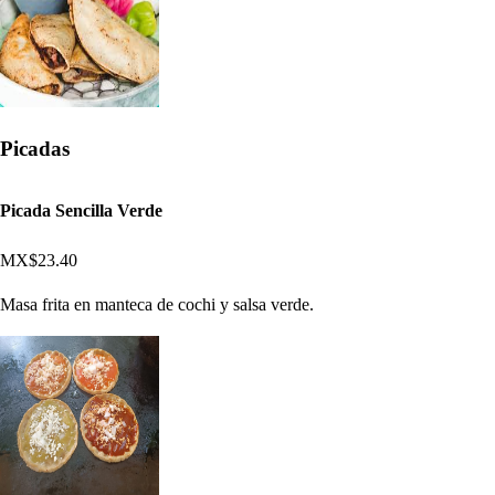
Picadas
Picada Sencilla Verde
MX$23.40
Masa frita en manteca de cochi y salsa verde.