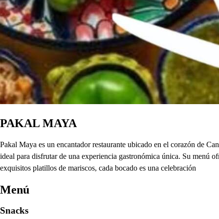
PAKAL MAYA
Pakal Maya es un encantador restaurante ubicado en el corazón de Canc
ideal para disfrutar de una experiencia gastronómica única. Su menú of
exquisitos platillos de mariscos, cada bocado es una celebración
Menú
Snacks