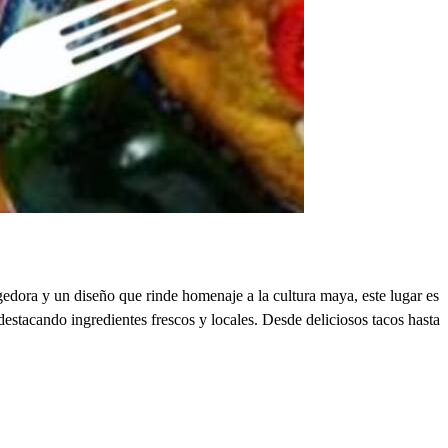
edora y un diseño que rinde homenaje a la cultura maya, este lugar es
estacando ingredientes frescos y locales. Desde deliciosos tacos hasta