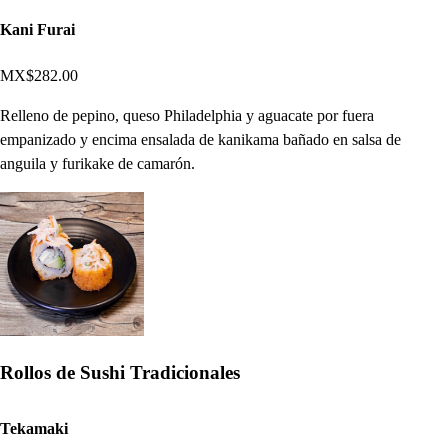
Kani Furai
MX$282.00
Relleno de pepino, queso Philadelphia y aguacate por fuera
empanizado y encima ensalada de kanikama bañado en salsa de
anguila y furikake de camarón.
Rollos de Sushi Tradicionales
Tekamaki