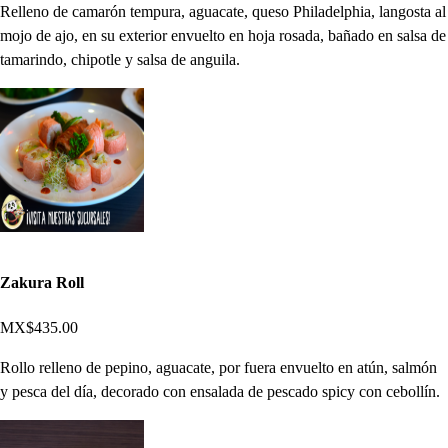
Relleno de camarón tempura, aguacate, queso Philadelphia, langosta al
mojo de ajo, en su exterior envuelto en hoja rosada, bañado en salsa de
tamarindo, chipotle y salsa de anguila.
Zakura Roll
MX$435.00
Rollo relleno de pepino, aguacate, por fuera envuelto en atún, salmón
y pesca del día, decorado con ensalada de pescado spicy con cebollín.