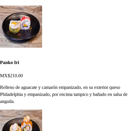
Panko Iri
MX$210.00
Relleno de aguacate y camarón empanizado, en su exterior queso
Philadelphia y empanizado, por encima tampico y bañado en salsa de
anguila.