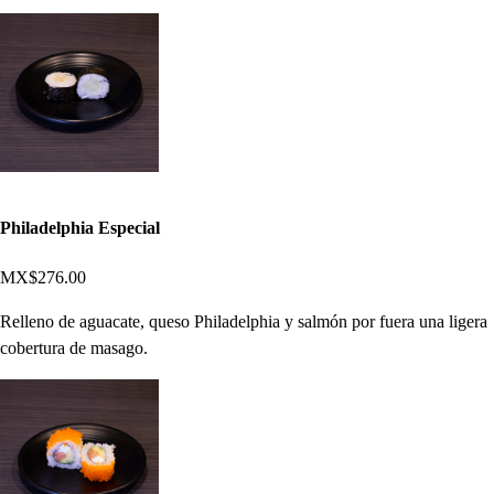
Philadelphia Especial
MX$276.00
Relleno de aguacate, queso Philadelphia y salmón por fuera una ligera
cobertura de masago.