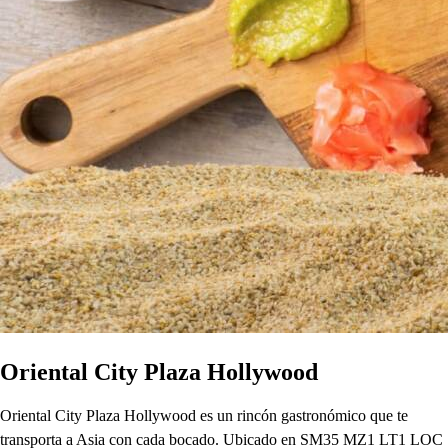
Oriental City Plaza Hollywood
Oriental City Plaza Hollywood es un rincón gastronómico que te
transporta a Asia con cada bocado. Ubicado en SM35 MZ1 LT1 LOC