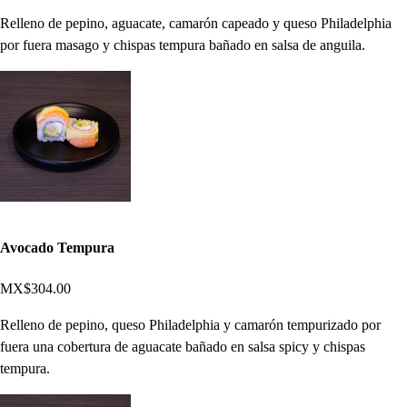
Relleno de pepino, aguacate, camarón capeado y queso Philadelphia
por fuera masago y chispas tempura bañado en salsa de anguila.
Avocado Tempura
MX$304.00
Relleno de pepino, queso Philadelphia y camarón tempurizado por
fuera una cobertura de aguacate bañado en salsa spicy y chispas
tempura.