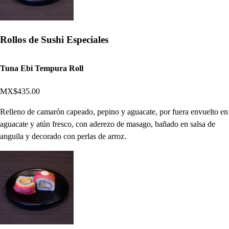
Rollos de Sushi Especiales
Tuna Ebi Tempura Roll
MX$435.00
Relleno de camarón capeado, pepino y aguacate, por fuera envuelto en
aguacate y atún fresco, con aderezo de masago, bañado en salsa de
anguila y decorado con perlas de arroz.