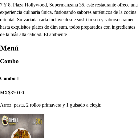
7 Y 8, Plaza Hollywood, Supermanzana 35, este restaurante ofrece una
experiencia culinaria única, fusionando sabores auténticos de la cocina
oriental. Su variada carta incluye desde sushi fresco y sabrosos ramen
hasta exquisitos platos de dim sum, todos preparados con ingredientes
de la más alta calidad. El ambiente
Menú
Combo
Combo 1
MX$350.00
Arroz, pasta, 2 rollos primavera y 1 guisado a elegir.