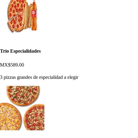
Trío Especialidades
MX$589.00
3 pizzas grandes de especialidad a elegir