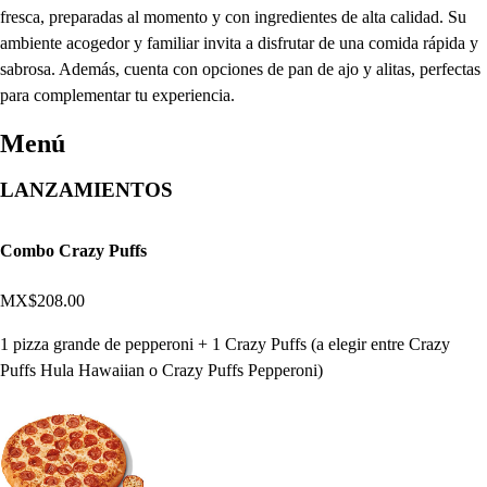
fresca, preparadas al momento y con ingredientes de alta calidad. Su
ambiente acogedor y familiar invita a disfrutar de una comida rápida y
sabrosa. Además, cuenta con opciones de pan de ajo y alitas, perfectas
para complementar tu experiencia.
Menú
LANZAMIENTOS
Combo Crazy Puffs
MX$208.00
1 pizza grande de pepperoni + 1 Crazy Puffs (a elegir entre Crazy
Puffs Hula Hawaiian o Crazy Puffs Pepperoni)