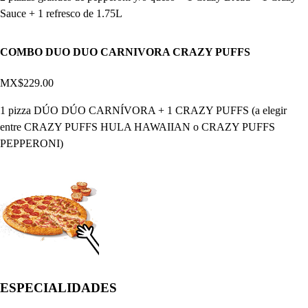
Sauce + 1 refresco de 1.75L
COMBO DUO DUO CARNIVORA CRAZY PUFFS
MX$229.00
1 pizza DÚO DÚO CARNÍVORA + 1 CRAZY PUFFS (a elegir
entre CRAZY PUFFS HULA HAWAIIAN o CRAZY PUFFS
PEPPERONI)
ESPECIALIDADES