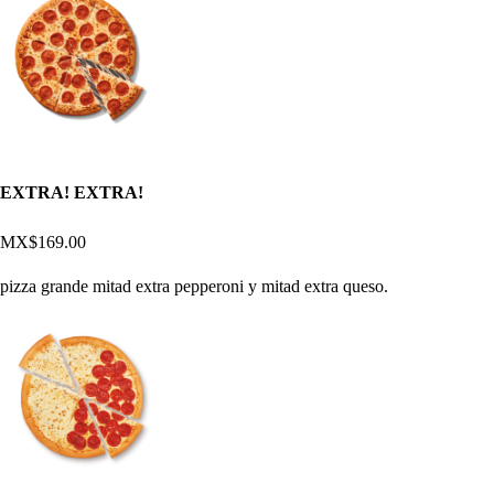
EXTRA! EXTRA!
MX$169.00
pizza grande mitad extra pepperoni y mitad extra queso.