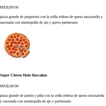
MX$209.00
pizza grande de pepperoni con la orilla rellena de queso mozzarella y
sazonada con mantequilla de ajo y queso parmesano
Super Cheese Hula Hawaiian
MX$249.00
pizza grande de jamón y piña con la orilla rellena de queso mozzarella
y sazonada con mantequilla de ajo y parmesano