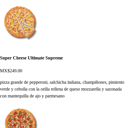
Super Cheese Ultimate Supreme
MX$249.00
pizza grande de pepperoni, salchicha italiana, champiñones, pimiento
verde y cebolla con la orilla rellena de queso mozzarella y sazonada
con mantequilla de ajo y parmesano