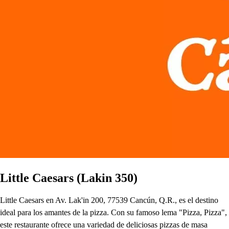
Little Caesars (Lakin 350)
Little Caesars en Av. Lak'in 200, 77539 Cancún, Q.R., es el destino
ideal para los amantes de la pizza. Con su famoso lema "Pizza, Pizza",
este restaurante ofrece una variedad de deliciosas pizzas de masa