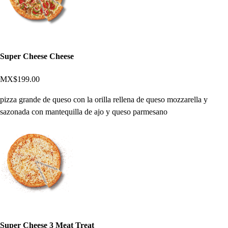
Super Cheese Cheese
MX$199.00
pizza grande de queso con la orilla rellena de queso mozzarella y
sazonada con mantequilla de ajo y queso parmesano
Super Cheese 3 Meat Treat