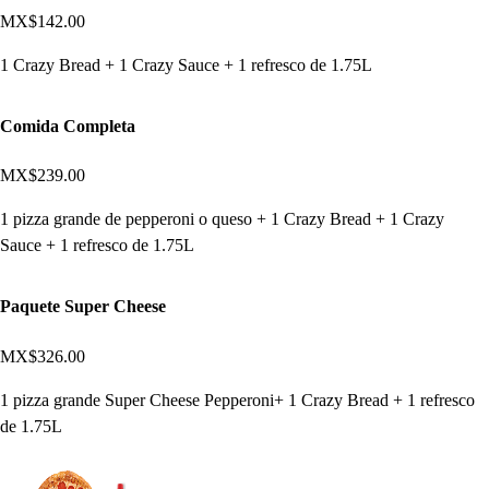
MX$142.00
1 Crazy Bread + 1 Crazy Sauce + 1 refresco de 1.75L
Comida Completa
MX$239.00
1 pizza grande de pepperoni o queso + 1 Crazy Bread + 1 Crazy
Sauce + 1 refresco de 1.75L
Paquete Super Cheese
MX$326.00
1 pizza grande Super Cheese Pepperoni+ 1 Crazy Bread + 1 refresco
de 1.75L