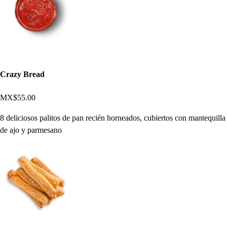
Crazy Bread
MX$55.00
8 deliciosos palitos de pan recién horneados, cubiertos con mantequilla
de ajo y parmesano