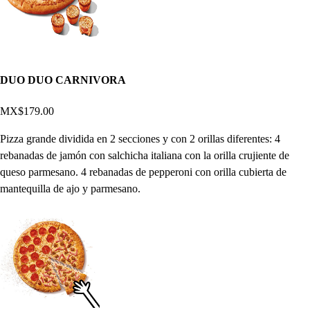
DUO DUO CARNIVORA
MX$179.00
Pizza grande dividida en 2 secciones y con 2 orillas diferentes: 4
rebanadas de jamón con salchicha italiana con la orilla crujiente de
queso parmesano. 4 rebanadas de pepperoni con orilla cubierta de
mantequilla de ajo y parmesano.