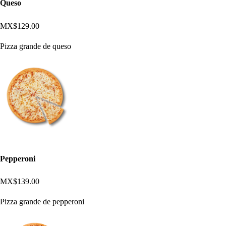
Queso
MX$129.00
Pizza grande de queso
Pepperoni
MX$139.00
Pizza grande de pepperoni