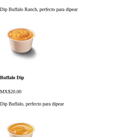
Dip Buffalo Ranch, perfecto para dipear
Buffalo Dip
MX$20.00
Dip Buffalo, perfecto para dipear