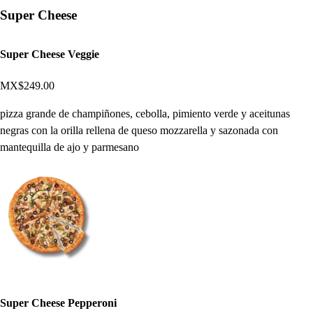
Super Cheese
Super Cheese Veggie
MX$249.00
pizza grande de champiñones, cebolla, pimiento verde y aceitunas
negras con la orilla rellena de queso mozzarella y sazonada con
mantequilla de ajo y parmesano
Super Cheese Pepperoni