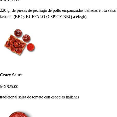
220 gr de piezas de pechuga de pollo empanizadas bañadas en tu salsa
favorita (BBQ, BUFFALO O SPICY BBQ a elegir)
Crazy Sauce
MX$25.00
tradicional salsa de tomate con especias italianas