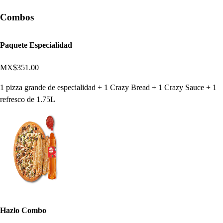
Combos
Paquete Especialidad
MX$351.00
1 pizza grande de especialidad + 1 Crazy Bread + 1 Crazy Sauce + 1
refresco de 1.75L
Hazlo Combo