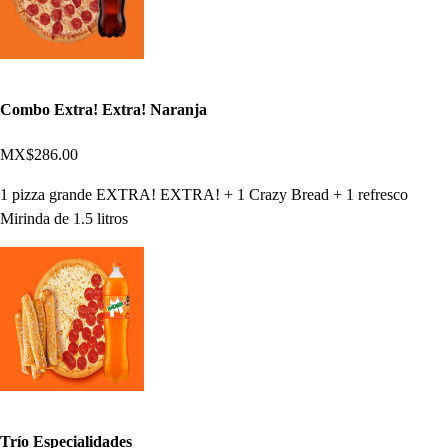
Combo Extra! Extra! Naranja
MX$286.00
1 pizza grande EXTRA! EXTRA! + 1 Crazy Bread + 1 refresco
Mirinda de 1.5 litros
Trío Especialidades