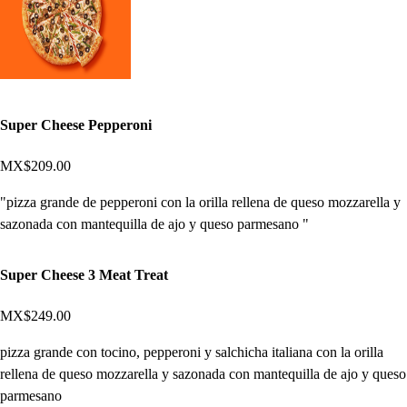
Super Cheese Pepperoni
MX$209.00
"pizza grande de pepperoni con la orilla rellena de queso mozzarella y
sazonada con mantequilla de ajo y queso parmesano "
Super Cheese 3 Meat Treat
MX$249.00
pizza grande con tocino, pepperoni y salchicha italiana con la orilla
rellena de queso mozzarella y sazonada con mantequilla de ajo y queso
parmesano