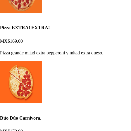
Pizza EXTRA! EXTRA!
MX$169.00
Pizza grande mitad extra pepperoni y mitad extra queso.
Dúo Dúo Carnívora.