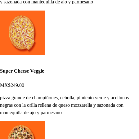
y sazonada con mantequilla de ajo y parmesano
Super Cheese Veggie
MX$249.00
pizza grande de champiñones, cebolla, pimiento verde y aceitunas
negras con la orilla rellena de queso mozzarella y sazonada con
mantequilla de ajo y parmesano