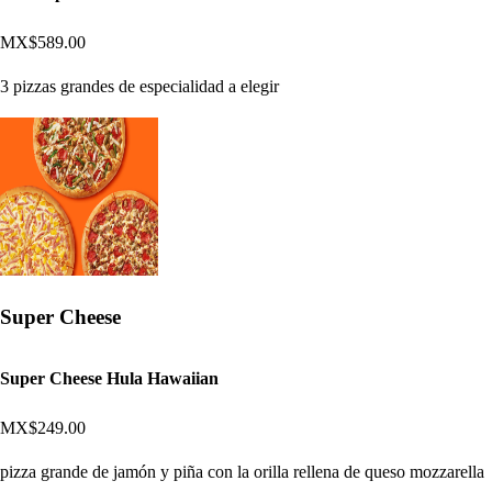
MX$589.00
3 pizzas grandes de especialidad a elegir
Super Cheese
Super Cheese Hula Hawaiian
MX$249.00
pizza grande de jamón y piña con la orilla rellena de queso mozzarella