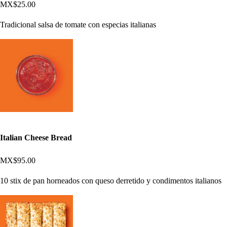
MX$25.00
Tradicional salsa de tomate con especias italianas
Italian Cheese Bread
MX$95.00
10 stix de pan horneados con queso derretido y condimentos italianos