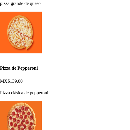
pizza grande de queso
Pizza de Pepperoni
MX$139.00
Pizza clásica de pepperoni