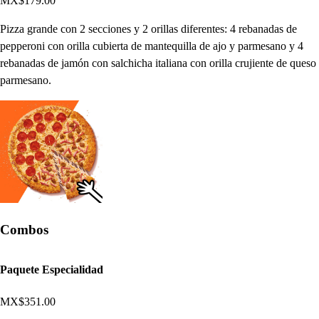
MX$179.00
Pizza grande con 2 secciones y 2 orillas diferentes: 4 rebanadas de
pepperoni con orilla cubierta de mantequilla de ajo y parmesano y 4
rebanadas de jamón con salchicha italiana con orilla crujiente de queso
parmesano.
Combos
Paquete Especialidad
MX$351.00