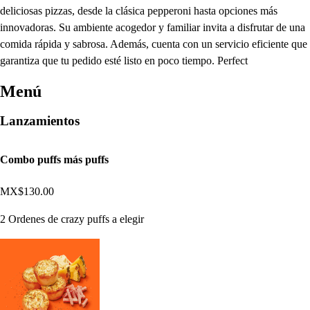
deliciosas pizzas, desde la clásica pepperoni hasta opciones más
innovadoras. Su ambiente acogedor y familiar invita a disfrutar de una
comida rápida y sabrosa. Además, cuenta con un servicio eficiente que
garantiza que tu pedido esté listo en poco tiempo. Perfect
Menú
Lanzamientos
Combo puffs más puffs
MX$130.00
2 Ordenes de crazy puffs a elegir