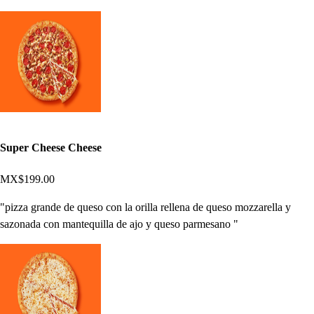
Super Cheese Cheese
MX$199.00
"pizza grande de queso con la orilla rellena de queso mozzarella y
sazonada con mantequilla de ajo y queso parmesano "