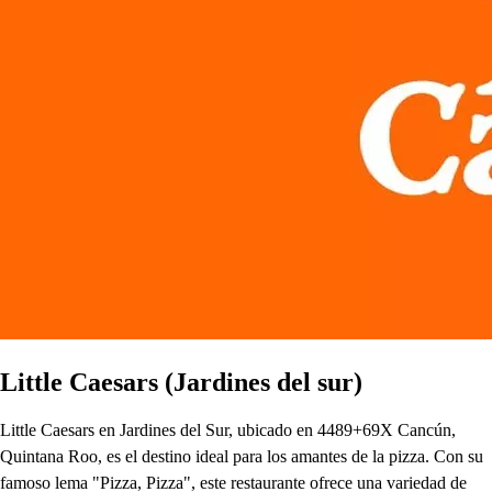
Little Caesars (Jardines del sur)
Little Caesars en Jardines del Sur, ubicado en 4489+69X Cancún,
Quintana Roo, es el destino ideal para los amantes de la pizza. Con su
famoso lema "Pizza, Pizza", este restaurante ofrece una variedad de