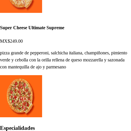
Super Cheese Ultimate Supreme
MX$249.00
pizza grande de pepperoni, salchicha italiana, champiñones, pimiento
verde y cebolla con la orilla rellena de queso mozzarella y sazonada
con mantequilla de ajo y parmesano
Especialidades