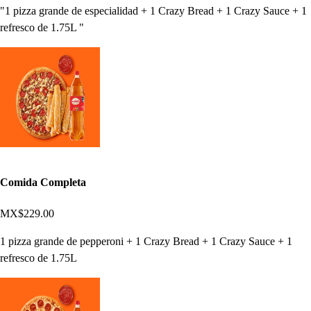
"1 pizza grande de especialidad + 1 Crazy Bread + 1 Crazy Sauce + 1
refresco de 1.75L "
Comida Completa
MX$229.00
1 pizza grande de pepperoni + 1 Crazy Bread + 1 Crazy Sauce + 1
refresco de 1.75L