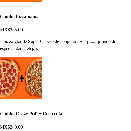
Combo Pizzamanía
MX$385.00
1 pizza grande Super Cheese de pepperoni + 1 pizza grande de
especialidad a elegir.
Combo Crazy Puff + Coca cola
MX$249.00