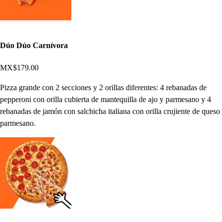
Dúo Dúo Carnívora
MX$179.00
Pizza grande con 2 secciones y 2 orillas diferentes: 4 rebanadas de
pepperoni con orilla cubierta de mantequilla de ajo y parmesano y 4
rebanadas de jamón con salchicha italiana con orilla crujiente de queso
parmesano.