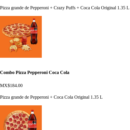
Pizza grande de Pepperoni + Crazy Puffs + Coca Cola Original 1.35 L
Combo Pizza Pepperoni Coca Cola
MX$184.00
Pizza grande de Pepperoni + Coca Cola Original 1.35 L