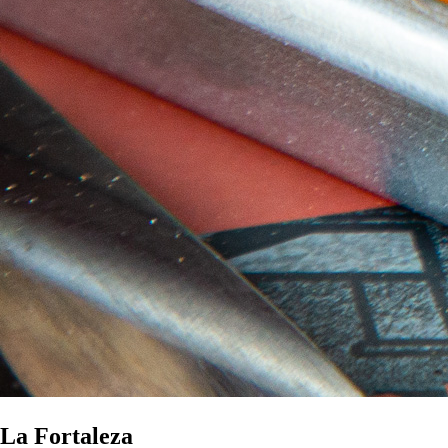
La Fortaleza