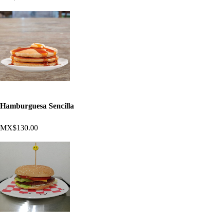
Hamburguesa Sencilla
MX$130.00