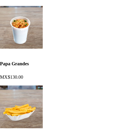
Papa Grandes
MX$130.00