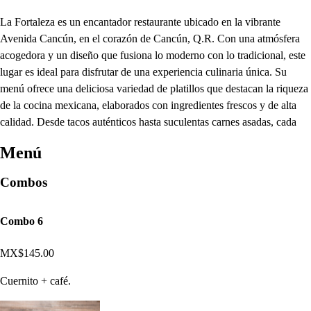
La Fortaleza es un encantador restaurante ubicado en la vibrante
Avenida Cancún, en el corazón de Cancún, Q.R. Con una atmósfera
acogedora y un diseño que fusiona lo moderno con lo tradicional, este
lugar es ideal para disfrutar de una experiencia culinaria única. Su
menú ofrece una deliciosa variedad de platillos que destacan la riqueza
de la cocina mexicana, elaborados con ingredientes frescos y de alta
calidad. Desde tacos auténticos hasta suculentas carnes asadas, cada
Menú
Combos
Combo 6
MX$145.00
Cuernito + café.