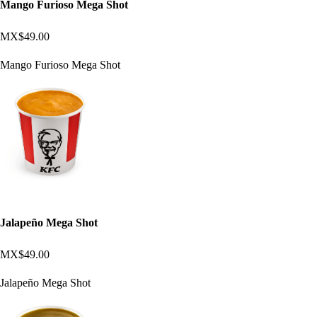
Mango Furioso Mega Shot
MX$49.00
Mango Furioso Mega Shot
Jalapeño Mega Shot
MX$49.00
Jalapeño Mega Shot