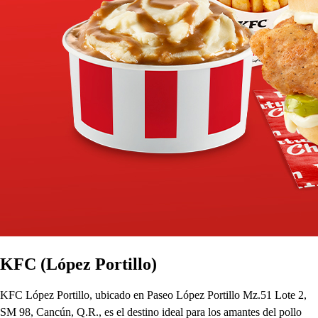
KFC (López Portillo)
KFC López Portillo, ubicado en Paseo López Portillo Mz.51 Lote 2,
SM 98, Cancún, Q.R., es el destino ideal para los amantes del pollo