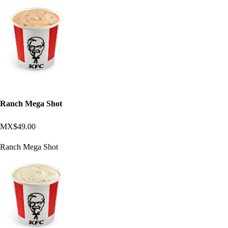
Ranch Mega Shot
MX$49.00
Ranch Mega Shot