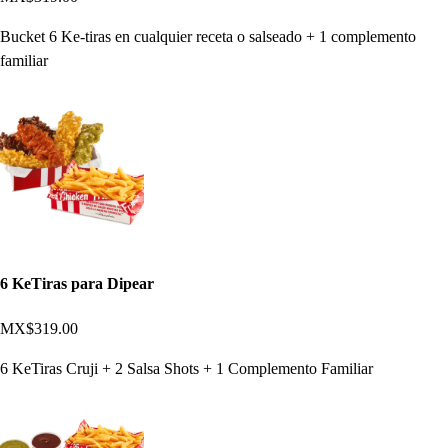
Bucket 6 Ke-tiras en cualquier receta o salseado + 1 complemento
familiar
6 KeTiras para Dipear
MX$319.00
6 KeTiras Cruji + 2 Salsa Shots + 1 Complemento Familiar