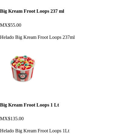
Big Kream Froot Loops 237 ml
MX$55.00
Helado Big Kream Froot Loops 237ml
Big Kream Froot Loops 1 Lt
MX$135.00
Helado Big Kream Froot Loops 1Lt