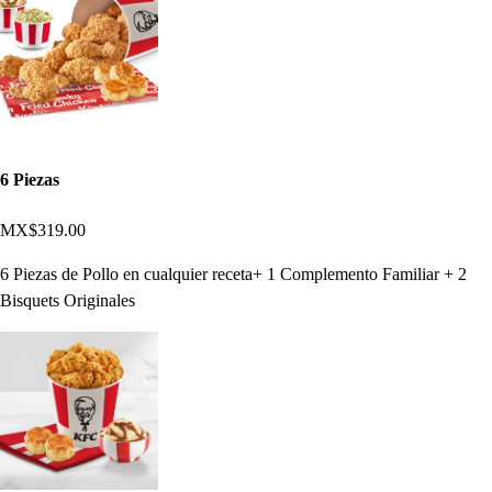
6 Piezas
MX$319.00
6 Piezas de Pollo en cualquier receta+ 1 Complemento Familiar + 2
Bisquets Originales