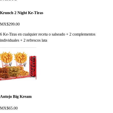
Krunch 2 Night Ke-Tiras
MX$299.00
6 Ke-Tiras en cualquier receta o salseado + 2 complementos
individuales + 2 refrescos lata
Antojo Big Kream
MX$65.00