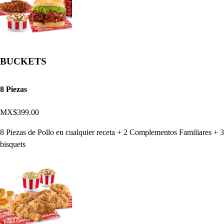
BUCKETS
8 Piezas
MX$399.00
8 Piezas de Pollo en cualquier receta + 2 Complementos Familiares + 3
bisquets