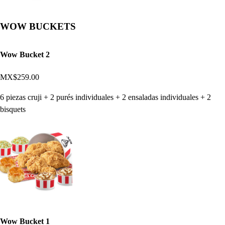
WOW BUCKETS
Wow Bucket 2
MX$259.00
6 piezas cruji + 2 purés individuales + 2 ensaladas individuales + 2
bisquets
Wow Bucket 1