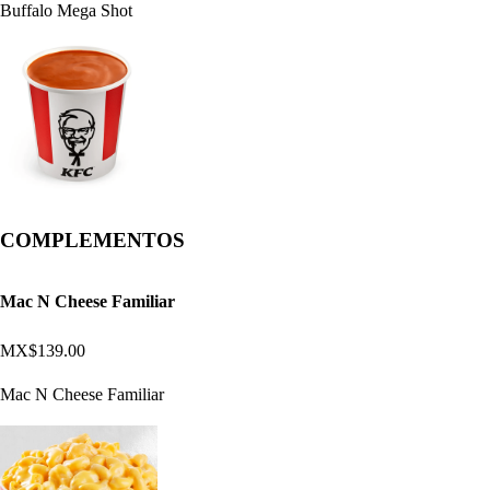
Buffalo Mega Shot
COMPLEMENTOS
Mac N Cheese Familiar
MX$139.00
Mac N Cheese Familiar