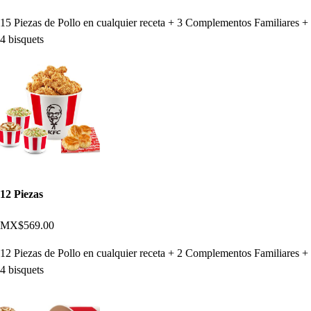
15 Piezas de Pollo en cualquier receta + 3 Complementos Familiares +
4 bisquets
12 Piezas
MX$569.00
12 Piezas de Pollo en cualquier receta + 2 Complementos Familiares +
4 bisquets