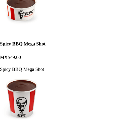
Spicy BBQ Mega Shot
MX$49.00
Spicy BBQ Mega Shot