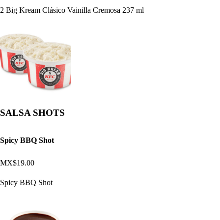
2 Big Kream Clásico Vainilla Cremosa 237 ml
SALSA SHOTS
Spicy BBQ Shot
MX$19.00
Spicy BBQ Shot