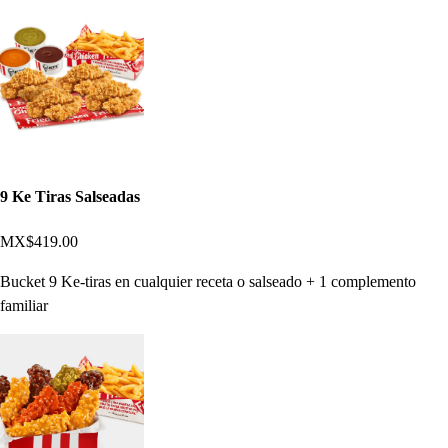
9 Ke Tiras Salseadas
MX$419.00
Bucket 9 Ke-tiras en cualquier receta o salseado + 1 complemento
familiar