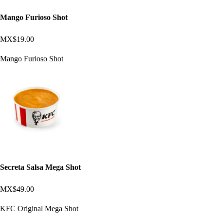
Mango Furioso Shot
MX$19.00
Mango Furioso Shot
Secreta Salsa Mega Shot
MX$49.00
KFC Original Mega Shot