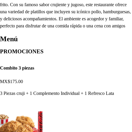
frito. Con su famoso sabor crujiente y jugoso, este restaurante ofrece
una variedad de platillos que incluyen su icónico pollo, hamburguesas,
y deliciosos acompañamientos. El ambiente es acogedor y familiar,
perfecto para disfrutar de una comida rápida o una cena con amigos
Menú
PROMOCIONES
Combito 3 piezas
MX$175.00
3 Piezas cruji + 1 Complemento Individual + 1 Refresco Lata