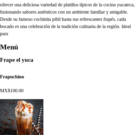
ofrecer una deliciosa variedad de platillos típicos de la cocina yucateca,
fusionando sabores auténticos con un ambiente familiar y amigable.
Desde su famoso cochinita pibil hasta sus refrescantes frapés, cada
bocado es una celebración de la tradición culinaria de la región. Ideal
para
Menú
Frape el yuca
Frapuchino
MX$100.00