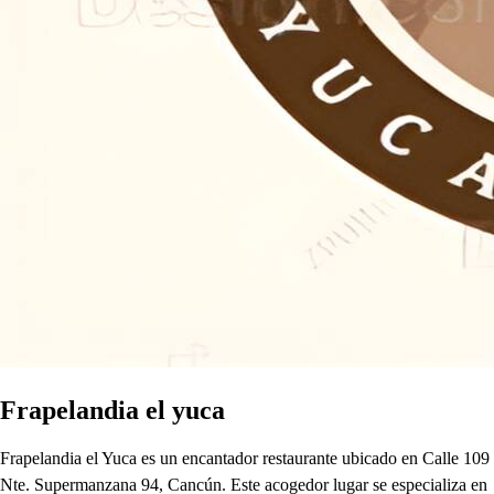
Frapelandia el yuca
Frapelandia el Yuca es un encantador restaurante ubicado en Calle 109
Nte. Supermanzana 94, Cancún. Este acogedor lugar se especializa en