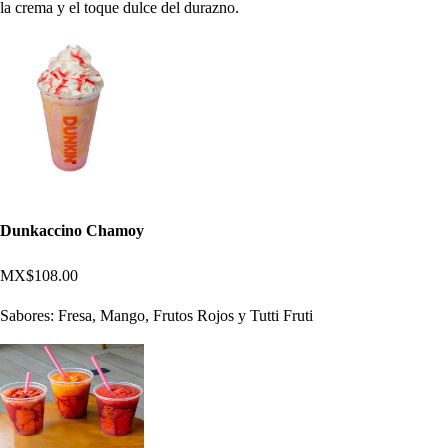
la crema y el toque dulce del durazno.
Dunkaccino Chamoy
MX$108.00
Sabores: Fresa, Mango, Frutos Rojos y Tutti Fruti