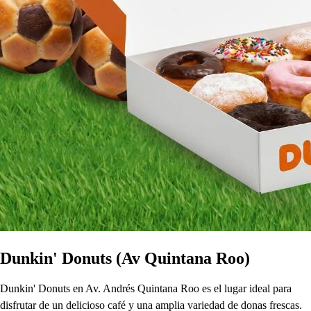
Dunkin' Donuts (Av Quintana Roo)
Dunkin' Donuts en Av. Andrés Quintana Roo es el lugar ideal para
disfrutar de un delicioso café y una amplia variedad de donas frescas.