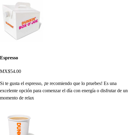
Espresso
MX$54.00
Si te gusta el espresso, ¡te recomiendo que lo pruebes! Es una
excelente opción para comenzar el día con energía o disfrutar de un
momento de relax