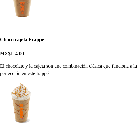
Choco cajeta Frappé
MX$114.00
El chocolate y la cajeta son una combinación clásica que funciona a la
perfección en este frappé