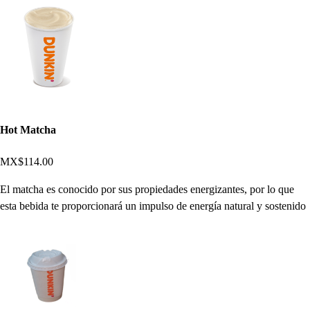
Hot Matcha
MX$114.00
El matcha es conocido por sus propiedades energizantes, por lo que
esta bebida te proporcionará un impulso de energía natural y sostenido