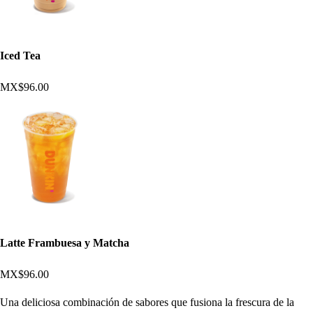
Iced Tea
MX$96.00
Latte Frambuesa y Matcha
MX$96.00
Una deliciosa combinación de sabores que fusiona la frescura de la