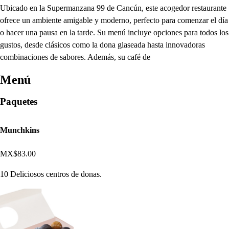
Ubicado en la Supermanzana 99 de Cancún, este acogedor restaurante
ofrece un ambiente amigable y moderno, perfecto para comenzar el día
o hacer una pausa en la tarde. Su menú incluye opciones para todos los
gustos, desde clásicos como la dona glaseada hasta innovadoras
combinaciones de sabores. Además, su café de
Menú
Paquetes
Munchkins
MX$83.00
10 Deliciosos centros de donas.