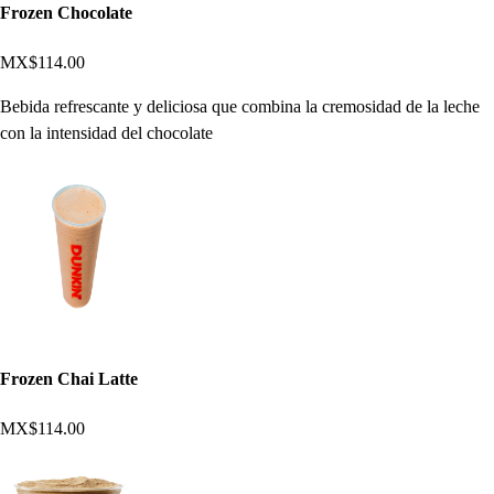
Frozen Chocolate
MX$114.00
Bebida refrescante y deliciosa que combina la cremosidad de la leche
con la intensidad del chocolate
Frozen Chai Latte
MX$114.00