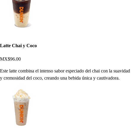
Latte Chai y Coco
MX$96.00
Este latte combina el intenso sabor especiado del chai con la suavidad
y cremosidad del coco, creando una bebida única y cautivadora.