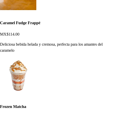
Caramel Fudge Frappé
MX$114.00
Deliciosa bebida helada y cremosa, perfecta para los amantes del
caramelo
Frozen Matcha