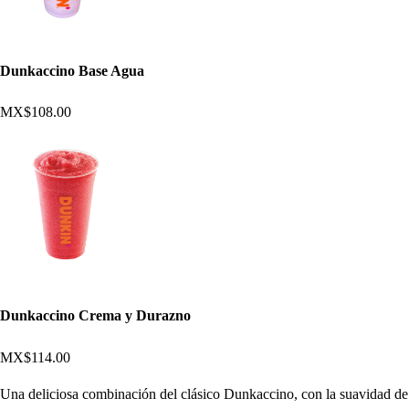
Dunkaccino Base Agua
MX$108.00
Dunkaccino Crema y Durazno
MX$114.00
Una deliciosa combinación del clásico Dunkaccino, con la suavidad de