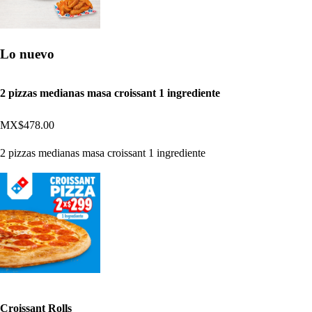
Lo nuevo
2 pizzas medianas masa croissant 1 ingrediente
MX$478.00
2 pizzas medianas masa croissant 1 ingrediente
Croissant Rolls