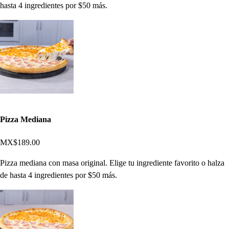
hasta 4 ingredientes por $50 más.
Pizza Mediana
MX$189.00
Pizza mediana con masa original. Elige tu ingrediente favorito o halza
de hasta 4 ingredientes por $50 más.