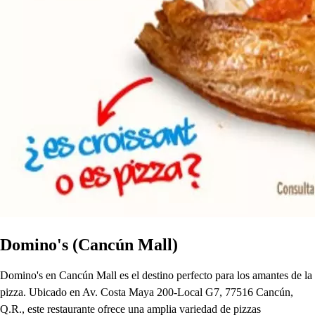
Domino's (Cancún Mall)
Domino's en Cancún Mall es el destino perfecto para los amantes de la
pizza. Ubicado en Av. Costa Maya 200-Local G7, 77516 Cancún,
Q.R., este restaurante ofrece una amplia variedad de pizzas