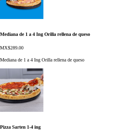
Mediana de 1 a 4 Ing Orilla rellena de queso
MX$289.00
Mediana de 1 a 4 Ing Orilla rellena de queso
Pizza Sarten 1-4 ing