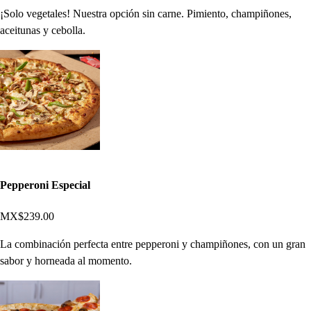
¡Solo vegetales! Nuestra opción sin carne. Pimiento, champiñones,
aceitunas y cebolla.
Pepperoni Especial
MX$239.00
La combinación perfecta entre pepperoni y champiñones, con un gran
sabor y horneada al momento.