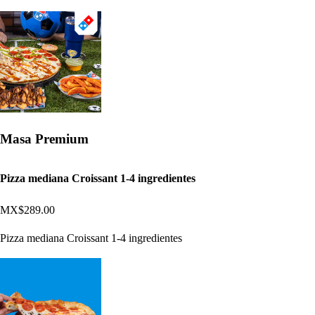
Masa Premium
Pizza mediana Croissant 1-4 ingredientes
MX$289.00
Pizza mediana Croissant 1-4 ingredientes