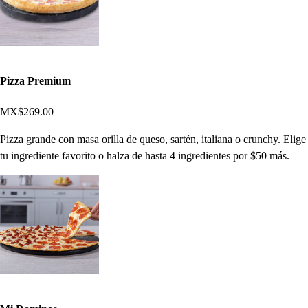
Pizza Premium
MX$269.00
Pizza grande con masa orilla de queso, sartén, italiana o crunchy. Elige
tu ingrediente favorito o halza de hasta 4 ingredientes por $50 más.