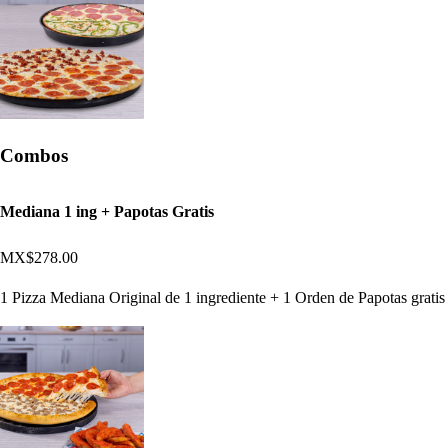
Combos
Mediana 1 ing + Papotas Gratis
MX$278.00
1 Pizza Mediana Original de 1 ingrediente + 1 Orden de Papotas gratis