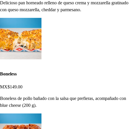
Delicioso pan horneado relleno de queso crema y mozzarella gratinado
con queso mozzarella, cheddar y parmesano.
Boneless
MX$149.00
Boneless de pollo bañado con la salsa que prefieras, acompañado con
blue cheese (200 g).