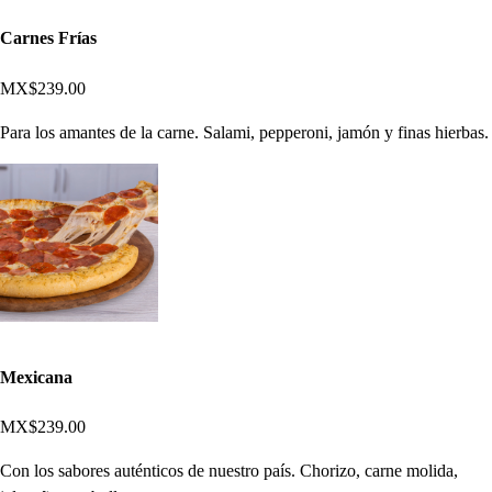
Carnes Frías
MX$239.00
Para los amantes de la carne. Salami, pepperoni, jamón y finas hierbas.
Mexicana
MX$239.00
Con los sabores auténticos de nuestro país. Chorizo, carne molida,