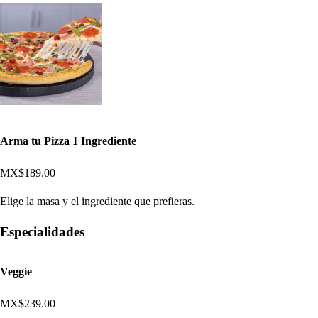
Arma tu Pizza 1 Ingrediente
MX$189.00
Elige la masa y el ingrediente que prefieras.
Especialidades
Veggie
MX$239.00