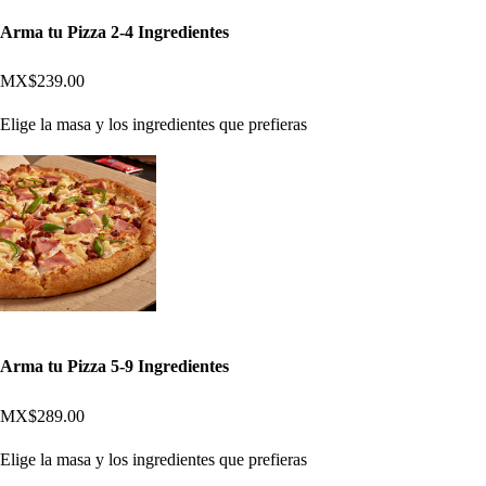
Arma tu Pizza 2-4 Ingredientes
MX$239.00
Elige la masa y los ingredientes que prefieras
Arma tu Pizza 5-9 Ingredientes
MX$289.00
Elige la masa y los ingredientes que prefieras