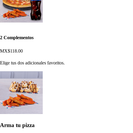
2 Complementos
MX$118.00
Elige tus dos adicionales favoritos.
Arma tu pizza