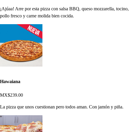
¡Ajúaa! Arre por esta pizza con salsa BBQ, queso mozzarella, tocino,
pollo fresco y carne molida bien cocida.
Hawaiana
MX$239.00
La pizza que unos cuestionan pero todos aman. Con jamón y piña.