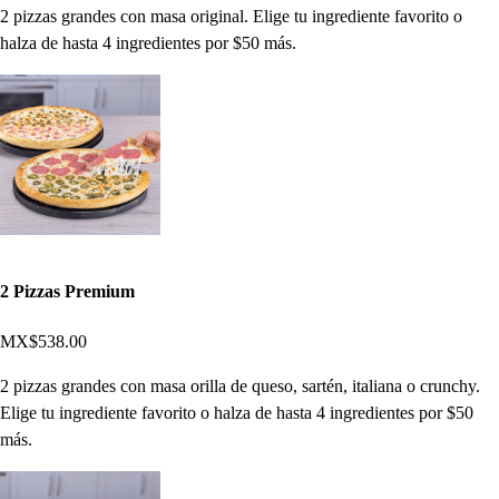
2 pizzas grandes con masa original. Elige tu ingrediente favorito o
halza de hasta 4 ingredientes por $50 más.
2 Pizzas Premium
MX$538.00
2 pizzas grandes con masa orilla de queso, sartén, italiana o crunchy.
Elige tu ingrediente favorito o halza de hasta 4 ingredientes por $50
más.