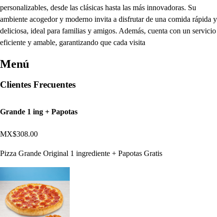
personalizables, desde las clásicas hasta las más innovadoras. Su
ambiente acogedor y moderno invita a disfrutar de una comida rápida y
deliciosa, ideal para familias y amigos. Además, cuenta con un servicio
eficiente y amable, garantizando que cada visita
Menú
Clientes Frecuentes
Grande 1 ing + Papotas
MX$308.00
Pizza Grande Original 1 ingrediente + Papotas Gratis