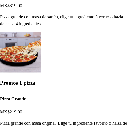
MX$319.00
Pizza grande con masa de sartén, elige tu ingrediente favorito o hazla
de hasta 4 ingredientes
Promos 1 pizza
Pizza Grande
MX$219.00
Pizza grande con masa original. Elige tu ingrediente favorito o halza de