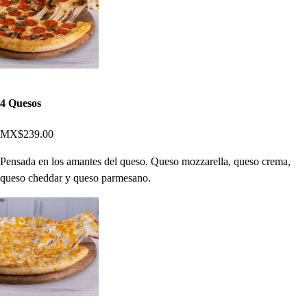
4 Quesos
MX$239.00
Pensada en los amantes del queso. Queso mozzarella, queso crema,
queso cheddar y queso parmesano.