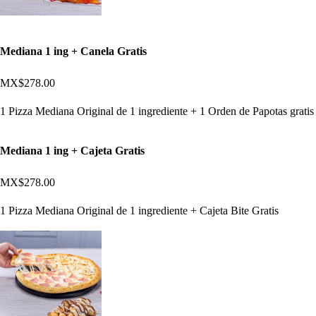
Mediana 1 ing + Canela Gratis
MX$278.00
1 Pizza Mediana Original de 1 ingrediente + 1 Orden de Papotas gratis
Mediana 1 ing + Cajeta Gratis
MX$278.00
1 Pizza Mediana Original de 1 ingrediente + Cajeta Bite Gratis