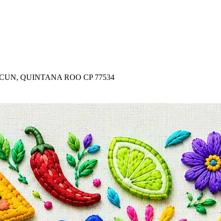
ANCUN, QUINTANA ROO CP 77534