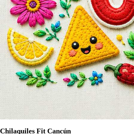
Chilaquiles Fit Cancún