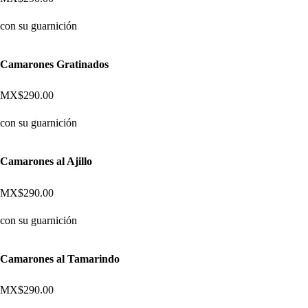
con su guarnición
Camarones Gratinados
MX$290.00
con su guarnición
Camarones al Ajillo
MX$290.00
con su guarnición
Camarones al Tamarindo
MX$290.00