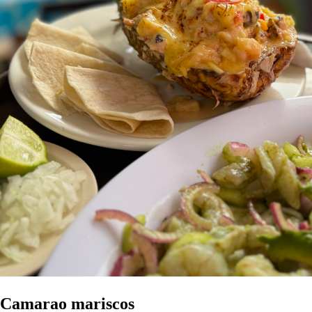
Camarao mariscos