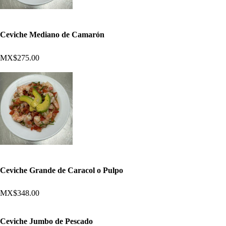
Ceviche Mediano de Camarón
MX$275.00
Ceviche Grande de Caracol o Pulpo
MX$348.00
Ceviche Jumbo de Pescado