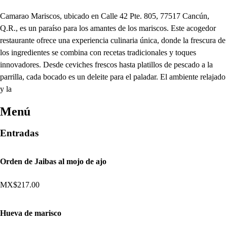
Camarao Mariscos, ubicado en Calle 42 Pte. 805, 77517 Cancún,
Q.R., es un paraíso para los amantes de los mariscos. Este acogedor
restaurante ofrece una experiencia culinaria única, donde la frescura de
los ingredientes se combina con recetas tradicionales y toques
innovadores. Desde ceviches frescos hasta platillos de pescado a la
parrilla, cada bocado es un deleite para el paladar. El ambiente relajado
y la
Menú
Entradas
Orden de Jaibas al mojo de ajo
MX$217.00
Hueva de marisco