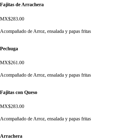
Fajitas de Arrachera
MX$283.00
Acompañado de Arroz, ensalada y papas fritas
Pechuga
MX$261.00
Acompañado de Arroz, ensalada y papas fritas
Fajitas con Queso
MX$283.00
Acompañado de Arroz, ensalada y papas fritas
Arrachera