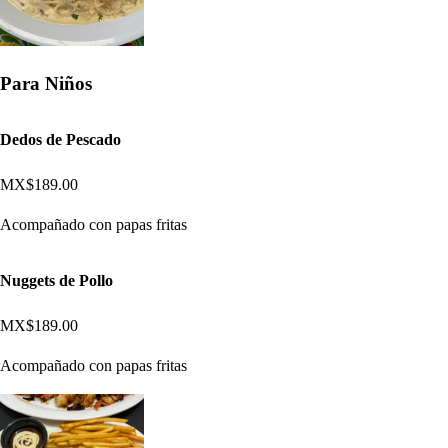
Para Niños
Dedos de Pescado
MX$189.00
Acompañado con papas fritas
Nuggets de Pollo
MX$189.00
Acompañado con papas fritas