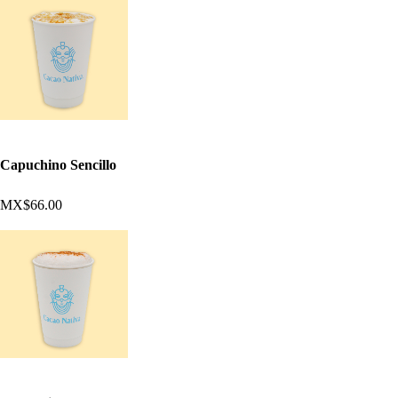
Capuchino Sencillo
MX$66.00