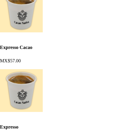
Expresso Cacao
MX$57.00
Expresso