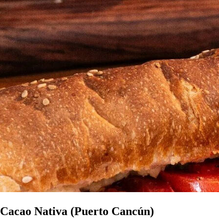
Cacao Nativa (Puerto Cancún)