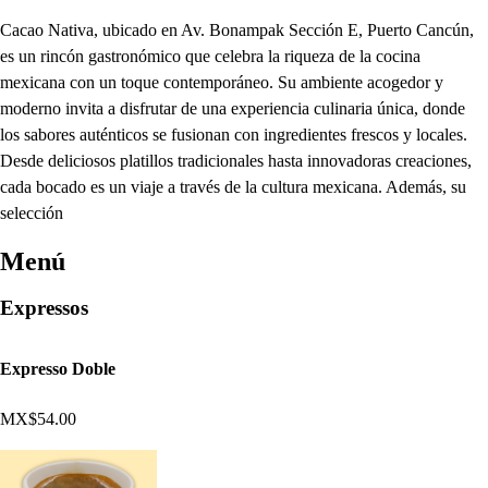
Cacao Nativa, ubicado en Av. Bonampak Sección E, Puerto Cancún,
es un rincón gastronómico que celebra la riqueza de la cocina
mexicana con un toque contemporáneo. Su ambiente acogedor y
moderno invita a disfrutar de una experiencia culinaria única, donde
los sabores auténticos se fusionan con ingredientes frescos y locales.
Desde deliciosos platillos tradicionales hasta innovadoras creaciones,
cada bocado es un viaje a través de la cultura mexicana. Además, su
selección
Menú
Expressos
Expresso Doble
MX$54.00