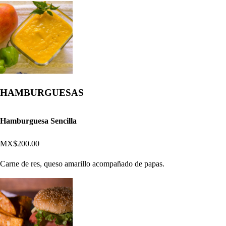
HAMBURGUESAS
Hamburguesa Sencilla
MX$200.00
Carne de res, queso amarillo acompañado de papas.