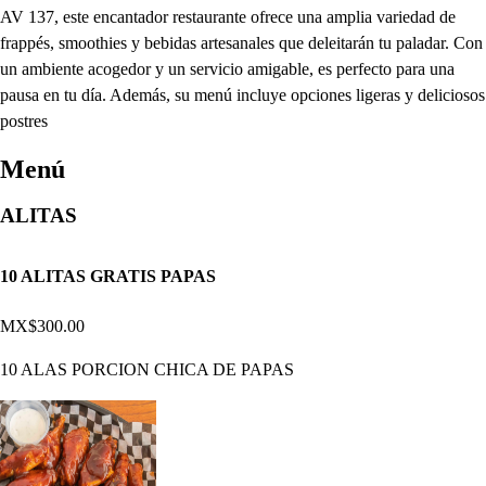
AV 137, este encantador restaurante ofrece una amplia variedad de
frappés, smoothies y bebidas artesanales que deleitarán tu paladar. Con
un ambiente acogedor y un servicio amigable, es perfecto para una
pausa en tu día. Además, su menú incluye opciones ligeras y deliciosos
postres
Menú
ALITAS
10 ALITAS GRATIS PAPAS
MX$300.00
10 ALAS PORCION CHICA DE PAPAS