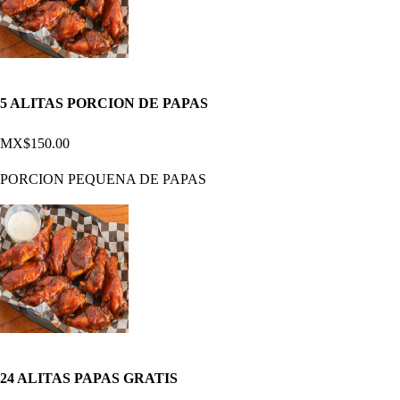
5 ALITAS PORCION DE PAPAS
MX$150.00
PORCION PEQUENA DE PAPAS
24 ALITAS PAPAS GRATIS