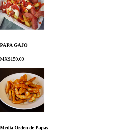
PAPA GAJO
MX$150.00
Media Orden de Papas