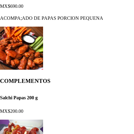
MX$690.00
ACOMPA;ADO DE PAPAS PORCION PEQUENA
COMPLEMENTOS
Salchi Papas 200 g
MX$200.00