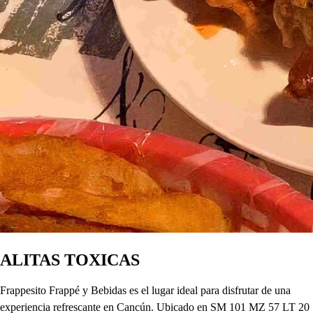
ALITAS TOXICAS
Frappesito Frappé y Bebidas es el lugar ideal para disfrutar de una
experiencia refrescante en Cancún. Ubicado en SM 101 MZ 57 LT 20