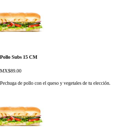
Pollo Subs 15 CM
MX$89.00
Pechuga de pollo con el queso y vegetales de tu elección.