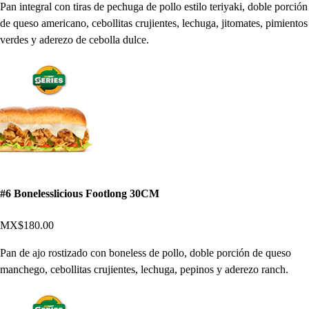
Pan integral con tiras de pechuga de pollo estilo teriyaki, doble porción
de queso americano, cebollitas crujientes, lechuga, jitomates, pimientos
verdes y aderezo de cebolla dulce.
#6 Bonelesslicious Footlong 30CM
MX$180.00
Pan de ajo rostizado con boneless de pollo, doble porción de queso
manchego, cebollitas crujientes, lechuga, pepinos y aderezo ranch.