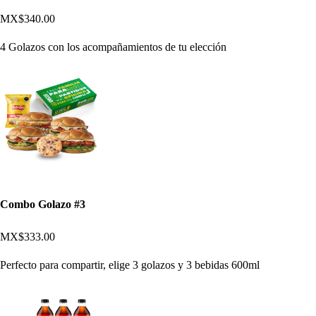
MX$340.00
4 Golazos con los acompañamientos de tu elección
Combo Golazo #3
MX$333.00
Perfecto para compartir, elige 3 golazos y 3 bebidas 600ml