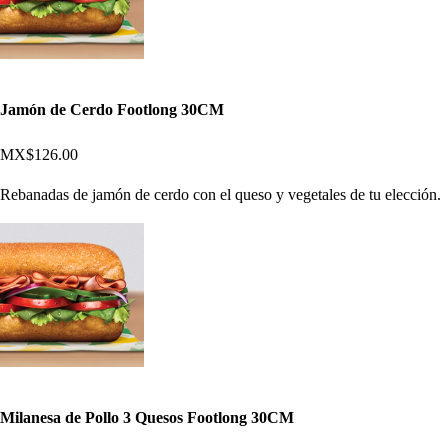
Jamón de Cerdo Footlong 30CM
MX$126.00
Rebanadas de jamón de cerdo con el queso y vegetales de tu elección.
Milanesa de Pollo 3 Quesos Footlong 30CM