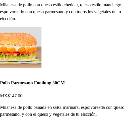
Milanesa de pollo con queso estilo cheddar, queso estilo manchego,
espolvoreado con queso parmesano y con todos los vegetales de tu
elección.
Pollo Parmesano Footlong 30CM
MX$147.00
Milanesa de pollo bañada en salsa marinara, espolvoreada con queso
parmesano, y con el queso y vegetales de tu elección.