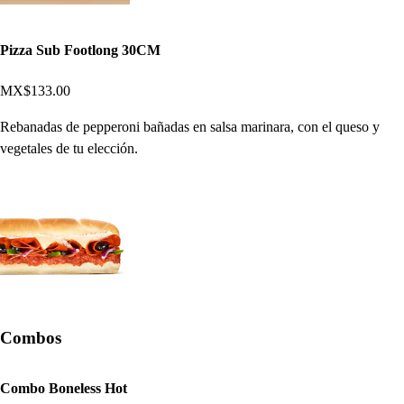
Pizza Sub Footlong 30CM
MX$133.00
Rebanadas de pepperoni bañadas en salsa marinara, con el queso y
vegetales de tu elección.
Combos
Combo Boneless Hot