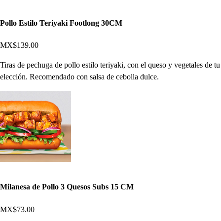
Pollo Estilo Teriyaki Footlong 30CM
MX$139.00
Tiras de pechuga de pollo estilo teriyaki, con el queso y vegetales de tu
elección. Recomendado con salsa de cebolla dulce.
Milanesa de Pollo 3 Quesos Subs 15 CM
MX$73.00