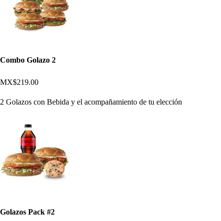
Combo Golazo 2
MX$219.00
2 Golazos con Bebida y el acompañamiento de tu elección
Golazos Pack #2