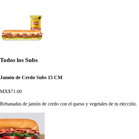
Todos los Subs
Jamón de Cerdo Subs 15 CM
MX$71.00
Rebanadas de jamón de cerdo con el queso y vegetales de tu elección.