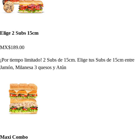
Elige 2 Subs 15cm
MX$189.00
¡Por tiempo limitado! 2 Subs de 15cm. Elige tus Subs de 15cm entre
Jamón, Milanesa 3 quesos y Atún
Maxi Combo