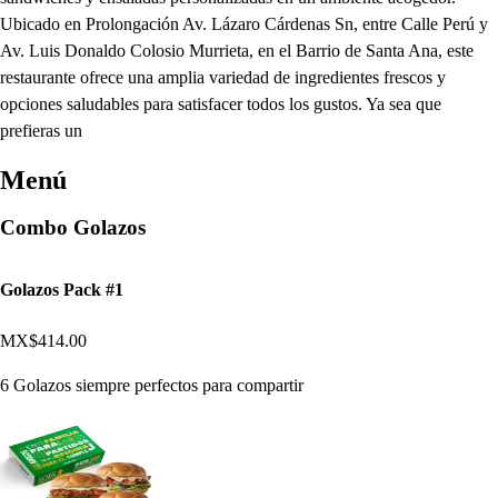
Ubicado en Prolongación Av. Lázaro Cárdenas Sn, entre Calle Perú y
Av. Luis Donaldo Colosio Murrieta, en el Barrio de Santa Ana, este
restaurante ofrece una amplia variedad de ingredientes frescos y
opciones saludables para satisfacer todos los gustos. Ya sea que
prefieras un
Menú
Combo Golazos
Golazos Pack #1
MX$414.00
6 Golazos siempre perfectos para compartir