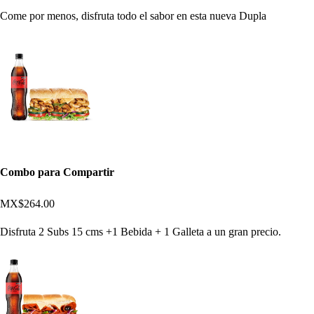
Come por menos, disfruta todo el sabor en esta nueva Dupla
Combo para Compartir
MX$264.00
Disfruta 2 Subs 15 cms +1 Bebida + 1 Galleta a un gran precio.