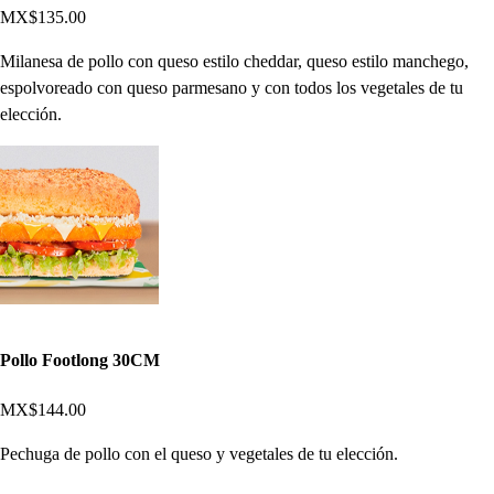
MX$135.00
Milanesa de pollo con queso estilo cheddar, queso estilo manchego,
espolvoreado con queso parmesano y con todos los vegetales de tu
elección.
Pollo Footlong 30CM
MX$144.00
Pechuga de pollo con el queso y vegetales de tu elección.