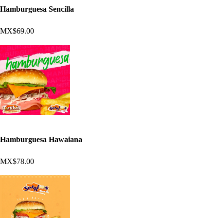
Hamburguesa Sencilla
MX$69.00
Hamburguesa Hawaiana
MX$78.00