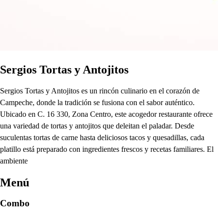
Sergios Tortas y Antojitos
Sergios Tortas y Antojitos es un rincón culinario en el corazón de
Campeche, donde la tradición se fusiona con el sabor auténtico.
Ubicado en C. 16 330, Zona Centro, este acogedor restaurante ofrece
una variedad de tortas y antojitos que deleitan el paladar. Desde
suculentas tortas de carne hasta deliciosos tacos y quesadillas, cada
platillo está preparado con ingredientes frescos y recetas familiares. El
ambiente
Menú
Combo