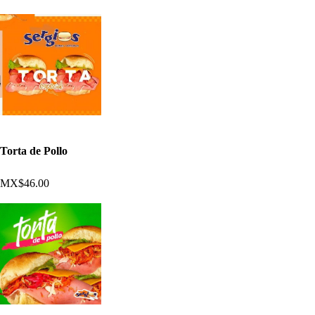
Torta de Pollo
MX$46.00