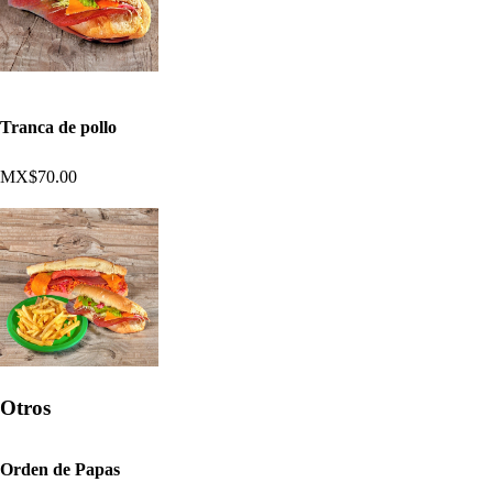
Tranca de pollo
MX$70.00
Otros
Orden de Papas