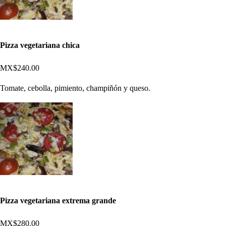
Pizza vegetariana chica
MX$240.00
Tomate, cebolla, pimiento, champiñón y queso.
Pizza vegetariana extrema grande
MX$280.00