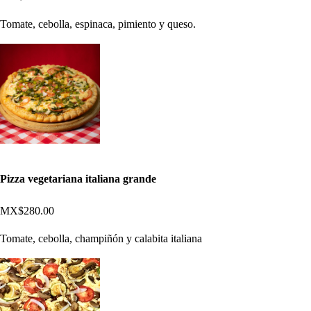
Tomate, cebolla, espinaca, pimiento y queso.
Pizza vegetariana italiana grande
MX$280.00
Tomate, cebolla, champiñón y calabita italiana