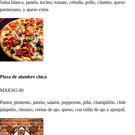
Salsa blanca, jamón, tocino, tomate, cebolla, pollo, cilantro, queso
parmesano, y queso extra.
Pizza de alambre chica
MX$365.00
Pastor, pimiento, jamón, salami, pepperoni, piña, champiñón, chile
jalapeño, chorizo, crema de ajo, queso, con orilla de ajo y ajonjolí.