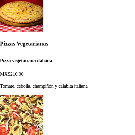
Pizzas Vegetarianas
Pizza vegetariana italiana
MX$210.00
Tomate, cebolla, champiñón y calabita italiana