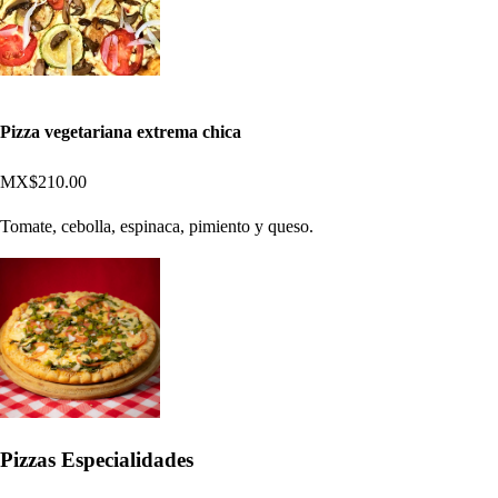
Pizza vegetariana extrema chica
MX$210.00
Tomate, cebolla, espinaca, pimiento y queso.
Pizzas Especialidades