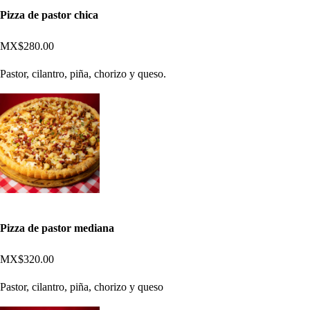
Pizza de pastor chica
MX$280.00
Pastor, cilantro, piña, chorizo y queso.
Pizza de pastor mediana
MX$320.00
Pastor, cilantro, piña, chorizo y queso