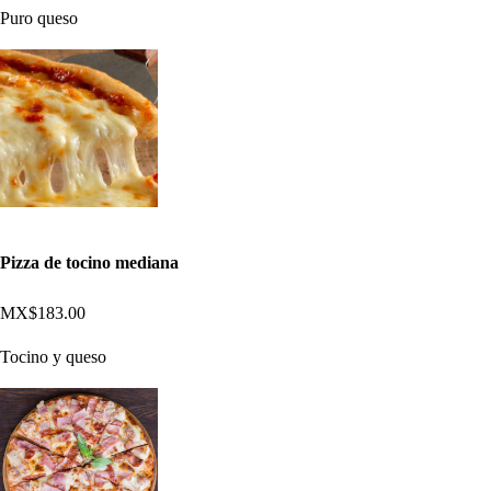
Puro queso
Pizza de tocino mediana
MX$183.00
Tocino y queso