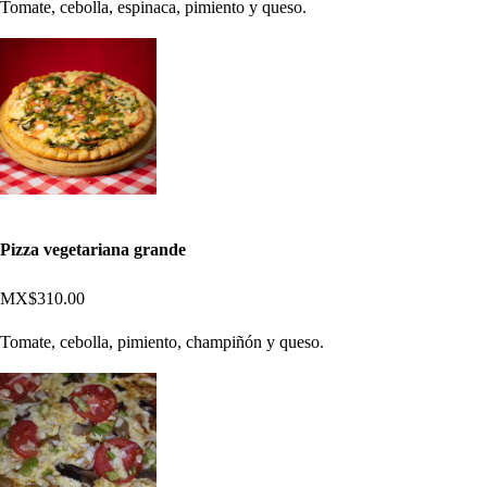
Tomate, cebolla, espinaca, pimiento y queso.
Pizza vegetariana grande
MX$310.00
Tomate, cebolla, pimiento, champiñón y queso.