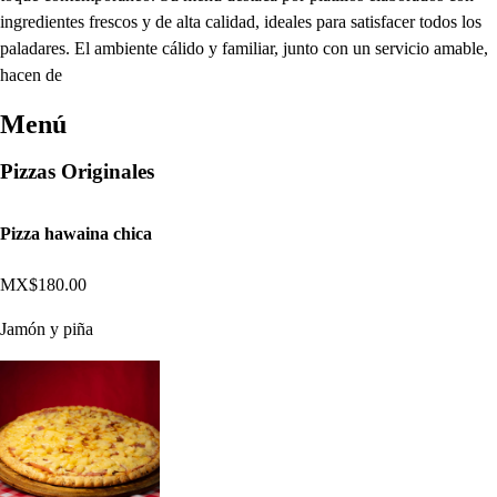
ingredientes frescos y de alta calidad, ideales para satisfacer todos los
paladares. El ambiente cálido y familiar, junto con un servicio amable,
hacen de
Menú
Pizzas Originales
Pizza hawaina chica
MX$180.00
Jamón y piña