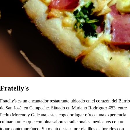
Fratelly's
Fratelly's es un encantador restaurante ubicado en el corazón del Barrio
de San José, en Campeche. Situado en Mariano Rodríguez #53, entre
Pedro Moreno y Galeana, este acogedor lugar ofrece una experiencia
culinaria única que combina sabores tradicionales mexicanos con un
toque contemporáneo. Su menú destaca por platillos elaborados con