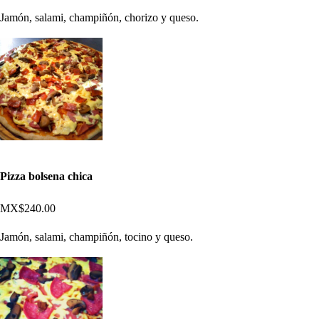
Jamón, salami, champiñón, chorizo y queso.
Pizza bolsena chica
MX$240.00
Jamón, salami, champiñón, tocino y queso.