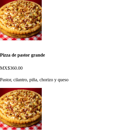
Pizza de pastor grande
MX$360.00
Pastor, cilantro, piña, chorizo y queso