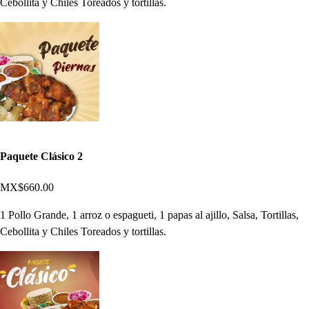
Cebollita y Chiles Toreados y tortillas.
Paquete Clásico 2
MX$660.00
1 Pollo Grande, 1 arroz o espagueti, 1 papas al ajillo, Salsa, Tortillas,
Cebollita y Chiles Toreados y tortillas.