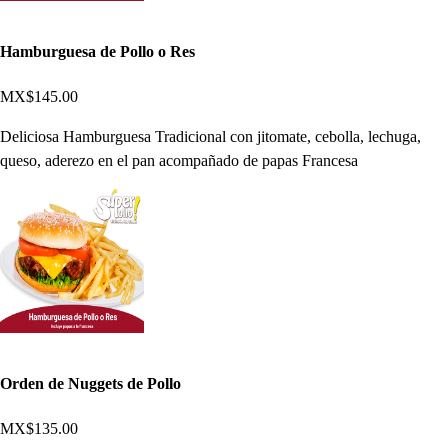
Hamburguesa de Pollo o Res
MX$145.00
Deliciosa Hamburguesa Tradicional con jitomate, cebolla, lechuga,
queso, aderezo en el pan acompañado de papas Francesa
Orden de Nuggets de Pollo
MX$135.00