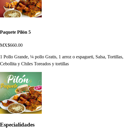
Paquete Pilón 5
MX$660.00
1 Pollo Grande, ¼ pollo Gratis, 1 arroz o espagueti, Salsa, Tortillas,
Cebollita y Chiles Toreados y tortillas
Especialidades