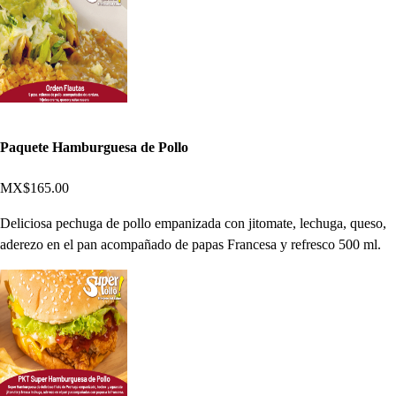
Paquete Hamburguesa de Pollo
MX$165.00
Deliciosa pechuga de pollo empanizada con jitomate, lechuga, queso,
aderezo en el pan acompañado de papas Francesa y refresco 500 ml.