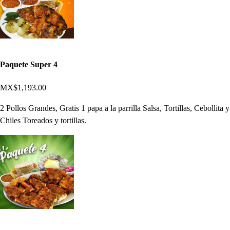
Paquete Super 4
MX$1,193.00
2 Pollos Grandes, Gratis 1 papa a la parrilla Salsa, Tortillas, Cebollita y
Chiles Toreados y tortillas.