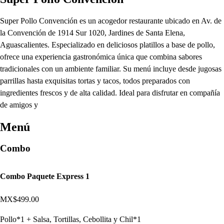
Super Pollo Convención es un acogedor restaurante ubicado en Av. de
la Convención de 1914 Sur 1020, Jardines de Santa Elena,
Aguascalientes. Especializado en deliciosos platillos a base de pollo,
ofrece una experiencia gastronómica única que combina sabores
tradicionales con un ambiente familiar. Su menú incluye desde jugosas
parrillas hasta exquisitas tortas y tacos, todos preparados con
ingredientes frescos y de alta calidad. Ideal para disfrutar en compañía
de amigos y
Menú
Combo
Combo Paquete Express 1
MX$499.00
Pollo*1 + Salsa, Tortillas, Cebollita y Chil*1