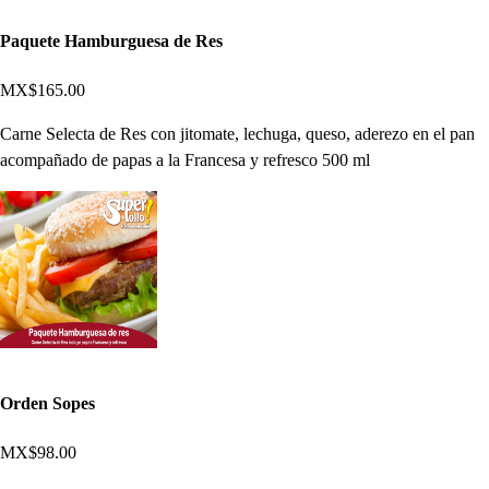
Paquete Hamburguesa de Res
MX$165.00
Carne Selecta de Res con jitomate, lechuga, queso, aderezo en el pan
acompañado de papas a la Francesa y refresco 500 ml
Orden Sopes
MX$98.00