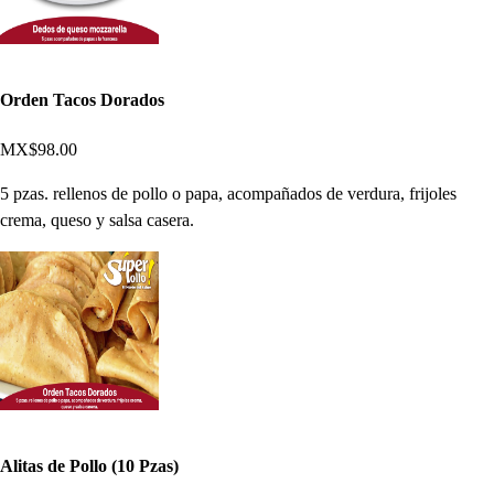
Orden Tacos Dorados
MX$98.00
5 pzas. rellenos de pollo o papa, acompañados de verdura, frijoles
crema, queso y salsa casera.
Alitas de Pollo (10 Pzas)