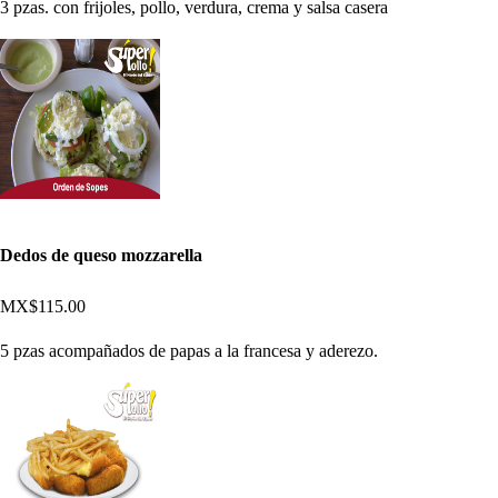
3 pzas. con frijoles, pollo, verdura, crema y salsa casera
Dedos de queso mozzarella
MX$115.00
5 pzas acompañados de papas a la francesa y aderezo.