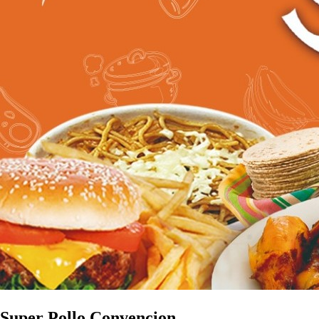
Super Pollo Convencion