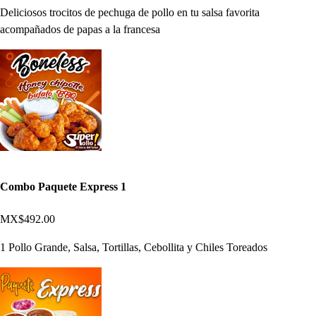
Deliciosos trocitos de pechuga de pollo en tu salsa favorita
acompañados de papas a la francesa
Combo Paquete Express 1
MX$492.00
1 Pollo Grande, Salsa, Tortillas, Cebollita y Chiles Toreados