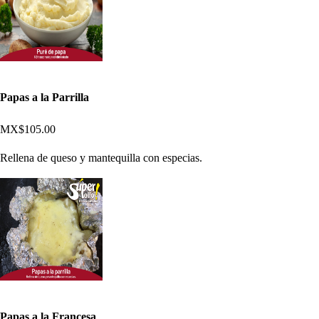
Papas a la Parrilla
MX$105.00
Rellena de queso y mantequilla con especias.
Papas a la Francesa