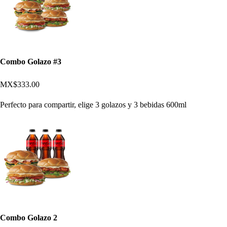
Combo Golazo #3
MX$333.00
Perfecto para compartir, elige 3 golazos y 3 bebidas 600ml
Combo Golazo 2