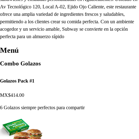
Av Tecnológico 120, Local A-02, Ejido Ojo Caliente, este restaurante
ofrece una amplia variedad de ingredientes frescos y saludables,
permitiendo a los clientes crear su comida perfecta. Con un ambiente
acogedor y un servicio amable, Subway se convierte en la opción
perfecta para un almuerzo rápido
Menú
Combo Golazos
Golazos Pack #1
MX$414.00
6 Golazos siempre perfectos para compartir