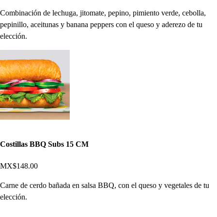
Combinación de lechuga, jitomate, pepino, pimiento verde, cebolla,
pepinillo, aceitunas y banana peppers con el queso y aderezo de tu
elección.
Costillas BBQ Subs 15 CM
MX$148.00
Carne de cerdo bañada en salsa BBQ, con el queso y vegetales de tu
elección.