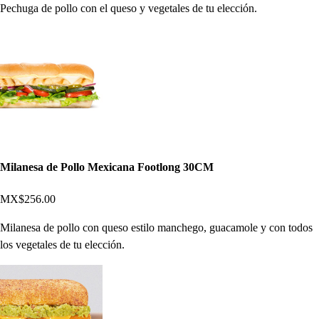
Pechuga de pollo con el queso y vegetales de tu elección.
Milanesa de Pollo Mexicana Footlong 30CM
MX$256.00
Milanesa de pollo con queso estilo manchego, guacamole y con todos
los vegetales de tu elección.