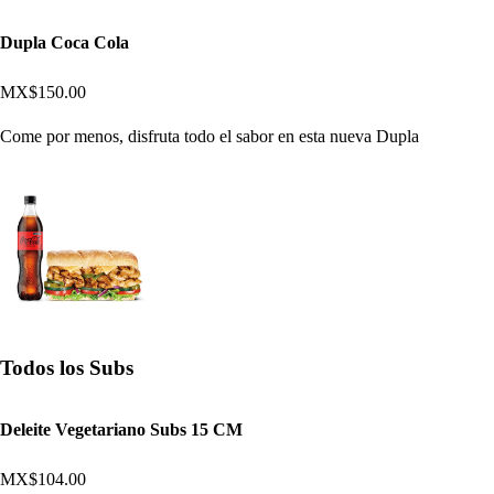
Dupla Coca Cola
MX$150.00
Come por menos, disfruta todo el sabor en esta nueva Dupla
Todos los Subs
Deleite Vegetariano Subs 15 CM
MX$104.00