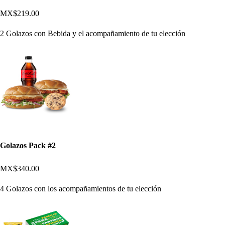
MX$219.00
2 Golazos con Bebida y el acompañamiento de tu elección
Golazos Pack #2
MX$340.00
4 Golazos con los acompañamientos de tu elección