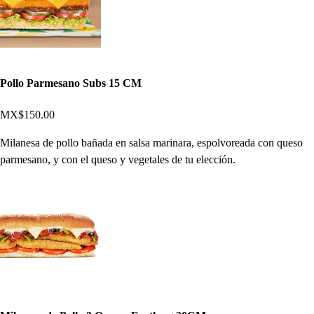
Pollo Parmesano Subs 15 CM
MX$150.00
Milanesa de pollo bañada en salsa marinara, espolvoreada con queso
parmesano, y con el queso y vegetales de tu elección.