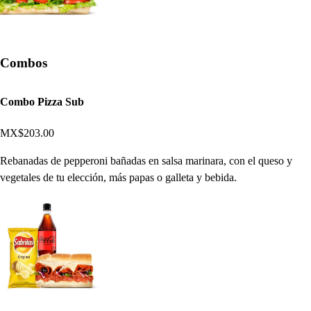
Combos
Combo Pizza Sub
MX$203.00
Rebanadas de pepperoni bañadas en salsa marinara, con el queso y
vegetales de tu elección, más papas o galleta y bebida.