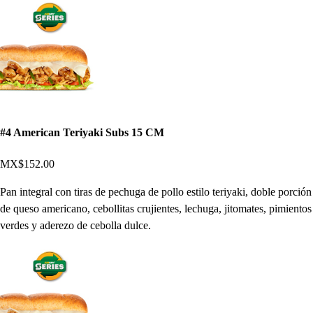
#4 American Teriyaki Subs 15 CM
MX$152.00
Pan integral con tiras de pechuga de pollo estilo teriyaki, doble porción
de queso americano, cebollitas crujientes, lechuga, jitomates, pimientos
verdes y aderezo de cebolla dulce.