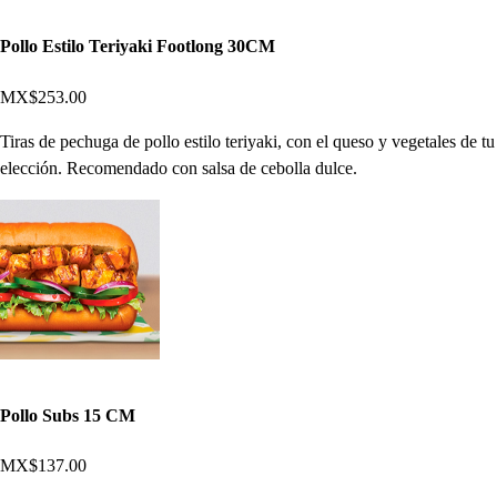
Pollo Estilo Teriyaki Footlong 30CM
MX$253.00
Tiras de pechuga de pollo estilo teriyaki, con el queso y vegetales de tu
elección. Recomendado con salsa de cebolla dulce.
Pollo Subs 15 CM
MX$137.00