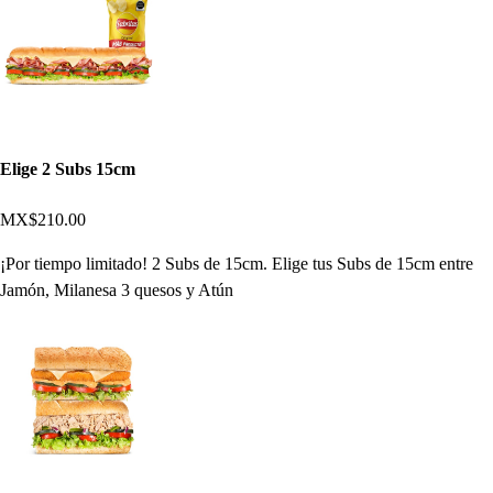
Elige 2 Subs 15cm
MX$210.00
¡Por tiempo limitado! 2 Subs de 15cm. Elige tus Subs de 15cm entre
Jamón, Milanesa 3 quesos y Atún