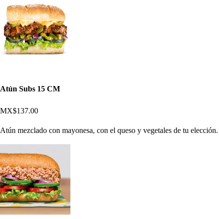
Atún Subs 15 CM
MX$137.00
Atún mezclado con mayonesa, con el queso y vegetales de tu elección.