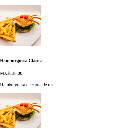
Hamburguesa Clásica
MX$138.00
Hamburguesa de carne de res