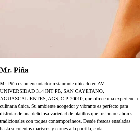
Mr. Piña
Mr. Piña es un encantador restaurante ubicado en AV
UNIVERSIDAD 314 INT PB, SAN CAYETANO,
AGUASCALIENTES, AGS, C.P. 20010, que ofrece una experiencia
culinaria única. Su ambiente acogedor y vibrante es perfecto para
disfrutar de una deliciosa variedad de platillos que fusionan sabores
tradicionales con toques contemporáneos. Desde frescas ensaladas
hasta suculentos mariscos y carnes a la parrilla, cada