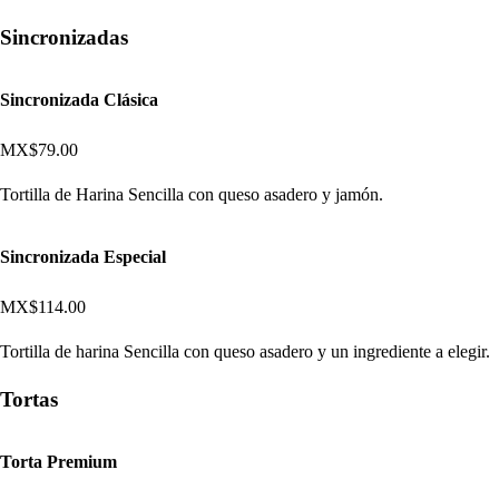
Sincronizadas
Sincronizada Clásica
MX$79.00
Tortilla de Harina Sencilla con queso asadero y jamón.
Sincronizada Especial
MX$114.00
Tortilla de harina Sencilla con queso asadero y un ingrediente a elegir.
Tortas
Torta Premium