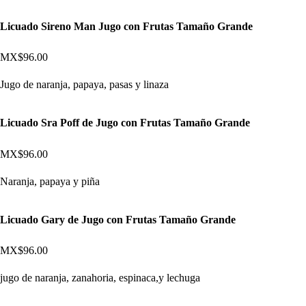
Licuado Sireno Man Jugo con Frutas Tamaño Grande
MX$96.00
Jugo de naranja, papaya, pasas y linaza
Licuado Sra Poff de Jugo con Frutas Tamaño Grande
MX$96.00
Naranja, papaya y piña
Licuado Gary de Jugo con Frutas Tamaño Grande
MX$96.00
jugo de naranja, zanahoria, espinaca,y lechuga