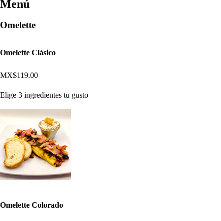
Menú
Omelette
Omelette Clásico
MX$119.00
Elige 3 ingredientes tu gusto
Omelette Colorado