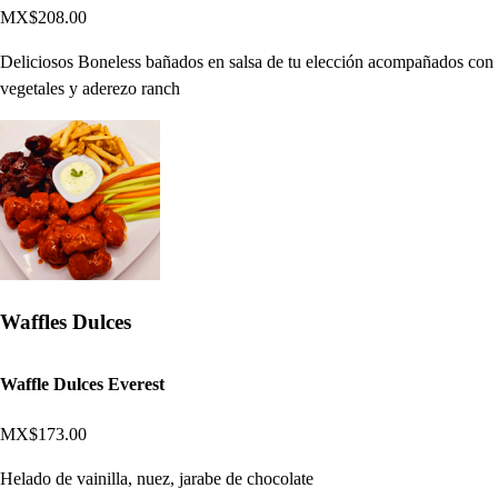
MX$208.00
Deliciosos Boneless bañados en salsa de tu elección acompañados con
vegetales y aderezo ranch
Waffles Dulces
Waffle Dulces Everest
MX$173.00
Helado de vainilla, nuez, jarabe de chocolate