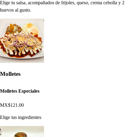
Elige tu salsa, acompañados de frijoles, queso, crema cebolla y 2
huevos al gusto.
Molletes
Molletes Especiales
MX$121.00
Elige tus ingredientes