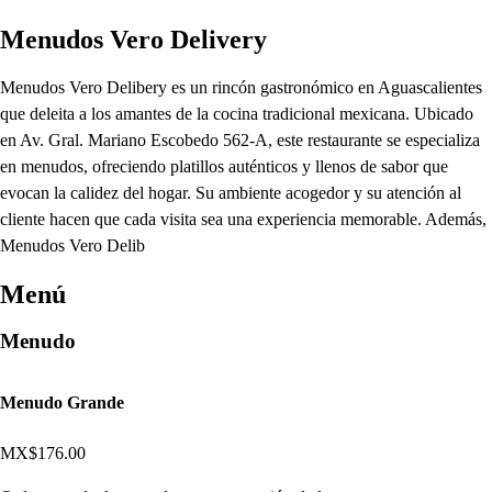
Menudos Vero Delivery
Menudos Vero Delibery es un rincón gastronómico en Aguascalientes
que deleita a los amantes de la cocina tradicional mexicana. Ubicado
en Av. Gral. Mariano Escobedo 562-A, este restaurante se especializa
en menudos, ofreciendo platillos auténticos y llenos de sabor que
evocan la calidez del hogar. Su ambiente acogedor y su atención al
cliente hacen que cada visita sea una experiencia memorable. Además,
Menudos Vero Delib
Menú
Menudo
Menudo Grande
MX$176.00