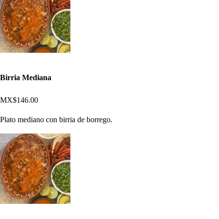
Birria Mediana
MX$146.00
Plato mediano con birria de borrego.