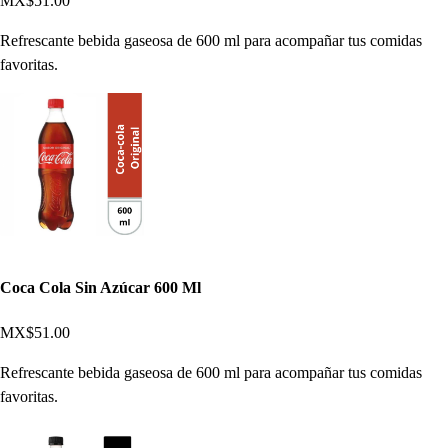
MX$51.00
Refrescante bebida gaseosa de 600 ml para acompañar tus comidas
favoritas.
Coca Cola Sin Azúcar 600 Ml
MX$51.00
Refrescante bebida gaseosa de 600 ml para acompañar tus comidas
favoritas.