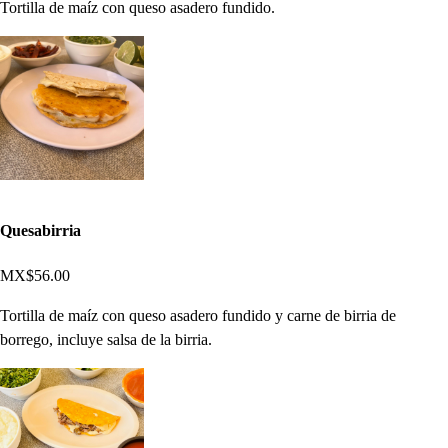
Tortilla de maíz con queso asadero fundido.
Quesabirria
MX$56.00
Tortilla de maíz con queso asadero fundido y carne de birria de
borrego, incluye salsa de la birria.