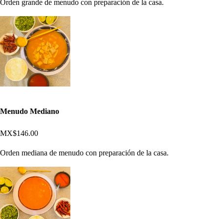
Orden grande de menudo con preparación de la casa.
Menudo Mediano
MX$146.00
Orden mediana de menudo con preparación de la casa.