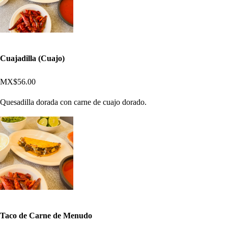
Cuajadilla (Cuajo)
MX$56.00
Quesadilla dorada con carne de cuajo dorado.
Taco de Carne de Menudo