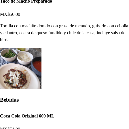
Taco de Macho Preparado
MX$56.00
Tortilla con machito dorado con grasa de menudo, guisado con cebolla
y cilantro, costra de queso fundido y chile de la casa, incluye salsa de
birria.
Bebidas
Coca Cola Original 600 ML