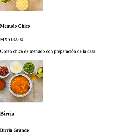
Menudo Chico
MX$132.00
Orden chica de menudo con preparación de la casa.
Birria
Birria Grande