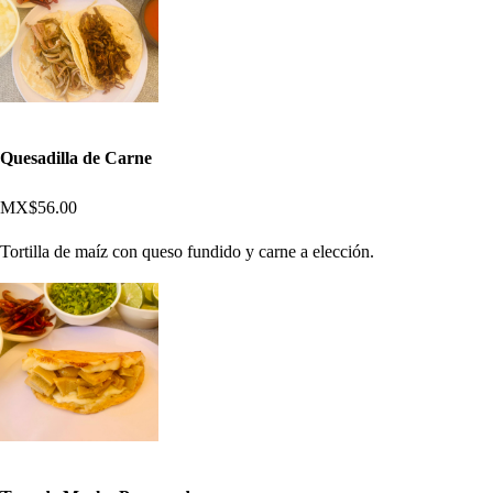
Quesadilla de Carne
MX$56.00
Tortilla de maíz con queso fundido y carne a elección.