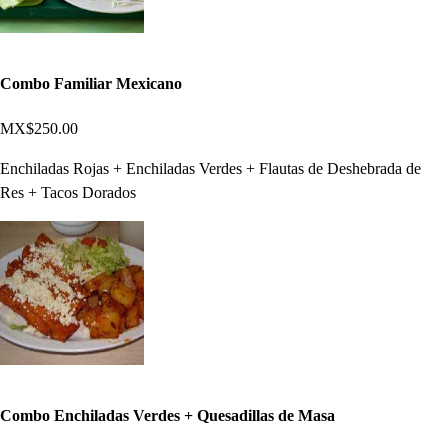
Combo Familiar Mexicano
MX$250.00
Enchiladas Rojas + Enchiladas Verdes + Flautas de Deshebrada de
Res + Tacos Dorados
Combo Enchiladas Verdes + Quesadillas de Masa