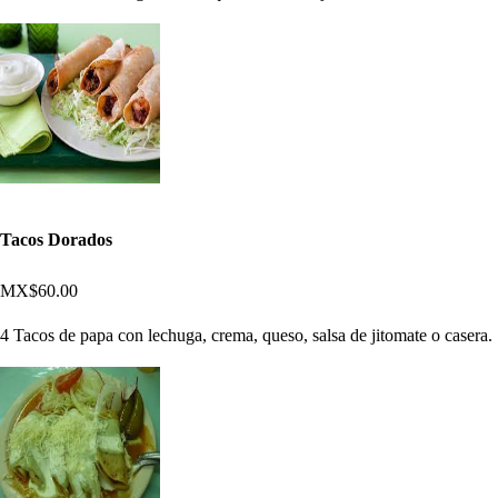
Tacos Dorados
MX$60.00
4 Tacos de papa con lechuga, crema, queso, salsa de jitomate o casera.