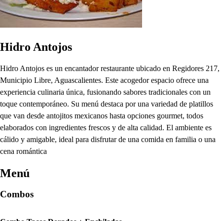
Hidro Antojos
Hidro Antojos es un encantador restaurante ubicado en Regidores 217,
Municipio Libre, Aguascalientes. Este acogedor espacio ofrece una
experiencia culinaria única, fusionando sabores tradicionales con un
toque contemporáneo. Su menú destaca por una variedad de platillos
que van desde antojitos mexicanos hasta opciones gourmet, todos
elaborados con ingredientes frescos y de alta calidad. El ambiente es
cálido y amigable, ideal para disfrutar de una comida en familia o una
cena romántica
Menú
Combos