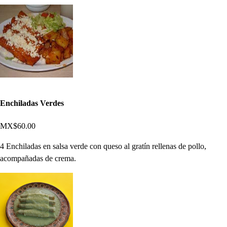
Enchiladas Verdes
MX$60.00
4 Enchiladas en salsa verde con queso al gratín rellenas de pollo,
acompañadas de crema.