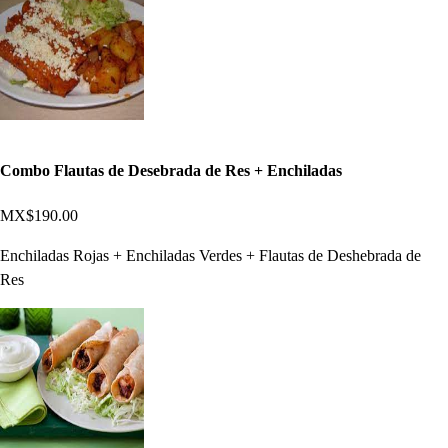
Combo Flautas de Desebrada de Res + Enchiladas
MX$190.00
Enchiladas Rojas + Enchiladas Verdes + Flautas de Deshebrada de
Res