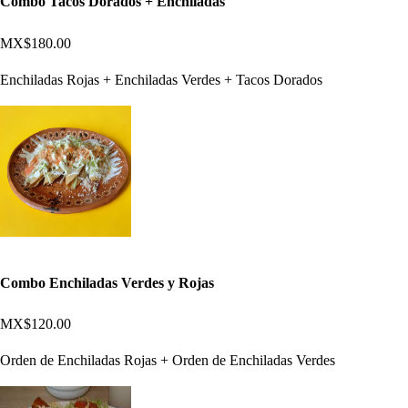
Combo Tacos Dorados + Enchiladas
MX$180.00
Enchiladas Rojas + Enchiladas Verdes + Tacos Dorados
Combo Enchiladas Verdes y Rojas
MX$120.00
Orden de Enchiladas Rojas + Orden de Enchiladas Verdes