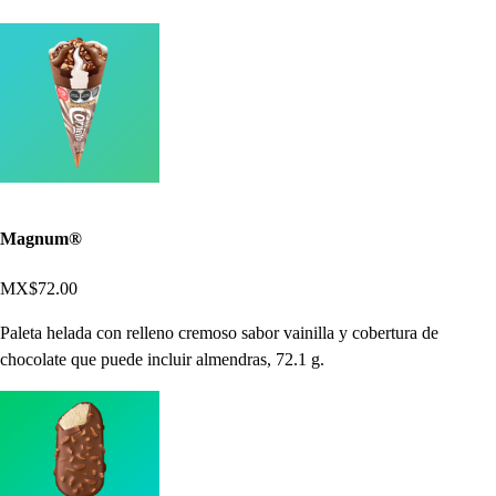
Magnum®
MX$72.00
Paleta helada con relleno cremoso sabor vainilla y cobertura de
chocolate que puede incluir almendras, 72.1 g.