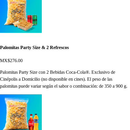
Palomitas Party Size & 2 Refrescos
MX$276.00
Palomitas Party Size con 2 Bebidas Coca-Cola®. Exclusivo de
Cinépolis a Domicilio (no disponible en cines). El peso de las
palomitas puede variar según el sabor o combinación: de 350 a 900 g.