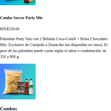
Combo Soccer Party Mix
MX$529.00
Palomitas Party Size con 2 Bebidas Coca-Cola® + Bolsa Chocolates
Mix. Exclusivo de Cinépolis a Domicilio (no disponible en cines). El
peso de las palomitas puede variar según el sabor o combinación: de
350 a 900 g.
Combos