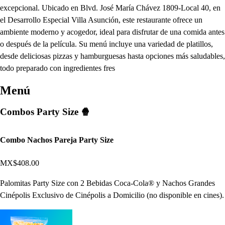
excepcional. Ubicado en Blvd. José María Chávez 1809-Local 40, en
el Desarrollo Especial Villa Asunción, este restaurante ofrece un
ambiente moderno y acogedor, ideal para disfrutar de una comida antes
o después de la película. Su menú incluye una variedad de platillos,
desde deliciosas pizzas y hamburguesas hasta opciones más saludables,
todo preparado con ingredientes fres
Menú
Combos Party Size 🍿
Combo Nachos Pareja Party Size
MX$408.00
Palomitas Party Size con 2 Bebidas Coca-Cola® y Nachos Grandes
Cinépolis Exclusivo de Cinépolis a Domicilio (no disponible en cines).