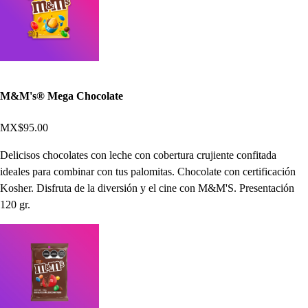
M&M's® Mega Chocolate
MX$95.00
Delicisos chocolates con leche con cobertura crujiente confitada
ideales para combinar con tus palomitas. Chocolate con certificación
Kosher. Disfruta de la diversión y el cine con M&M'S. Presentación
120 gr.