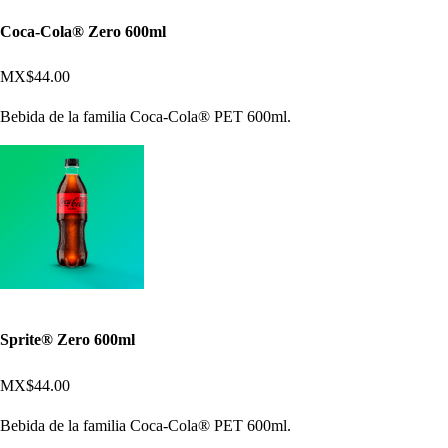
Coca-Cola® Zero 600ml
MX$44.00
Bebida de la familia Coca-Cola® PET 600ml.
Sprite® Zero 600ml
MX$44.00
Bebida de la familia Coca-Cola® PET 600ml.