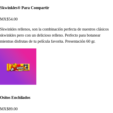
Skwinkles® Para Compartir
MX$54.00
Skwinkles rellenos, son la combinación perfecta de nuestros clásicos
skwinkles pero con un delicioso relleno. Perfecto para botanear
mientras disfrutas de tu película favorita. Presentación 60 gr.
Ositos Enchilados
MX$89.00