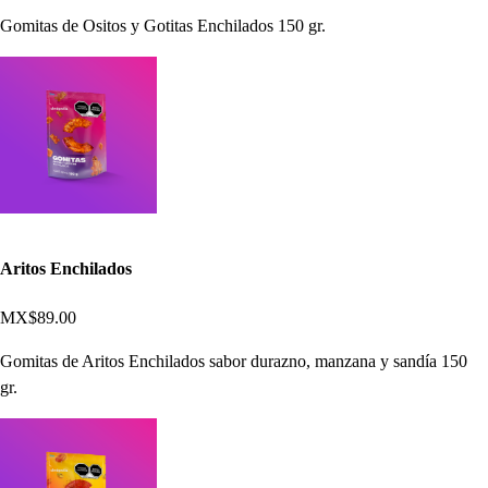
Gomitas de Ositos y Gotitas Enchilados 150 gr.
Aritos Enchilados
MX$89.00
Gomitas de Aritos Enchilados sabor durazno, manzana y sandía 150
gr.