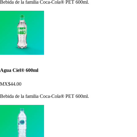
Bebida de la familia Coca-Cola® PET 600ml.
Agua Ciel® 600ml
MX$44.00
Bebida de la familia Coca-Cola® PET 600ml.