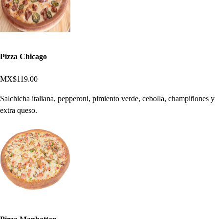
Pizza Chicago
MX$119.00
Salchicha italiana, pepperoni, pimiento verde, cebolla, champiñones y
extra queso.