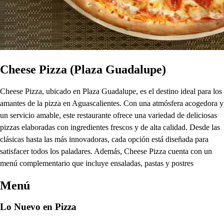
Cheese Pizza (Plaza Guadalupe)
Cheese Pizza, ubicado en Plaza Guadalupe, es el destino ideal para los
amantes de la pizza en Aguascalientes. Con una atmósfera acogedora y
un servicio amable, este restaurante ofrece una variedad de deliciosas
pizzas elaboradas con ingredientes frescos y de alta calidad. Desde las
clásicas hasta las más innovadoras, cada opción está diseñada para
satisfacer todos los paladares. Además, Cheese Pizza cuenta con un
menú complementario que incluye ensaladas, pastas y postres
Menú
Lo Nuevo en Pizza