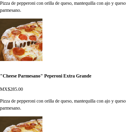
Pizza de pepperoni con orilla de queso, mantequilla con ajo y queso
parmesano.
"Cheese Parmesano" Peperoni Extra Grande
MX$285.00
Pizza de pepperoni con orilla de queso, mantequilla con ajo y queso
parmesano.