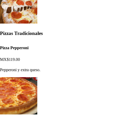
Pizzas Tradicionales
Pizza Pepperoni
MX$119.00
Pepperoni y extra queso.