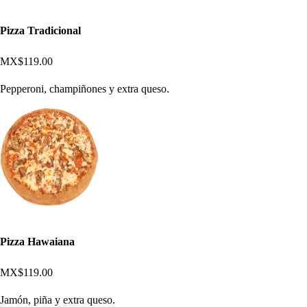
Pizza Tradicional
MX$119.00
Pepperoni, champiñones y extra queso.
Pizza Hawaiana
MX$119.00
Jamón, piña y extra queso.