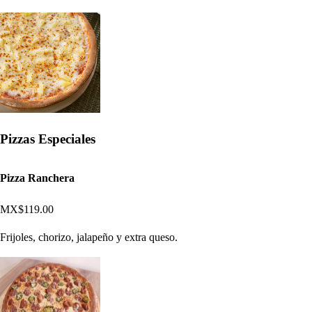
Pizzas Especiales
Pizza Ranchera
MX$119.00
Frijoles, chorizo, jalapeño y extra queso.