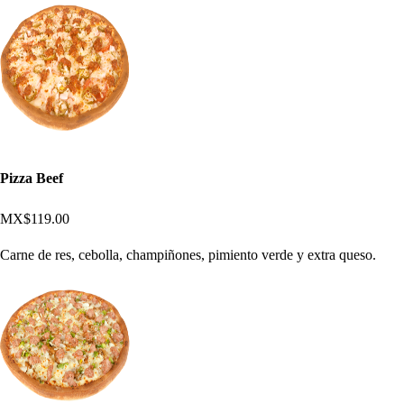
Pizza Beef
MX$119.00
Carne de res, cebolla, champiñones, pimiento verde y extra queso.