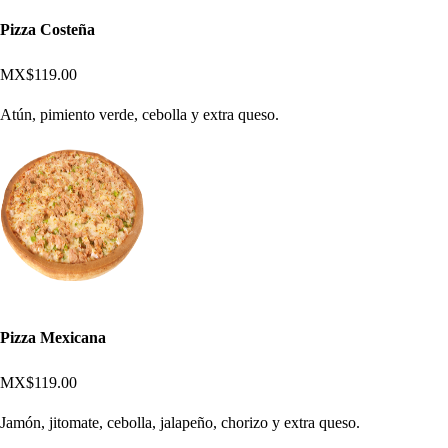
Pizza Costeña
MX$119.00
Atún, pimiento verde, cebolla y extra queso.
Pizza Mexicana
MX$119.00
Jamón, jitomate, cebolla, jalapeño, chorizo y extra queso.