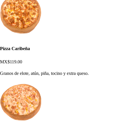
Pizza Caribeña
MX$119.00
Granos de elote, atún, piña, tocino y extra queso.