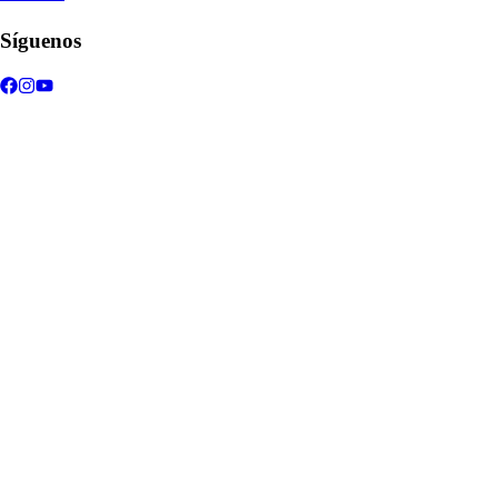
Síguenos