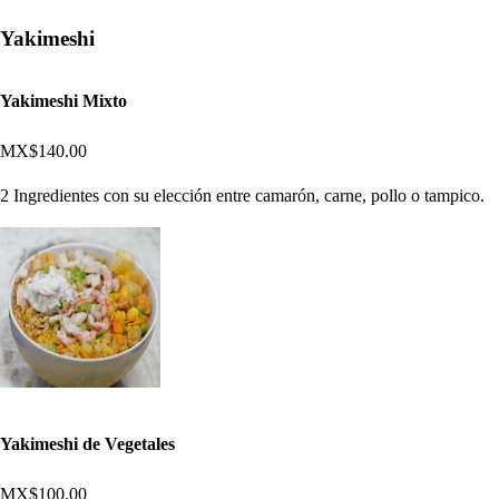
Yakimeshi
Yakimeshi Mixto
MX$140.00
2 Ingredientes con su elección entre camarón, carne, pollo o tampico.
Yakimeshi de Vegetales
MX$100.00