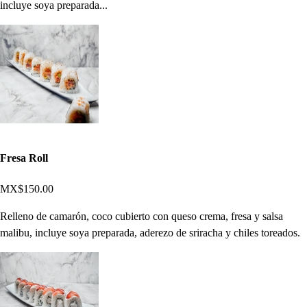
incluye soya preparada...
Fresa Roll
MX$150.00
Relleno de camarón, coco cubierto con queso crema, fresa y salsa
malibu, incluye soya preparada, aderezo de sriracha y chiles toreados.