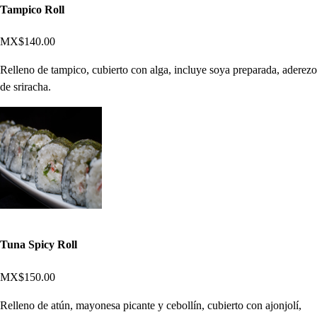
Tampico Roll
MX$140.00
Relleno de tampico, cubierto con alga, incluye soya preparada, aderezo
de sriracha.
Tuna Spicy Roll
MX$150.00
Relleno de atún, mayonesa picante y cebollín, cubierto con ajonjolí,