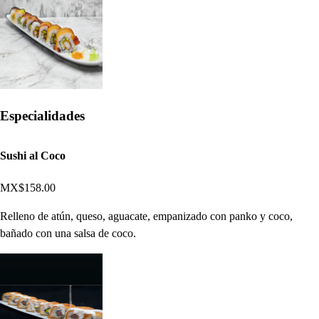
Especialidades
Sushi al Coco
MX$158.00
Relleno de atún, queso, aguacate, empanizado con panko y coco,
bañado con una salsa de coco.