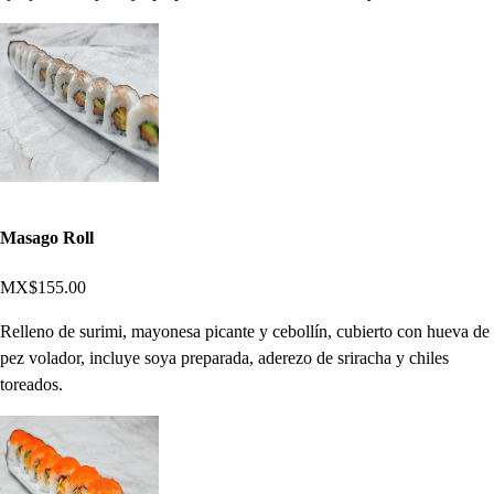
Masago Roll
MX$155.00
Relleno de surimi, mayonesa picante y cebollín, cubierto con hueva de
pez volador, incluye soya preparada, aderezo de sriracha y chiles
toreados.