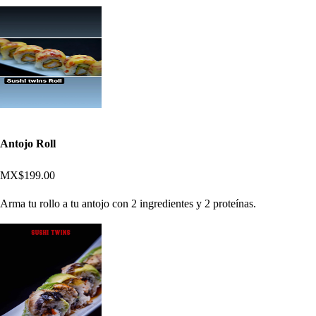
Antojo Roll
MX$199.00
Arma tu rollo a tu antojo con 2 ingredientes y 2 proteínas.