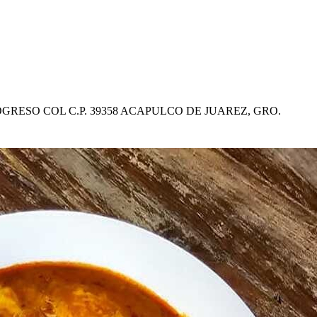
RESO COL C.P. 39358 ACAPULCO DE JUAREZ, GRO.