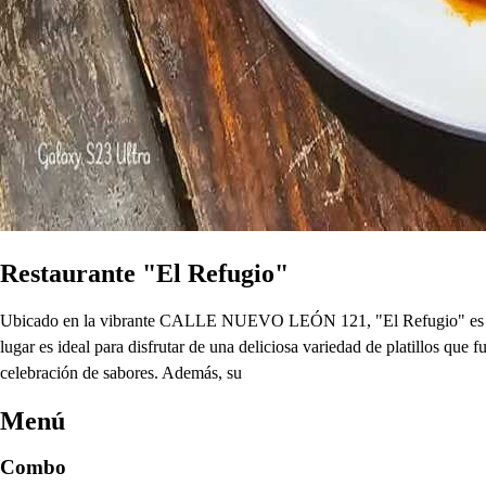
Restaurante "El Refugio"
Ubicado en la vibrante CALLE NUEVO LEÓN 121, "El Refugio" es un re
lugar es ideal para disfrutar de una deliciosa variedad de platillos qu
celebración de sabores. Además, su
Menú
Combo