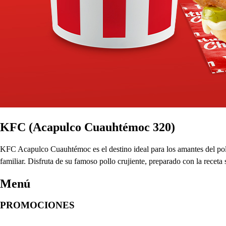
KFC (Acapulco Cuauhtémoc 320)
KFC Acapulco Cuauhtémoc es el destino ideal para los amantes del poll
familiar. Disfruta de su famoso pollo crujiente, preparado con la recet
Menú
PROMOCIONES