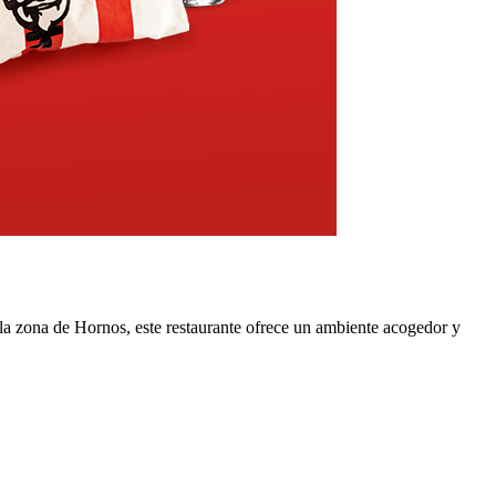
la zona de Hornos, este restaurante ofrece un ambiente acogedor y