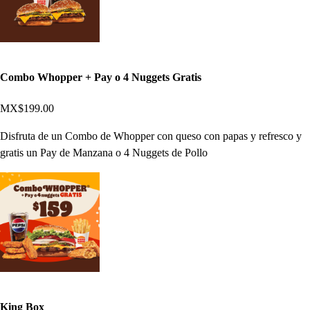
Combo Whopper + Pay o 4 Nuggets Gratis
MX$199.00
Disfruta de un Combo de Whopper con queso con papas y refresco y
gratis un Pay de Manzana o 4 Nuggets de Pollo
King Box