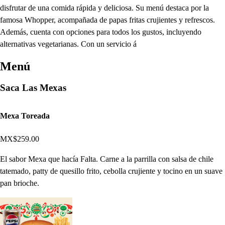
disfrutar de una comida rápida y deliciosa. Su menú destaca por la
famosa Whopper, acompañada de papas fritas crujientes y refrescos.
Además, cuenta con opciones para todos los gustos, incluyendo
alternativas vegetarianas. Con un servicio á
Menú
Saca Las Mexas
Mexa Toreada
MX$259.00
El sabor Mexa que hacía Falta. Carne a la parrilla con salsa de chile
tatemado, patty de quesillo frito, cebolla crujiente y tocino en un suave
pan brioche.