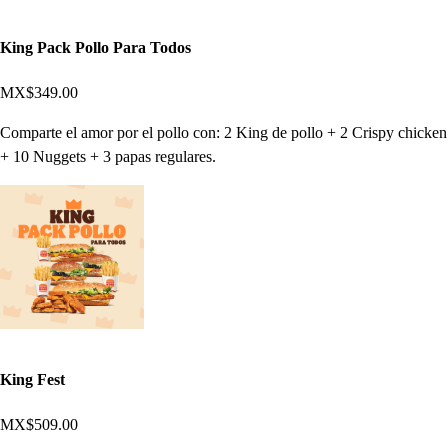
King Pack Pollo Para Todos
MX$349.00
Comparte el amor por el pollo con: 2 King de pollo + 2 Crispy chicken
+ 10 Nuggets + 3 papas regulares.
King Fest
MX$509.00