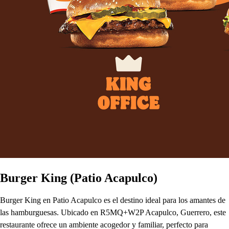
Burger King (Patio Acapulco)
Burger King en Patio Acapulco es el destino ideal para los amantes de
las hamburguesas. Ubicado en R5MQ+W2P Acapulco, Guerrero, este
restaurante ofrece un ambiente acogedor y familiar, perfecto para