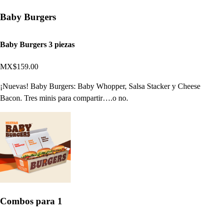
Baby Burgers
Baby Burgers 3 piezas
MX$159.00
¡Nuevas! Baby Burgers: Baby Whopper, Salsa Stacker y Cheese
Bacon. Tres minis para compartir….o no.
Combos para 1