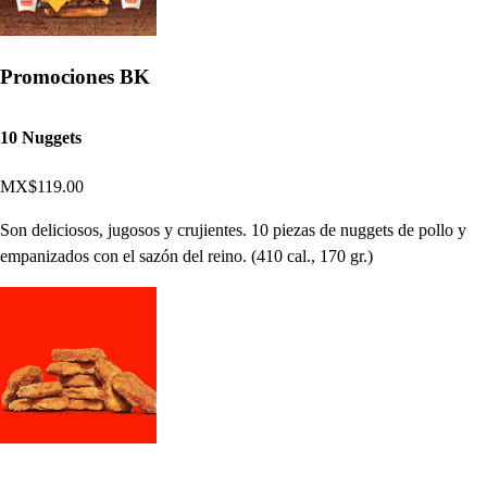
Promociones BK
10 Nuggets
MX$119.00
Son deliciosos, jugosos y crujientes. 10 piezas de nuggets de pollo y
empanizados con el sazón del reino. (410 cal., 170 gr.)