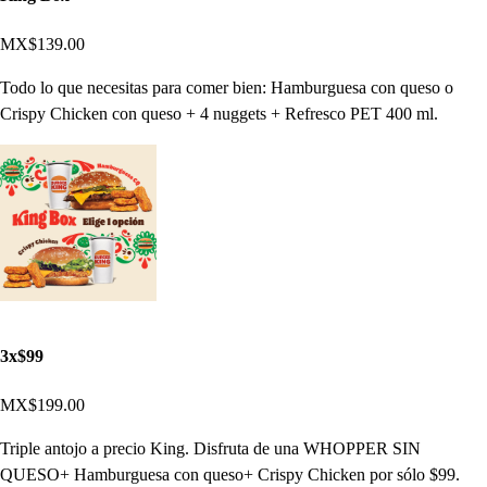
MX$139.00
Todo lo que necesitas para comer bien: Hamburguesa con queso o
Crispy Chicken con queso + 4 nuggets + Refresco PET 400 ml.
3x$99
MX$199.00
Triple antojo a precio King. Disfruta de una WHOPPER SIN
QUESO+ Hamburguesa con queso+ Crispy Chicken por sólo $99.