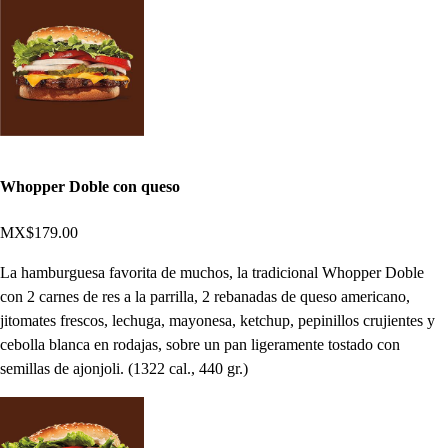
Whopper Doble con queso
MX$179.00
La hamburguesa favorita de muchos, la tradicional Whopper Doble
con 2 carnes de res a la parrilla, 2 rebanadas de queso americano,
jitomates frescos, lechuga, mayonesa, ketchup, pepinillos crujientes y
cebolla blanca en rodajas, sobre un pan ligeramente tostado con
semillas de ajonjoli. (1322 cal., 440 gr.)