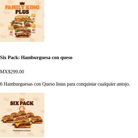
Six Pack: Hamburguesa con queso
MX$299.00
6 Hamburguesas con Queso listas para conquistar cualquier antojo.