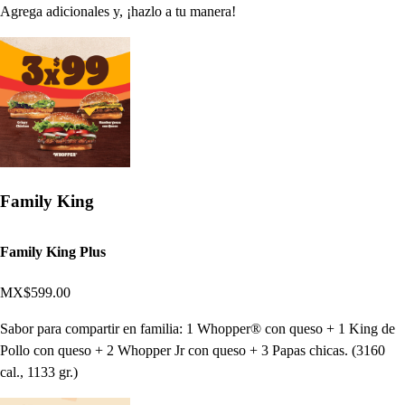
Agrega adicionales y, ¡hazlo a tu manera!
Family King
Family King Plus
MX$599.00
Sabor para compartir en familia: 1 Whopper® con queso + 1 King de
Pollo con queso + 2 Whopper Jr con queso + 3 Papas chicas. (3160
cal., 1133 gr.)