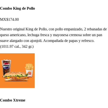
Combo King de Pollo
MX$174.00
Nuestro original King de Pollo, con pollo empanizado, 2 rebanadas de
queso americano, lechuga fresca y mayonesa cremosa sobre un pan
suave alargado con ajonjoli. Acompañada de papas y refresco.
(1011.97 cal., 342 gr.)
Combo Xtreme