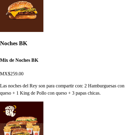
Noches BK
Mix de Noches BK
MX$259.00
Las noches del Rey son para compartir con: 2 Hamburguesas con
queso + 1 King de Pollo con queso + 3 papas chicas.