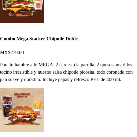
Combo Mega Stacker Chipotle Doble
MX$279.00
Para tu hambre a lo MEGA: 2 carnes a la parrilla, 2 quesos amarillos,
tocino irresistible y nuestra salsa chipotle picosita, todo coronado con
pan suave y doradito. Incluye papas y refresco PET de 400 ml.