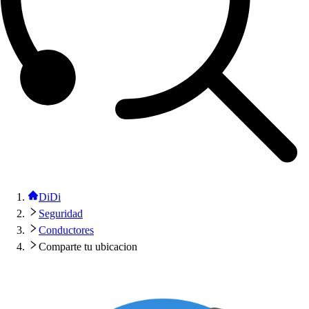
DiDi
Seguridad
Conductores
Comparte tu ubicacion