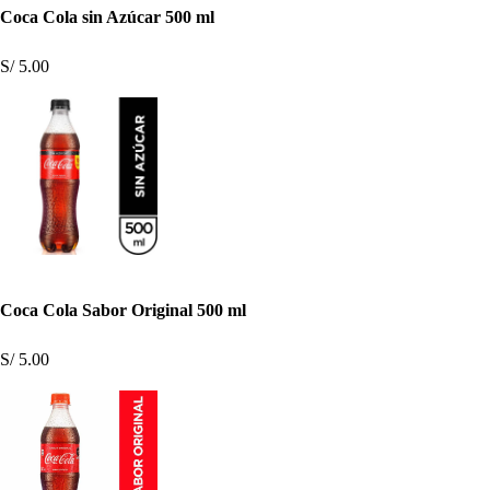
Coca Cola sin Azúcar 500 ml
S/ 5.00
Coca Cola Sabor Original 500 ml
S/ 5.00