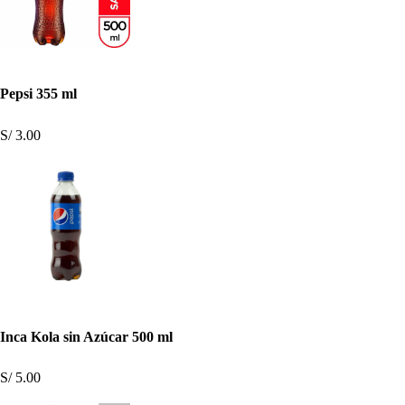
Pepsi 355 ml
S/ 3.00
Inca Kola sin Azúcar 500 ml
S/ 5.00