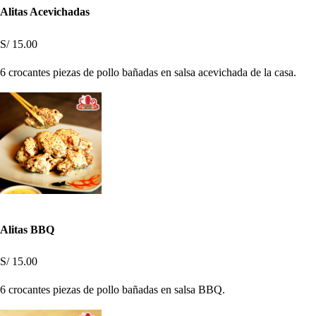
Alitas Acevichadas
S/ 15.00
6 crocantes piezas de pollo bañadas en salsa acevichada de la casa.
Alitas BBQ
S/ 15.00
6 crocantes piezas de pollo bañadas en salsa BBQ.