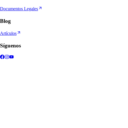
Documentos Legales
Blog
Artículos
Síguenos