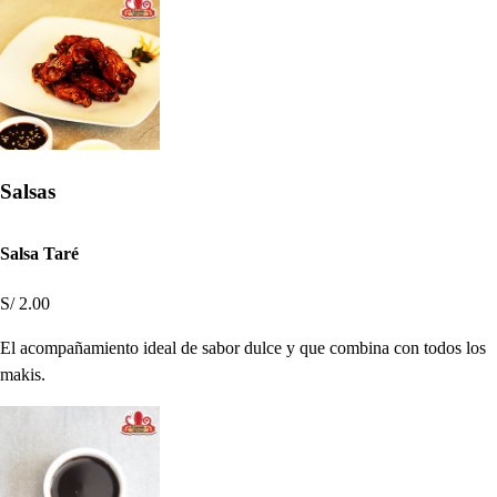
Salsas
Salsa Taré
S/ 2.00
El acompañamiento ideal de sabor dulce y que combina con todos los
makis.