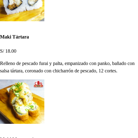
Maki Tártara
S/ 18.00
Relleno de pescado furai y palta, empanizado con panko, bañado con
salsa tártara, coronado con chicharrón de pescado, 12 cortes.