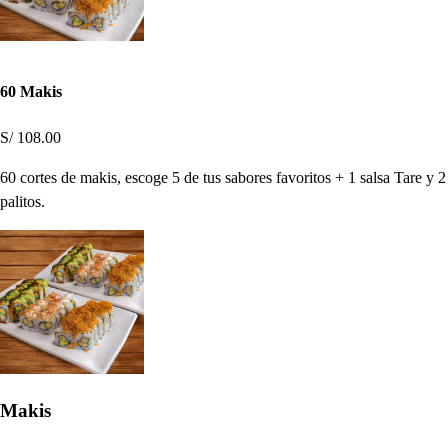
60 Makis
S/ 108.00
60 cortes de makis, escoge 5 de tus sabores favoritos + 1 salsa Tare y 2
palitos.
Makis