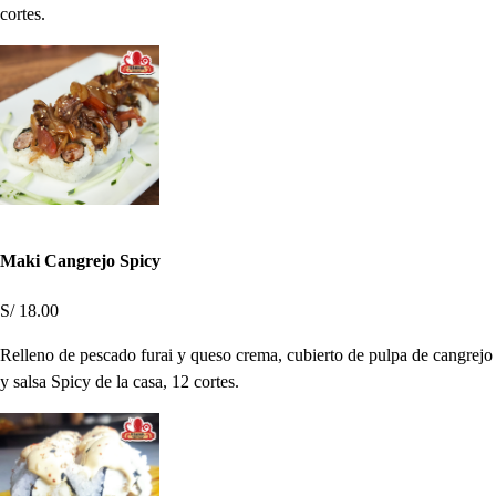
cortes.
Maki Cangrejo Spicy
S/ 18.00
Relleno de pescado furai y queso crema, cubierto de pulpa de cangrejo
y salsa Spicy de la casa, 12 cortes.