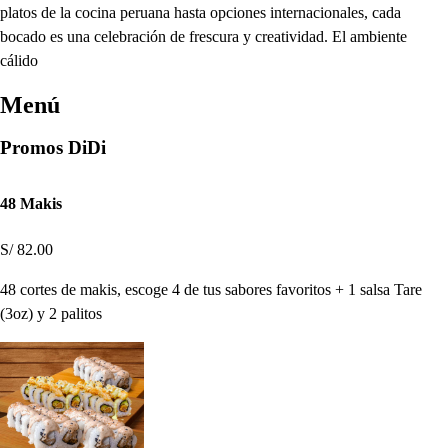
platos de la cocina peruana hasta opciones internacionales, cada
bocado es una celebración de frescura y creatividad. El ambiente
cálido
Menú
Promos DiDi
48 Makis
S/ 82.00
48 cortes de makis, escoge 4 de tus sabores favoritos + 1 salsa Tare
(3oz) y 2 palitos