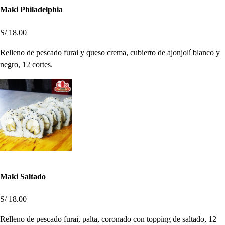
Maki Philadelphia
S/ 18.00
Relleno de pescado furai y queso crema, cubierto de ajonjolí blanco y
negro, 12 cortes.
Maki Saltado
S/ 18.00
Relleno de pescado furai, palta, coronado con topping de saltado, 12