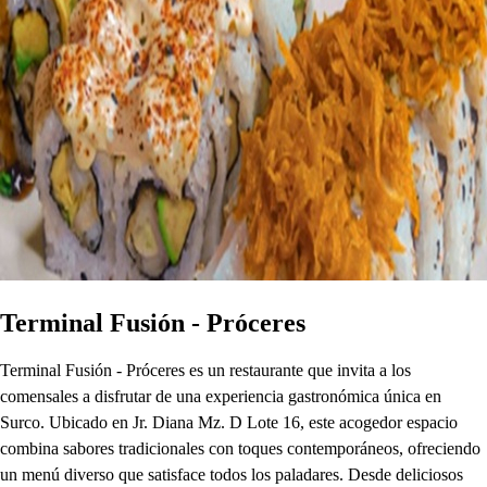
Terminal Fusión - Próceres
Terminal Fusión - Próceres es un restaurante que invita a los
comensales a disfrutar de una experiencia gastronómica única en
Surco. Ubicado en Jr. Diana Mz. D Lote 16, este acogedor espacio
combina sabores tradicionales con toques contemporáneos, ofreciendo
un menú diverso que satisface todos los paladares. Desde deliciosos