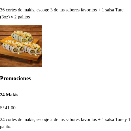
36 cortes de makis, escoge 3 de tus sabores favoritos + 1 salsa Tare
(3oz) y 2 palitos
Promociones
24 Makis
S/ 41.00
24 cortes de makis, escoge 2 de tus sabores favoritos + 1 salsa Tare y 1
palito.