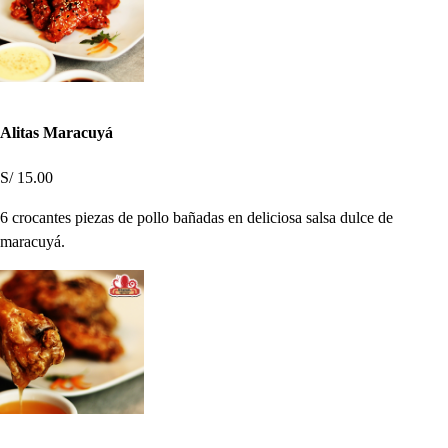
Alitas Maracuyá
S/ 15.00
6 crocantes piezas de pollo bañadas en deliciosa salsa dulce de
maracuyá.