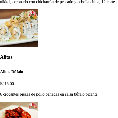
nikkei, coronado con chicharrón de pescado y cebolla china, 12 cortes.
Alitas
Alitas Búfalo
S/ 15.00
6 crocantes piezas de pollo bañadas en salsa búfalo picante.