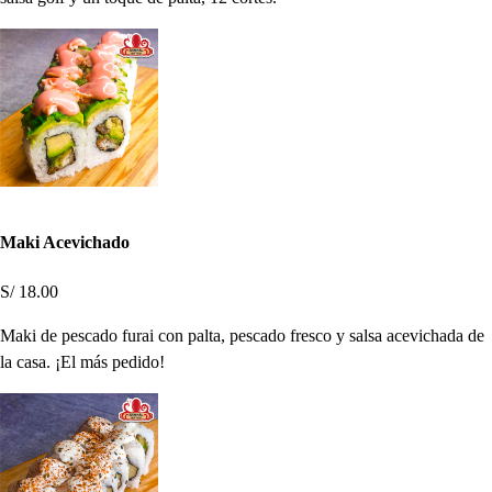
Maki Acevichado
S/ 18.00
Maki de pescado furai con palta, pescado fresco y salsa acevichada de
la casa. ¡El más pedido!