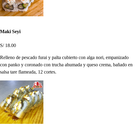
Maki Seyi
S/ 18.00
Relleno de pescado furai y palta cubierto con alga nori, empanizado
con panko y coronado con trucha ahumada y queso crema, bañado en
salsa tare flameada, 12 cortes.