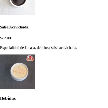
Salsa Acevichada
S/ 2.00
Especialidad de la casa, deliciosa salsa acevichada.
Bebidas