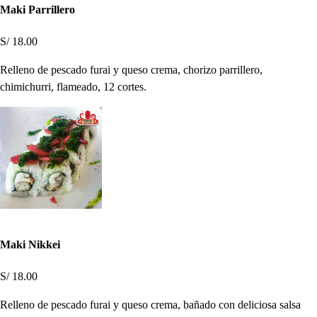
Maki Parrillero
S/ 18.00
Relleno de pescado furai y queso crema, chorizo parrillero,
chimichurri, flameado, 12 cortes.
Maki Nikkei
S/ 18.00
Relleno de pescado furai y queso crema, bañado con deliciosa salsa