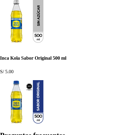
Inca Kola Sabor Original 500 ml
S/ 5.00