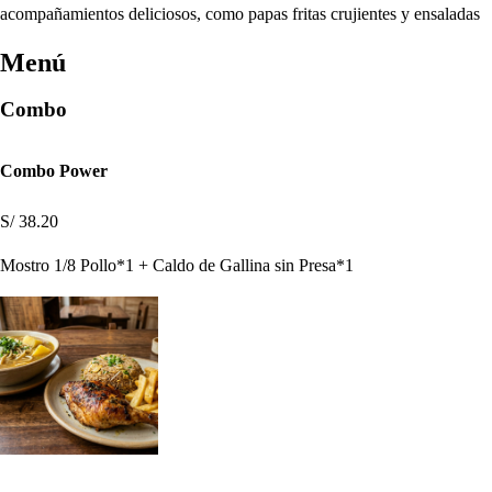
acompañamientos deliciosos, como papas fritas crujientes y ensaladas
Menú
Combo
Combo Power
S/ 38.20
Mostro 1/8 Pollo*1 + Caldo de Gallina sin Presa*1