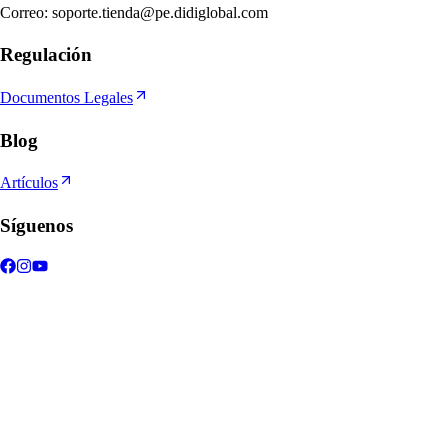
Correo
:
soporte.tienda@pe.didiglobal.com
Regulación
Documentos Legales
Blog
Artículos
Síguenos