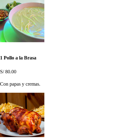
1 Pollo a la Brasa
S/ 80.00
Con papas y cremas.