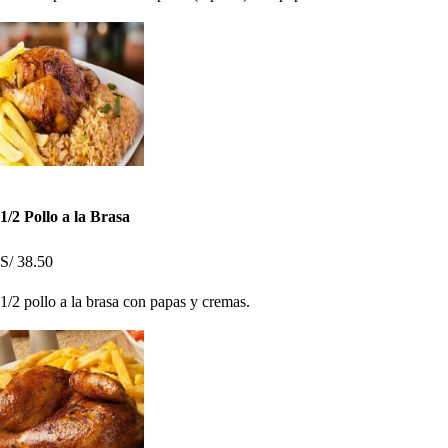
1/2 Pollo a la Brasa
S/ 38.50
1/2 pollo a la brasa con papas y cremas.