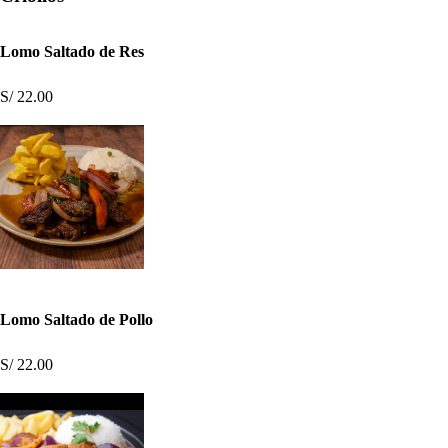
Lomo Saltado de Res
S/ 22.00
Lomo Saltado de Pollo
S/ 22.00