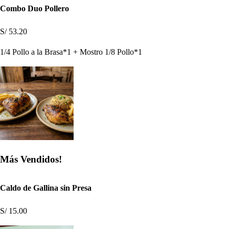
Combo Duo Pollero
S/ 53.20
1/4 Pollo a la Brasa*1 + Mostro 1/8 Pollo*1
Más Vendidos!
Caldo de Gallina sin Presa
S/ 15.00