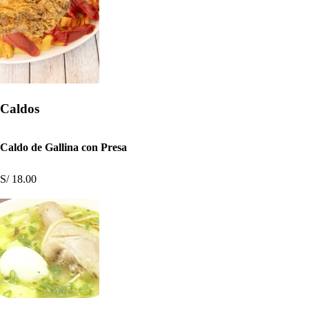
Caldos
Caldo de Gallina con Presa
S/ 18.00