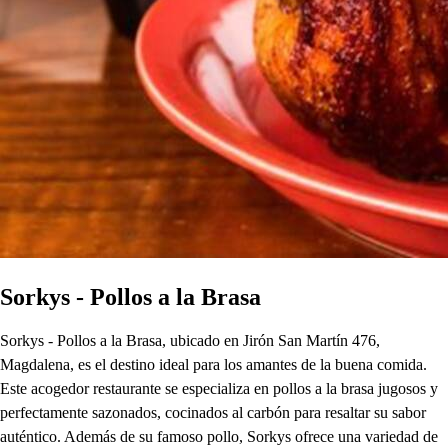
Sorkys - Pollos a la Brasa
Sorkys - Pollos a la Brasa, ubicado en Jirón San Martín 476,
Magdalena, es el destino ideal para los amantes de la buena comida.
Este acogedor restaurante se especializa en pollos a la brasa jugosos y
perfectamente sazonados, cocinados al carbón para resaltar su sabor
auténtico. Además de su famoso pollo, Sorkys ofrece una variedad de