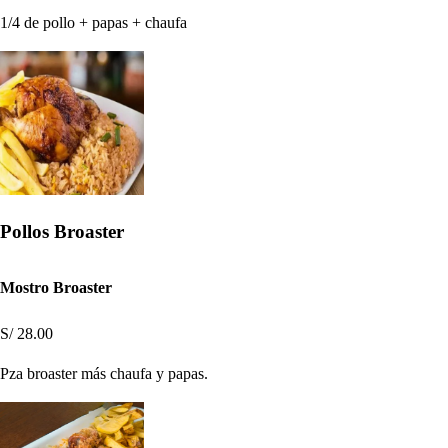
1/4 de pollo + papas + chaufa
Pollos Broaster
Mostro Broaster
S/ 28.00
Pza broaster más chaufa y papas.