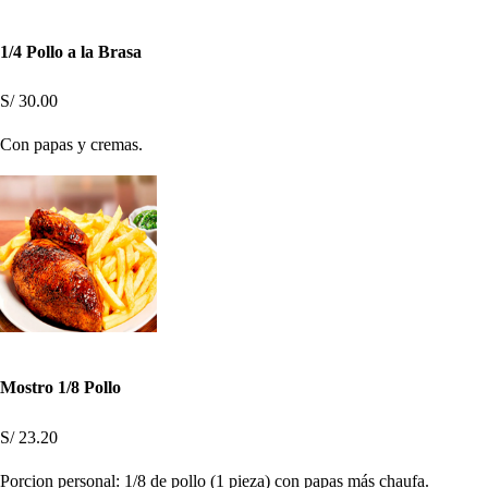
1/4 Pollo a la Brasa
S/ 30.00
Con papas y cremas.
Mostro 1/8 Pollo
S/ 23.20
Porcion personal: 1/8 de pollo (1 pieza) con papas más chaufa.