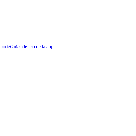
porte
Guías de uso de la app