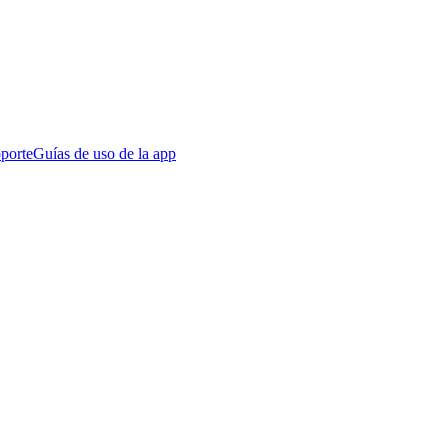
porte
Guías de uso de la app