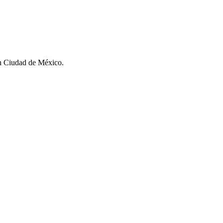
n Ciudad de México.