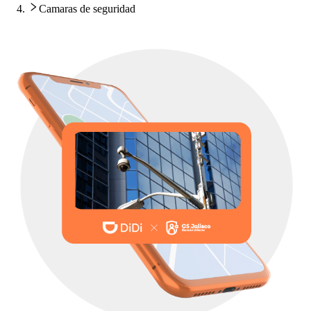
Camaras de seguridad