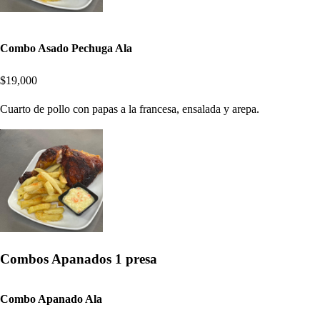
Combo Asado Pechuga Ala
$19,000
Cuarto de pollo con papas a la francesa, ensalada y arepa.
Combos Apanados 1 presa
Combo Apanado Ala