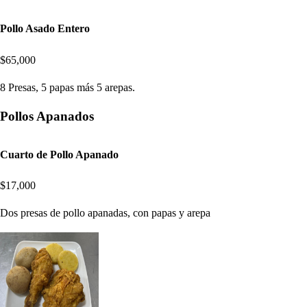
Pollo Asado Entero
$65,000
8 Presas, 5 papas más 5 arepas.
Pollos Apanados
Cuarto de Pollo Apanado
$17,000
Dos presas de pollo apanadas, con papas y arepa