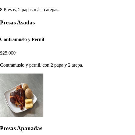
8 Presas, 5 papas más 5 arepas.
Presas Asadas
Contramuslo y Pernil
$25,000
Contramuslo y pernil, con 2 papa y 2 arepa.
Presas Apanadas