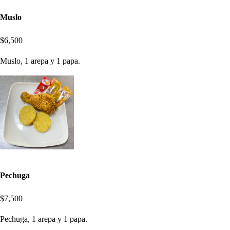
Muslo
$6,500
Muslo, 1 arepa y 1 papa.
Pechuga
$7,500
Pechuga, 1 arepa y 1 papa.