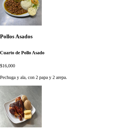
Pollos Asados
Cuarto de Pollo Asado
$16,000
Pechuga y ala, con 2 papa y 2 arepa.