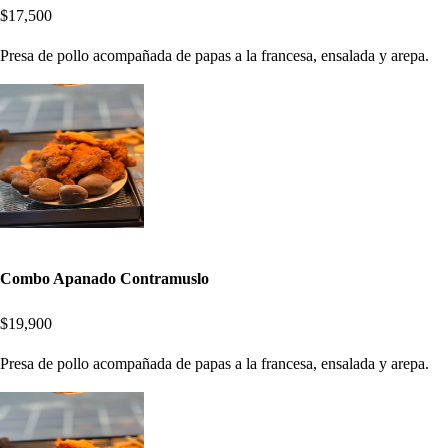
$17,500
Presa de pollo acompañada de papas a la francesa, ensalada y arepa.
Combo Apanado Contramuslo
$19,900
Presa de pollo acompañada de papas a la francesa, ensalada y arepa.