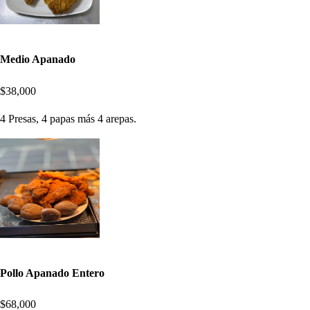
Medio Apanado
$38,000
4 Presas, 4 papas más 4 arepas.
Pollo Apanado Entero
$68,000