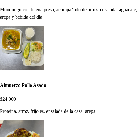
Mondongo con buena presa, acompañado de arroz, ensalada, aguacate,
arepa y bebida del día.
Almuerzo Pollo Asado
$24,000
Proteína, arroz, frijoles, ensalada de la casa, arepa.