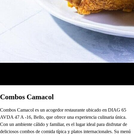
Combos Camacol
Combos Camacol es un acogedor restaurante ubicado en DIAG 65
AVDA 47 A -16, Bello, que ofrece una experiencia culinaria única.
Con un ambiente cálido y familiar, es el lugar ideal para disfrutar de
deliciosos combos de comida típica y platos internacionales. Su menú