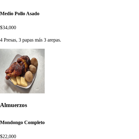
Medio Pollo Asado
$34,000
4 Presas, 3 papas más 3 arepas.
Almuerzos
Mondongo Completo
$22,000