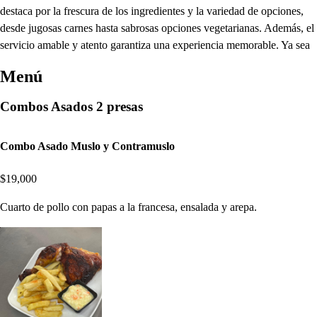
destaca por la frescura de los ingredientes y la variedad de opciones,
desde jugosas carnes hasta sabrosas opciones vegetarianas. Además, el
servicio amable y atento garantiza una experiencia memorable. Ya sea
Menú
Combos Asados 2 presas
Combo Asado Muslo y Contramuslo
$19,000
Cuarto de pollo con papas a la francesa, ensalada y arepa.