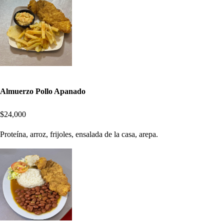
Almuerzo Pollo Apanado
$24,000
Proteína, arroz, frijoles, ensalada de la casa, arepa.