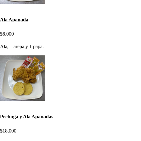
Ala Apanada
$6,000
Ala, 1 arepa y 1 papa.
Pechuga y Ala Apanadas
$18,000