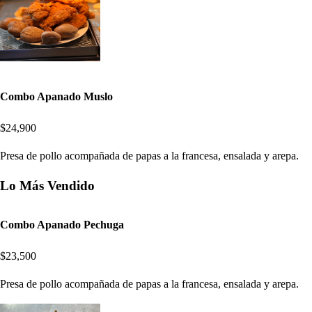
Combo Apanado Muslo
$24,900
Presa de pollo acompañada de papas a la francesa, ensalada y arepa.
Lo Más Vendido
Combo Apanado Pechuga
$23,500
Presa de pollo acompañada de papas a la francesa, ensalada y arepa.