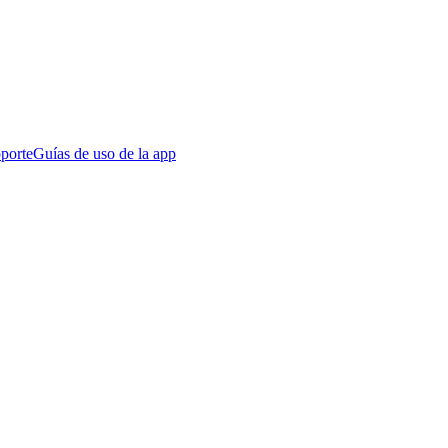
porte
Guías de uso de la app