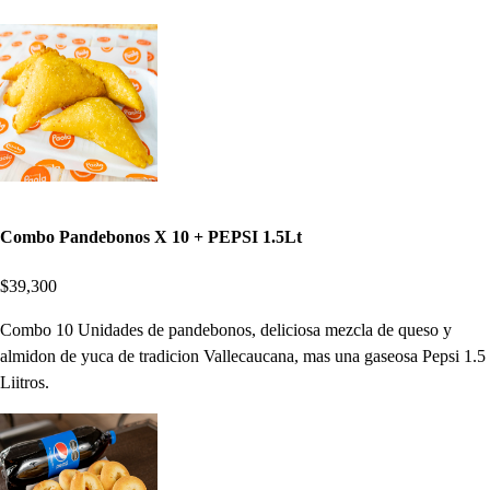
Combo Pandebonos X 10 + PEPSI 1.5Lt
$39,300
Combo 10 Unidades de pandebonos, deliciosa mezcla de queso y
almidon de yuca de tradicion Vallecaucana, mas una gaseosa Pepsi 1.5
Liitros.