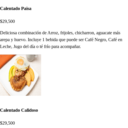
Calentado Paisa
$29,500
Deliciosa combinación de Arroz, frijoles, chicharron, aguacate más
arepa y huevo. Incluye 1 bebida que puede ser Café Negro, Café en
Leche, Jugo del día o té frío para acompañar.
Calentado Calidoso
$29,500