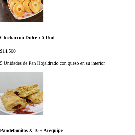
Chicharron Dulce x 5 Und
$14,500
5 Unidades de Pan Hojaldrado con queso en su interior
Pandebonitos X 10 + Arequipe