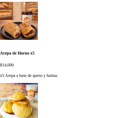
Arepa de Horno x5
$14,000
x5 Arepa a base de queso y harina.