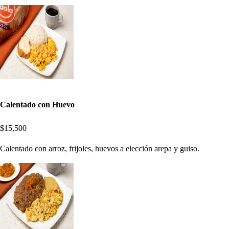
Calentado con Huevo
$15,500
Calentado con arroz, frijoles, huevos a elección arepa y guiso.