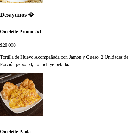
Desayunos 🥘
Omelette Promo 2x1
$28,000
Tortilla de Huevo Acompañada con Jamon y Queso. 2 Unidades de
Porción personal, no incluye bebida.
Omelette Paola