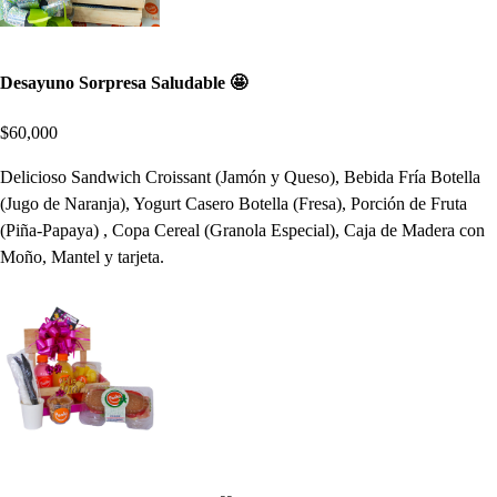
Desayuno Sorpresa Saludable 🤩
$60,000
Delicioso Sandwich Croissant (Jamón y Queso), Bebida Fría Botella
(Jugo de Naranja), Yogurt Casero Botella (Fresa), Porción de Fruta
(Piña-Papaya) , Copa Cereal (Granola Especial), Caja de Madera con
Moño, Mantel y tarjeta.