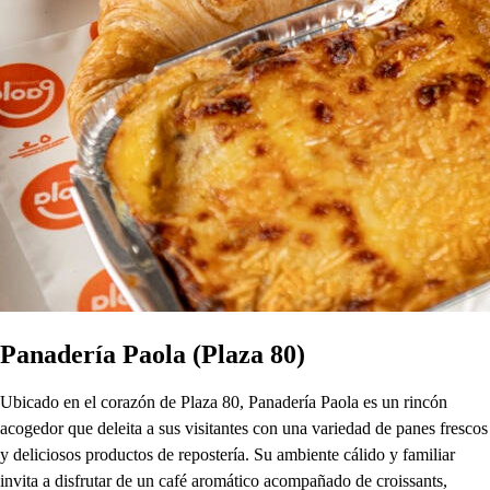
Panadería Paola (Plaza 80)
Ubicado en el corazón de Plaza 80, Panadería Paola es un rincón
acogedor que deleita a sus visitantes con una variedad de panes frescos
y deliciosos productos de repostería. Su ambiente cálido y familiar
invita a disfrutar de un café aromático acompañado de croissants,