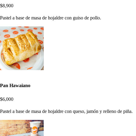
$8,900
Pastel a base de masa de hojaldre con guiso de pollo.
Pan Hawaiano
$6,000
Pastel a base de masa de hojaldre con queso, jamón y relleno de piña.