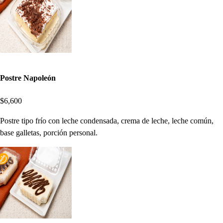
Postre Napoleón
$6,600
Postre tipo frío con leche condensada, crema de leche, leche común,
base galletas, porción personal.