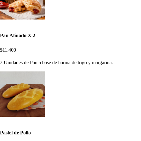
Pan Aliñado X 2
$11,400
2 Unidades de Pan a base de harina de trigo y margarina.
Pastel de Pollo