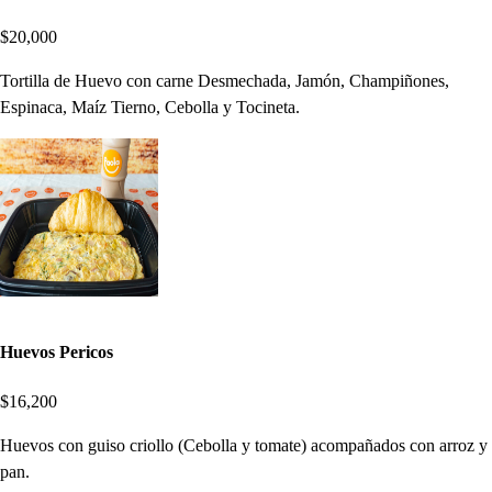
$20,000
Tortilla de Huevo con carne Desmechada, Jamón, Champiñones,
Espinaca, Maíz Tierno, Cebolla y Tocineta.
Huevos Pericos
$16,200
Huevos con guiso criollo (Cebolla y tomate) acompañados con arroz y
pan.