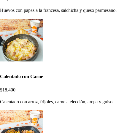
Huevos con papas a la francesa, salchicha y queso parmesano.
Calentado con Carne
$18,400
Calentado con arroz, frijoles, carne a elección, arepa y guiso.