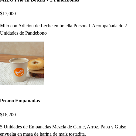
$17,000
Milo con Adición de Leche en botella Personal. Acompañada de 2
Unidades de Pandebono
Promo Empanadas
$16,200
5 Unidades de Empanadas Mezcla de Carne, Arroz, Papa y Guiso
envuelta en masa de harina de maíz tostadita.