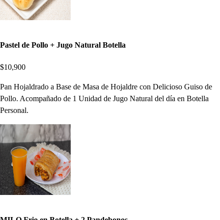
Pastel de Pollo + Jugo Natural Botella
$10,900
Pan Hojaldrado a Base de Masa de Hojaldre con Delicioso Guiso de
Pollo. Acompañado de 1 Unidad de Jugo Natural del día en Botella
Personal.
MILO Frio en Botella + 2 Pandebonos