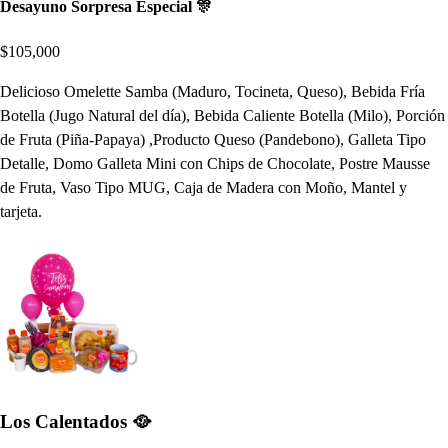
Desayuno Sorpresa Especial 🎊
$105,000
Delicioso Omelette Samba (Maduro, Tocineta, Queso), Bebida Fría
Botella (Jugo Natural del día), Bebida Caliente Botella (Milo), Porción
de Fruta (Piña-Papaya) ,Producto Queso (Pandebono), Galleta Tipo
Detalle, Domo Galleta Mini con Chips de Chocolate, Postre Mausse
de Fruta, Vaso Tipo MUG, Caja de Madera con Moño, Mantel y
tarjeta.
Los Calentados 🥘