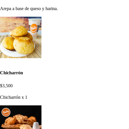
Arepa a base de queso y harina.
Chicharrón
$3,500
Chicharrón x 1