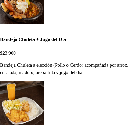
Bandeja Chuleta + Jugo del Dia
$23,900
Bandeja Chuleta a elección (Pollo o Cerdo) acompañada por arroz,
ensalada, maduro, arepa frita y jugo del día.