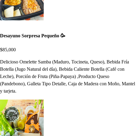
Desayuno Sorpresa Pequeño 🥳
$85,000
Delicioso Omelette Samba (Maduro, Tocineta, Queso), Bebida Fría
Botella (Jugo Natural del día), Bebida Caliente Botella (Café con
Leche), Porción de Fruta (Piña-Papaya) ,Producto Queso
(Pandebono), Galleta Tipo Detalle, Caja de Madera con Moño, Mantel
y tarjeta.