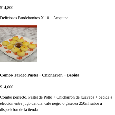
$14,800
Deliciosos Pandebonitos X 10 + Arequipe
Combo Tardeo Pastel + Chicharron + Bebida
$14,000
Combo perfecto, Pastel de Pollo + Chicharrón de guayaba + bebida a
elección entre jugo del dia, cafe negro o gaseosa 250ml sabor a
disposicion de la tienda