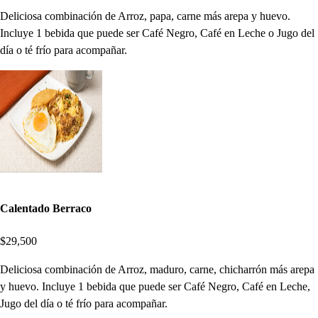
Deliciosa combinación de Arroz, papa, carne más arepa y huevo.
Incluye 1 bebida que puede ser Café Negro, Café en Leche o Jugo del
día o té frío para acompañar.
Calentado Berraco
$29,500
Deliciosa combinación de Arroz, maduro, carne, chicharrón más arepa
y huevo. Incluye 1 bebida que puede ser Café Negro, Café en Leche,
Jugo del día o té frío para acompañar.