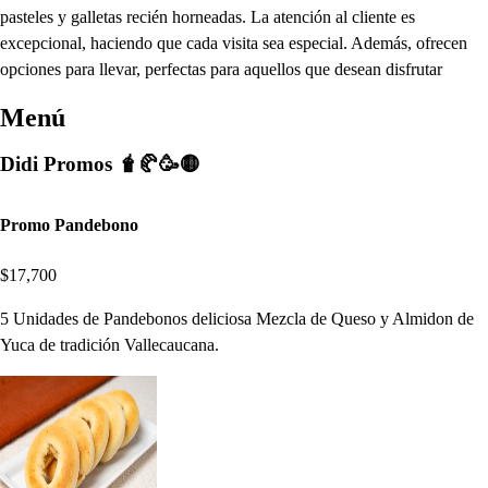
pasteles y galletas recién horneadas. La atención al cliente es
excepcional, haciendo que cada visita sea especial. Además, ofrecen
opciones para llevar, perfectas para aquellos que desean disfrutar
Menú
Didi Promos 🧋🥐🥳🟡
Promo Pandebono
$17,700
5 Unidades de Pandebonos deliciosa Mezcla de Queso y Almidon de
Yuca de tradición Vallecaucana.