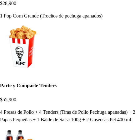
$28,900
1 Pop Corn Grande (Trocitos de pechuga apanados)
Parte y Comparte Tenders
$55,900
4 Presas de Pollo + 4 Tenders (Tiras de Pollo Pechuga apanadas) + 2
Papas Pequeñas + 1 Balde de Salsa 100g + 2 Gaseosas Pet 400 ml