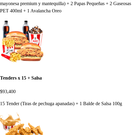
mayonesa premium y mantequilla) + 2 Papas Pequeñas + 2 Gaseosas
PET 400ml + 1 Avalancha Oreo
Tenders x 15 + Salsa
$93,400
15 Tender (Tiras de pechuga apanadas) + 1 Balde de Salsa 100g