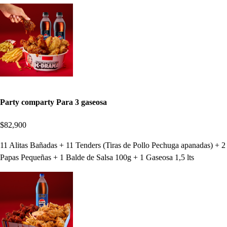
Party comparty Para 3 gaseosa
$82,900
11 Alitas Bañadas + 11 Tenders (Tiras de Pollo Pechuga apanadas) + 2
Papas Pequeñas + 1 Balde de Salsa 100g + 1 Gaseosa 1,5 lts