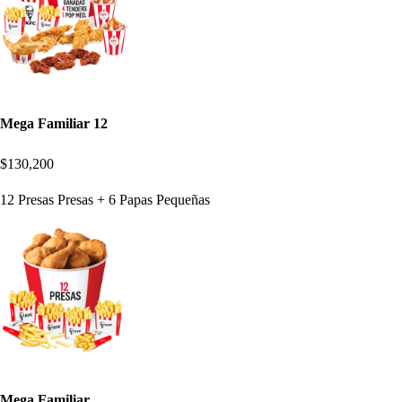
Mega Familiar 12
$130,200
12 Presas Presas + 6 Papas Pequeñas
Mega Familiar