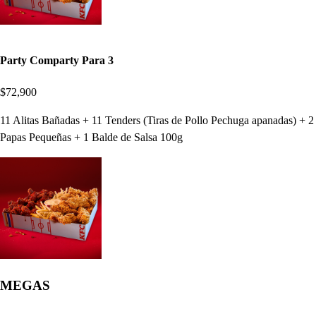
Party Comparty Para 3
$72,900
11 Alitas Bañadas + 11 Tenders (Tiras de Pollo Pechuga apanadas) + 2
Papas Pequeñas + 1 Balde de Salsa 100g
MEGAS