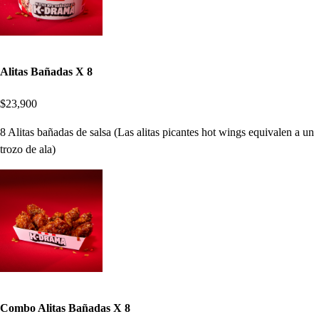
Alitas Bañadas X 8
$23,900
8 Alitas bañadas de salsa (Las alitas picantes hot wings equivalen a un
trozo de ala)
Combo Alitas Bañadas X 8