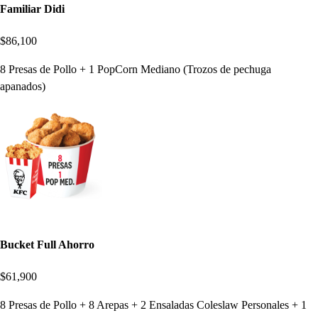
Familiar Didi
$86,100
8 Presas de Pollo + 1 PopCorn Mediano (Trozos de pechuga
apanados)
Bucket Full Ahorro
$61,900
8 Presas de Pollo + 8 Arepas + 2 Ensaladas Coleslaw Personales + 1