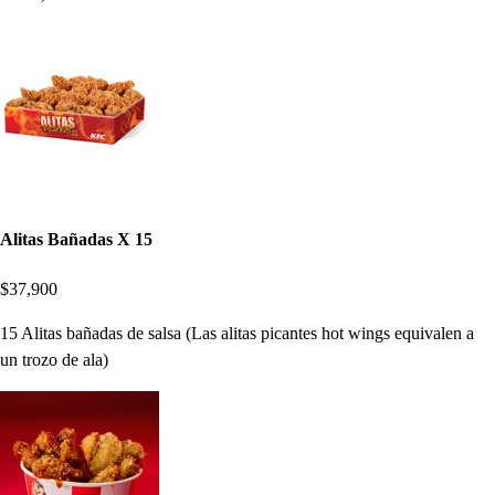
Alitas Bañadas X 15
$37,900
15 Alitas bañadas de salsa (Las alitas picantes hot wings equivalen a
un trozo de ala)