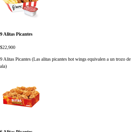
9 Alitas Picantes
$22,900
9 Alitas Picantes (Las alitas picantes hot wings equivalen a un trozo de
ala)
6 Alitas Picantes