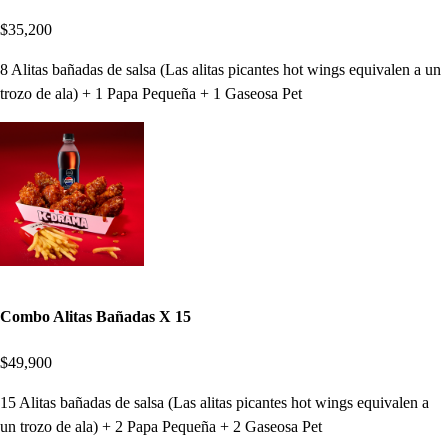
$35,200
8 Alitas bañadas de salsa (Las alitas picantes hot wings equivalen a un
trozo de ala) + 1 Papa Pequeña + 1 Gaseosa Pet
Combo Alitas Bañadas X 15
$49,900
15 Alitas bañadas de salsa (Las alitas picantes hot wings equivalen a
un trozo de ala) + 2 Papa Pequeña + 2 Gaseosa Pet