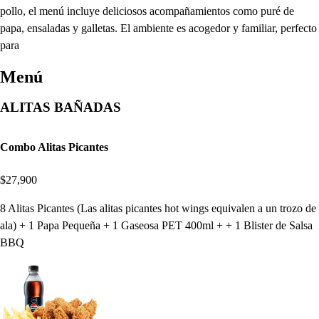
pollo, el menú incluye deliciosos acompañamientos como puré de
papa, ensaladas y galletas. El ambiente es acogedor y familiar, perfecto
para
Menú
ALITAS BAÑADAS
Combo Alitas Picantes
$27,900
8 Alitas Picantes (Las alitas picantes hot wings equivalen a un trozo de
ala) + 1 Papa Pequeña + 1 Gaseosa PET 400ml + + 1 Blister de Salsa
BBQ