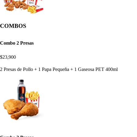
COMBOS
Combo 2 Presas
$23,900
2 Presas de Pollo + 1 Papa Pequeña + 1 Gaseosa PET 400ml