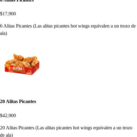
$17,900
6 Alitas Picantes (Las alitas picantes hot wings equivalen a un trozo de
ala)
20 Alitas Picantes
$42,900
20 Alitas Picantes (Las alitas picantes hot wings equivalen a un trozo
de ala)