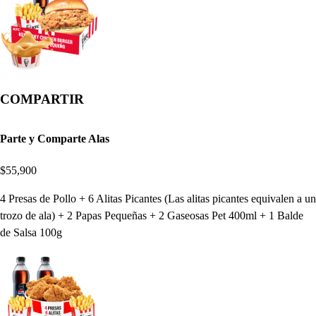
COMPARTIR
Parte y Comparte Alas
$55,900
4 Presas de Pollo + 6 Alitas Picantes (Las alitas picantes equivalen a un
trozo de ala) + 2 Papas Pequeñas + 2 Gaseosas Pet 400ml + 1 Balde
de Salsa 100g