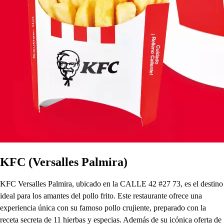
KFC (Versalles Palmira)
KFC Versalles Palmira, ubicado en la CALLE 42 #27 73, es el destino
ideal para los amantes del pollo frito. Este restaurante ofrece una
experiencia única con su famoso pollo crujiente, preparado con la
receta secreta de 11 hierbas y especias. Además de su icónica oferta de