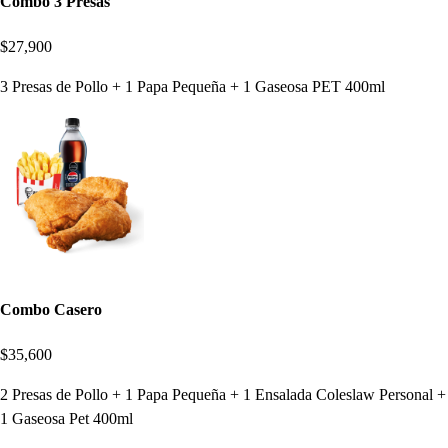
Combo 3 Presas
$27,900
3 Presas de Pollo + 1 Papa Pequeña + 1 Gaseosa PET 400ml
Combo Casero
$35,600
2 Presas de Pollo + 1 Papa Pequeña + 1 Ensalada Coleslaw Personal +
1 Gaseosa Pet 400ml