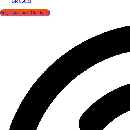
Blog
Guías
Regístrate como Conductor