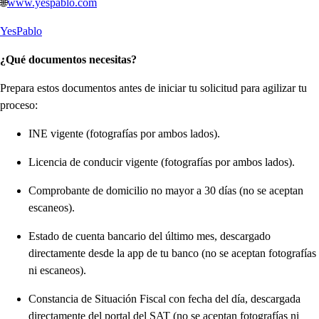
🌐
www.yespablo.com
YesPablo
¿Qué documentos necesitas?
Prepara estos documentos antes de iniciar tu solicitud para agilizar tu
proceso:
INE vigente (fotografías por ambos lados).
Licencia de conducir vigente (fotografías por ambos lados).
Comprobante de domicilio no mayor a 30 días (no se aceptan
escaneos).
Estado de cuenta bancario del último mes, descargado
directamente desde la app de tu banco (no se aceptan fotografías
ni escaneos).
Constancia de Situación Fiscal con fecha del día, descargada
directamente del portal del SAT (no se aceptan fotografías ni