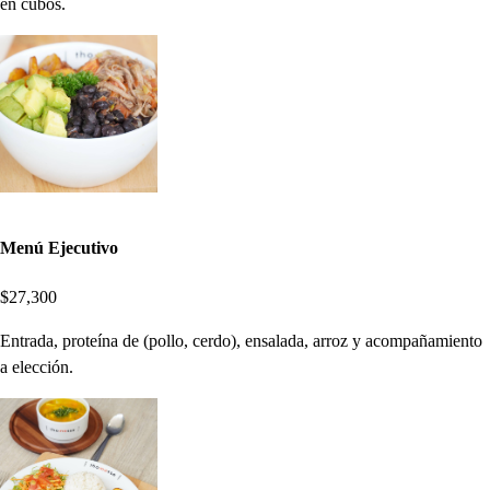
en cubos.
Menú Ejecutivo
$27,300
Entrada, proteína de (pollo, cerdo), ensalada, arroz y acompañamiento
a elección.