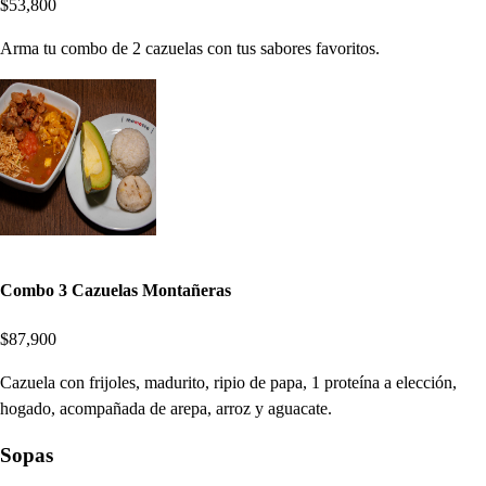
$53,800
Arma tu combo de 2 cazuelas con tus sabores favoritos.
Combo 3 Cazuelas Montañeras
$87,900
Cazuela con frijoles, madurito, ripio de papa, 1 proteína a elección,
hogado, acompañada de arepa, arroz y aguacate.
Sopas