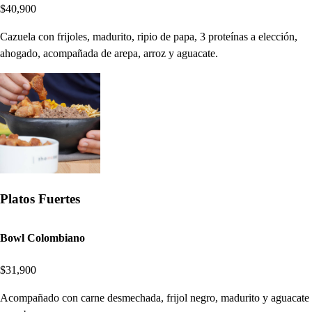
$40,900
Cazuela con frijoles, madurito, ripio de papa, 3 proteínas a elección,
ahogado, acompañada de arepa, arroz y aguacate.
Platos Fuertes
Bowl Colombiano
$31,900
Acompañado con carne desmechada, frijol negro, madurito y aguacate