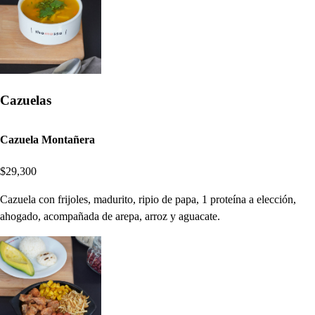
Cazuelas
Cazuela Montañera
$29,300
Cazuela con frijoles, madurito, ripio de papa, 1 proteína a elección,
ahogado, acompañada de arepa, arroz y aguacate.