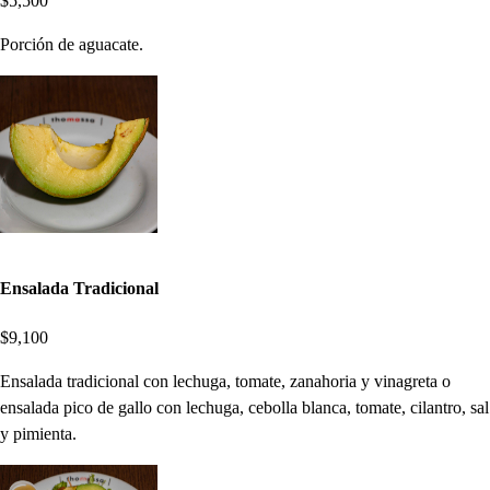
$5,500
Porción de aguacate.
Ensalada Tradicional
$9,100
Ensalada tradicional con lechuga, tomate, zanahoria y vinagreta o
ensalada pico de gallo con lechuga, cebolla blanca, tomate, cilantro, sal
y pimienta.