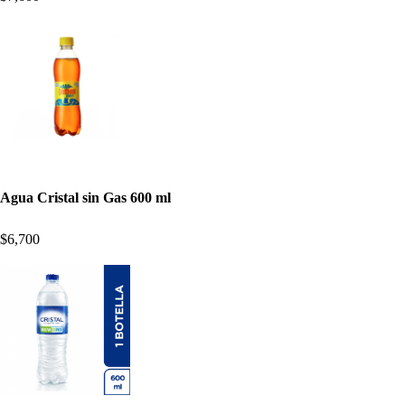
Agua Cristal sin Gas 600 ml
$6,700