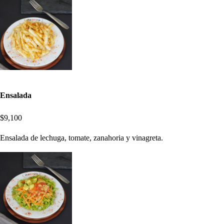
Ensalada
$9,100
Ensalada de lechuga, tomate, zanahoria y vinagreta.