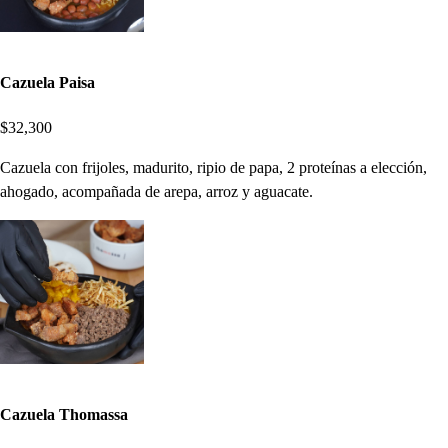
Cazuela Paisa
$32,300
Cazuela con frijoles, madurito, ripio de papa, 2 proteínas a elección,
ahogado, acompañada de arepa, arroz y aguacate.
Cazuela Thomassa