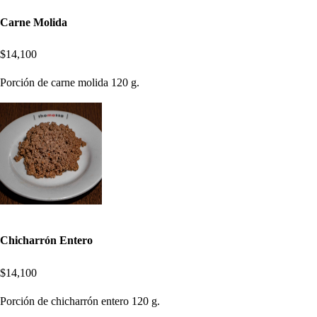
Carne Molida
$14,100
Porción de carne molida 120 g.
Chicharrón Entero
$14,100
Porción de chicharrón entero 120 g.