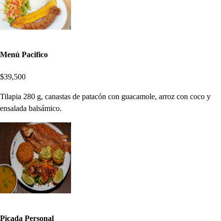
Menú Pacifico
$39,500
Tilapia 280 g, canastas de patacón con guacamole, arroz con coco y
ensalada balsámico.
Picada Personal