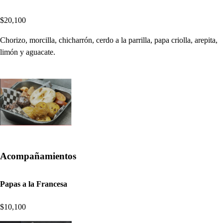
$20,100
Chorizo, morcilla, chicharrón, cerdo a la parrilla, papa criolla, arepita,
limón y aguacate.
Acompañamientos
Papas a la Francesa
$10,100