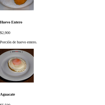
Huevo Entero
$2,900
Porción de huevo entero.
Aguacate