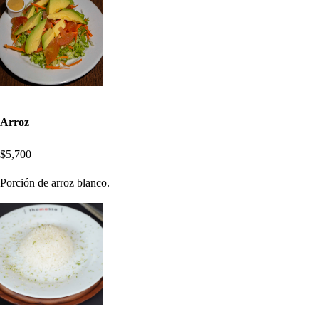
Arroz
$5,700
Porción de arroz blanco.