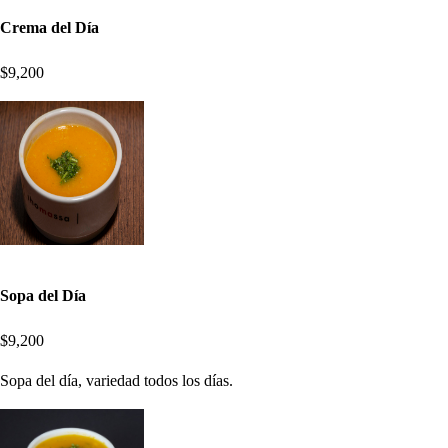
Crema del Día
$9,200
Sopa del Día
$9,200
Sopa del día, variedad todos los días.