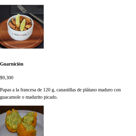
Guarnición
$9,300
Papas a la francesa de 120 g, canastillas de plátano maduro con
guacamole o madurito picado.