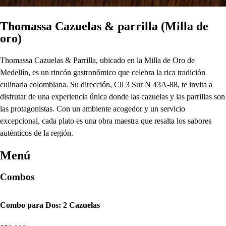
Thomassa Cazuelas & parrilla (Milla de
oro)
Thomassa Cazuelas & Parrilla, ubicado en la Milla de Oro de
Medellín, es un rincón gastronómico que celebra la rica tradición
culinaria colombiana. Su dirección, Cll 3 Sur N 43A-88, te invita a
disfrutar de una experiencia única donde las cazuelas y las parrillas son
las protagonistas. Con un ambiente acogedor y un servicio
excepcional, cada plato es una obra maestra que resalta los sabores
auténticos de la región.
Menú
Combos
Combo para Dos: 2 Cazuelas