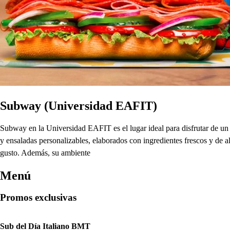
Subway (Universidad EAFIT)
Subway en la Universidad EAFIT es el lugar ideal para disfrutar de un
y ensaladas personalizables, elaborados con ingredientes frescos y de a
gusto. Además, su ambiente
Menú
Promos exclusivas
Sub del Día Italiano BMT