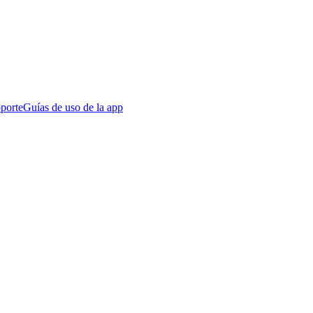
porte
Guías de uso de la app