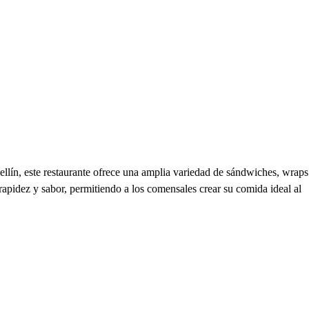
lín, este restaurante ofrece una amplia variedad de sándwiches, wraps
rapidez y sabor, permitiendo a los comensales crear su comida ideal al