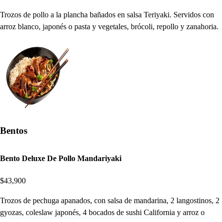
Trozos de pollo a la plancha bañados en salsa Teriyaki. Servidos con
arroz blanco, japonés o pasta y vegetales, brócoli, repollo y zanahoria.
Bentos
Bento Deluxe De Pollo Mandariyaki
$43,900
Trozos de pechuga apanados, con salsa de mandarina, 2 langostinos, 2
gyozas, coleslaw japonés, 4 bocados de sushi California y arroz o