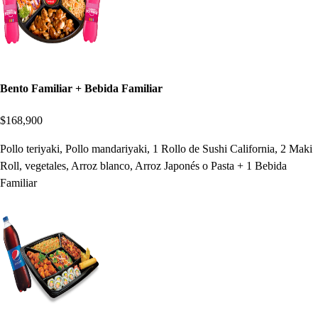
Bento Familiar + Bebida Familiar
$168,900
Pollo teriyaki, Pollo mandariyaki, 1 Rollo de Sushi California, 2 Maki
Roll, vegetales, Arroz blanco, Arroz Japonés o Pasta + 1 Bebida
Familiar