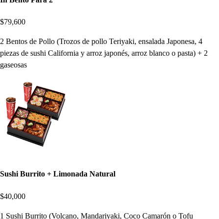
$79,600
2 Bentos de Pollo (Trozos de pollo Teriyaki, ensalada Japonesa, 4
piezas de sushi California y arroz japonés, arroz blanco o pasta) + 2
gaseosas
Sushi Burrito + Limonada Natural
$40,000
1 Sushi Burrito (Volcano, Mandariyaki, Coco Camarón o Tofu