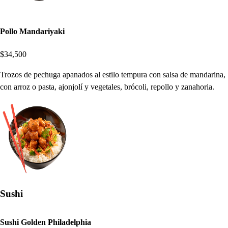
Pollo Mandariyaki
$34,500
Trozos de pechuga apanados al estilo tempura con salsa de mandarina,
con arroz o pasta, ajonjolí y vegetales, brócoli, repollo y zanahoria.
Sushi
Sushi Golden Philadelphia