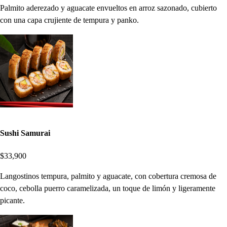
Palmito aderezado y aguacate envueltos en arroz sazonado, cubierto
con una capa crujiente de tempura y panko.
Sushi Samurai
$33,900
Langostinos tempura, palmito y aguacate, con cobertura cremosa de
coco, cebolla puerro caramelizada, un toque de limón y ligeramente
picante.