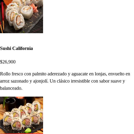
Sushi California
$26,900
Rollo fresco con palmito aderezado y aguacate en lonjas, envuelto en
arroz sazonado y ajonjolí. Un clásico irresistible con sabor suave y
balanceado.