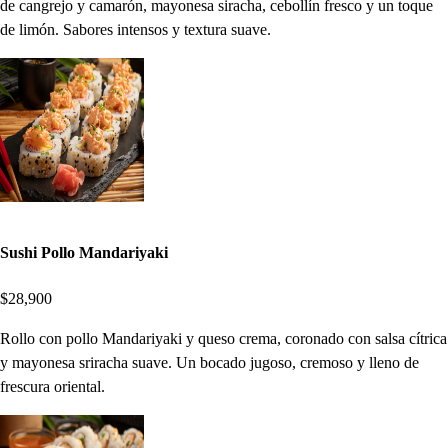
de cangrejo y camarón, mayonesa siracha, cebollín fresco y un toque
de limón. Sabores intensos y textura suave.
Sushi Pollo Mandariyaki
$28,900
Rollo con pollo Mandariyaki y queso crema, coronado con salsa cítrica
y mayonesa sriracha suave. Un bocado jugoso, cremoso y lleno de
frescura oriental.