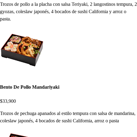
Trozos de pollo a la placha con salsa Teriyaki, 2 langostinos tempura, 2
gyozas, coleslaw japonés, 4 bocados de sushi California y arroz o
pasta.
Bento De Pollo Mandariyaki
$33,900
Trozos de pechuga apanados al estilo tempura con salsa de mandarina,
coleslaw japonés, 4 bocados de sushi California, arroz o pasta