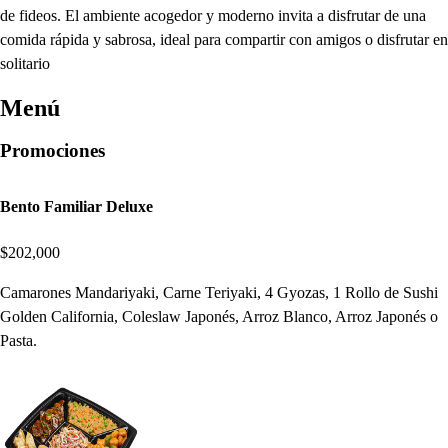
de fideos. El ambiente acogedor y moderno invita a disfrutar de una
comida rápida y sabrosa, ideal para compartir con amigos o disfrutar en
solitario
Menú
Promociones
Bento Familiar Deluxe
$202,000
Camarones Mandariyaki, Carne Teriyaki, 4 Gyozas, 1 Rollo de Sushi
Golden California, Coleslaw Japonés, Arroz Blanco, Arroz Japonés o
Pasta.