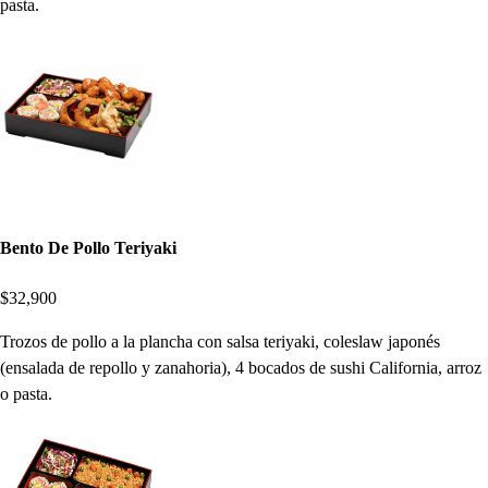
pasta.
Bento De Pollo Teriyaki
$32,900
Trozos de pollo a la plancha con salsa teriyaki, coleslaw japonés
(ensalada de repollo y zanahoria), 4 bocados de sushi California, arroz
o pasta.