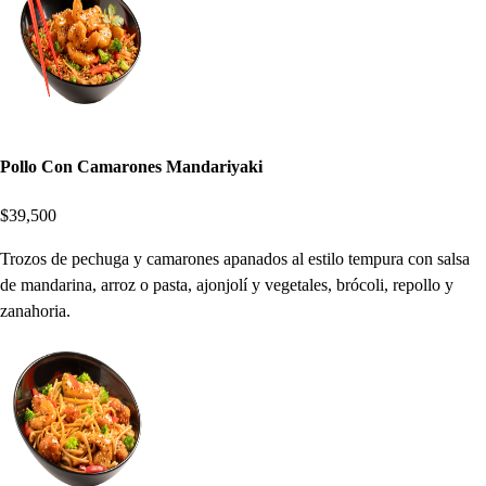
Pollo Con Camarones Mandariyaki
$39,500
Trozos de pechuga y camarones apanados al estilo tempura con salsa
de mandarina, arroz o pasta, ajonjolí y vegetales, brócoli, repollo y
zanahoria.