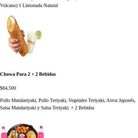
Volcano) 1 Limonada Natural
Chowa Para 2 + 2 Bebidas
$84,500
Pollo Mandariyaki, Pollo Teriyaki, Vegetales Teriyaki, Arroz Japonés,
Salsa Mandariyaki y Salsa Teriyaki. + 2 Bebidas