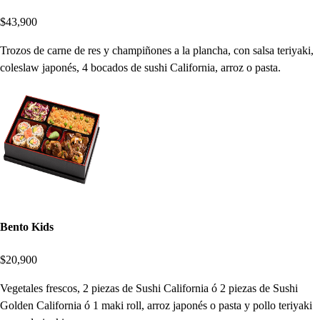
$43,900
Trozos de carne de res y champiñones a la plancha, con salsa teriyaki,
coleslaw japonés, 4 bocados de sushi California, arroz o pasta.
Bento Kids
$20,900
Vegetales frescos, 2 piezas de Sushi California ó 2 piezas de Sushi
Golden California ó 1 maki roll, arroz japonés o pasta y pollo teriyaki