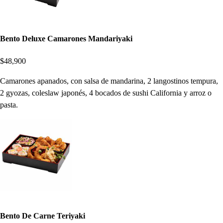
Bento Deluxe Camarones Mandariyaki
$48,900
Camarones apanados, con salsa de mandarina, 2 langostinos tempura,
2 gyozas, coleslaw japonés, 4 bocados de sushi California y arroz o
pasta.
Bento De Carne Teriyaki