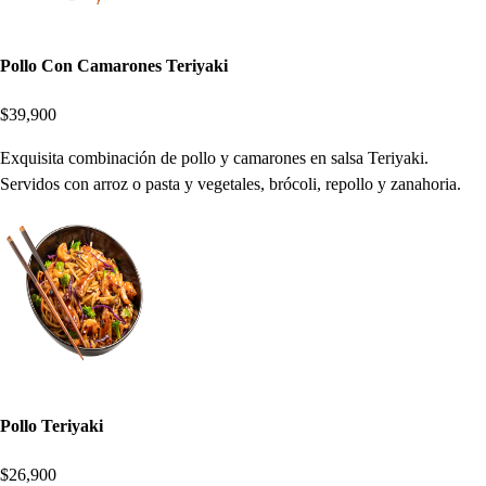
Pollo Con Camarones Teriyaki
$39,900
Exquisita combinación de pollo y camarones en salsa Teriyaki.
Servidos con arroz o pasta y vegetales, brócoli, repollo y zanahoria.
Pollo Teriyaki
$26,900