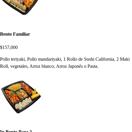
Bento Familiar
$157,000
Pollo teriyaki, Pollo mandariyaki, 1 Rollo de Sushi California, 2 Maki
Roll, vegetales, Arroz blanco, Arroz Japonés o Pasta.
In Bento Para 2