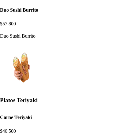
Duo Sushi Burrito
$57,800
Duo Sushi Burrito
Platos Teriyaki
Carne Teriyaki
$40,500