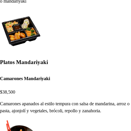
o mandariyaki
Platos Mandariyaki
Camarones Mandariyaki
$38,500
Camarones apanados al estilo tempura con salsa de mandarina, arroz o
pasta, ajonjolí y vegetales, brócoli, repollo y zanahoria.