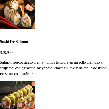
Sushi De Salmón
$28,900
Salmón fresco, queso crema y chips tempura en un rollo cremoso y
crujiente, con aguacate, mayonesa sriracha suave y un toque de limón.
Frescura con carácter.