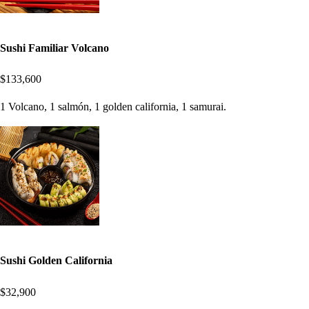
Sushi Familiar Volcano
$133,600
1 Volcano, 1 salmón, 1 golden california, 1 samurai.
Sushi Golden California
$32,900