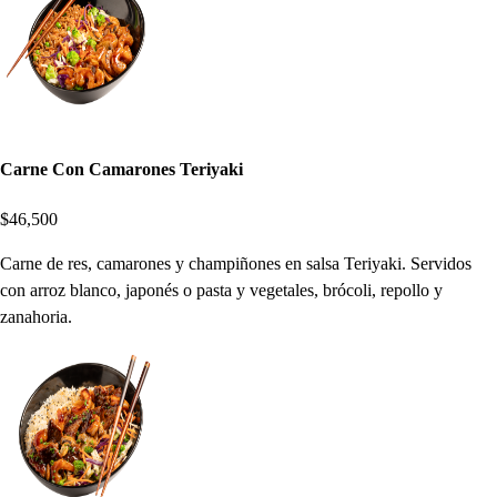
Carne Con Camarones Teriyaki
$46,500
Carne de res, camarones y champiñones en salsa Teriyaki. Servidos
con arroz blanco, japonés o pasta y vegetales, brócoli, repollo y
zanahoria.