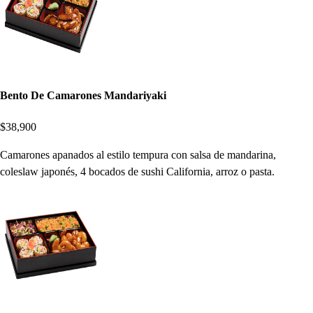
Bento De Camarones Mandariyaki
$38,900
Camarones apanados al estilo tempura con salsa de mandarina,
coleslaw japonés, 4 bocados de sushi California, arroz o pasta.