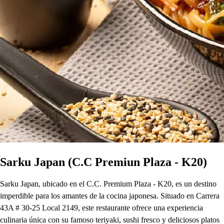
Sarku Japan (C.C Premiun Plaza - K20)
Sarku Japan, ubicado en el C.C. Premium Plaza - K20, es un destino
imperdible para los amantes de la cocina japonesa. Situado en Carrera
43A # 30-25 Local 2149, este restaurante ofrece una experiencia
culinaria única con su famoso teriyaki, sushi fresco y deliciosos platos