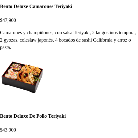
Bento Deluxe Camarones Teriyaki
$47,900
Camarones y champiñones, con salsa Teriyaki, 2 langostinos tempura,
2 gyozas, coleslaw japonés, 4 bocados de sushi California y arroz o
pasta.
Bento Deluxe De Pollo Teriyaki
$43,900