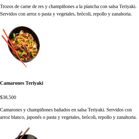
Trozos de carne de res y champiñones a la plancha con salsa Teriyaki.
Servidos con arroz o pasta y vegetales, brócoli, repollo y zanahoria.
Camarones Teriyaki
$38,500
Camarones y champiñones bañados en salsa Teriyaki. Servidos con
arroz blanco, japonés o pasta y vegetales, brócoli, repollo y zanahoria.