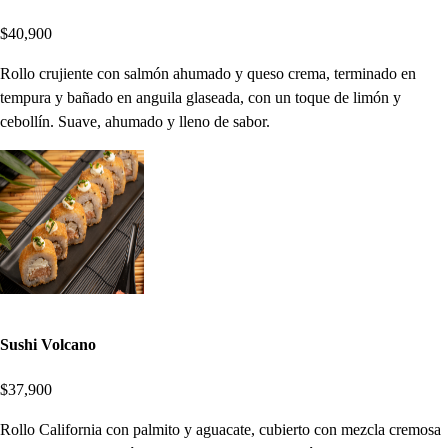
$40,900
Rollo crujiente con salmón ahumado y queso crema, terminado en
tempura y bañado en anguila glaseada, con un toque de limón y
cebollín. Suave, ahumado y lleno de sabor.
Sushi Volcano
$37,900
Rollo California con palmito y aguacate, cubierto con mezcla cremosa