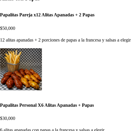
Papalitas Pareja x12 Alitas Apanadas + 2 Papas
$50,000
12 alitas apanadas + 2 porciones de papas a la francesa y salsas a elegir
Papalitas Personal X6 Alitas Apanadas + Papas
$30,000
6 alitas apanadas con papas a la francesa y salsas a elegir