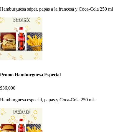
Hamburguesa súper, papas a la francesa y Coca-Cola 250 ml
Promo Hamburguesa Especial
$36,000
Hamburguesa especial, papas y Coca-Cola 250 ml.