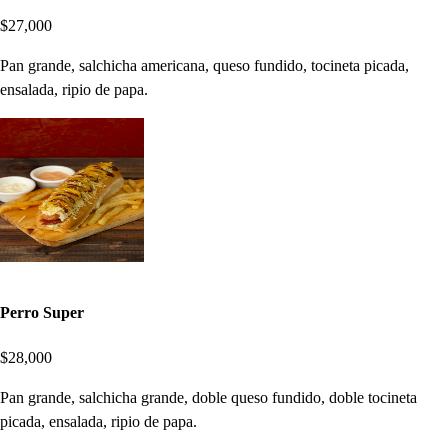
$27,000
Pan grande, salchicha americana, queso fundido, tocineta picada,
ensalada, ripio de papa.
Perro Super
$28,000
Pan grande, salchicha grande, doble queso fundido, doble tocineta
picada, ensalada, ripio de papa.