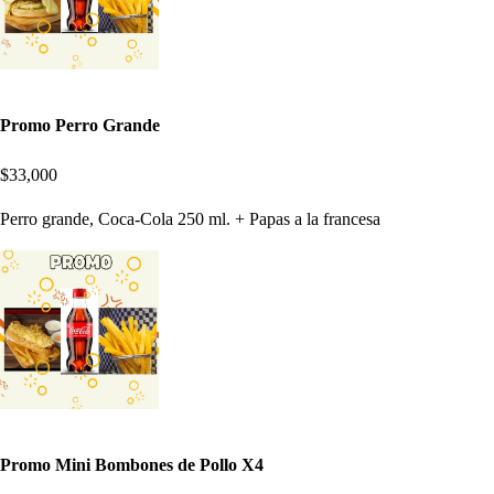
Promo Perro Grande
$33,000
Perro grande, Coca-Cola 250 ml. + Papas a la francesa
Promo Mini Bombones de Pollo X4