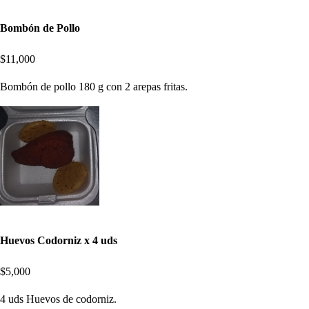
Bombón de Pollo
$11,000
Bombón de pollo 180 g con 2 arepas fritas.
Huevos Codorniz x 4 uds
$5,000
4 uds Huevos de codorniz.