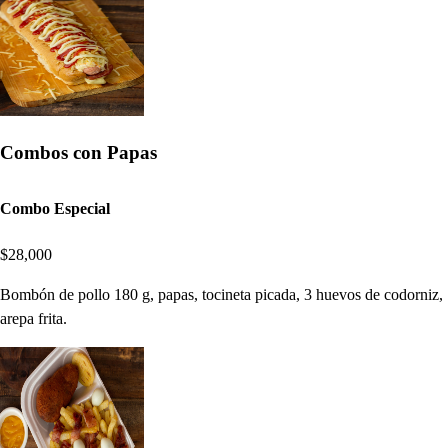
Combos con Papas
Combo Especial
$28,000
Bombón de pollo 180 g, papas, tocineta picada, 3 huevos de codorniz,
arepa frita.