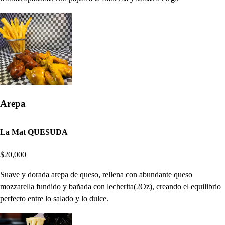
Arepa
La Mat QUESUDA
$20,000
Suave y dorada arepa de queso, rellena con abundante queso
mozzarella fundido y bañada con lecherita(2Oz), creando el equilibrio
perfecto entre lo salado y lo dulce.