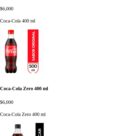
$6,000
Coca-Cola 400 ml
Coca-Cola Zero 400 ml
$6,000
Coca-Cola Zero 400 ml