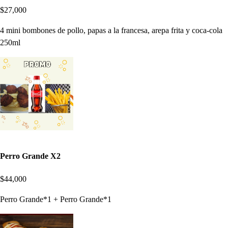
$27,000
4 mini bombones de pollo, papas a la francesa, arepa frita y coca-cola
250ml
Perro Grande X2
$44,000
Perro Grande*1 + Perro Grande*1