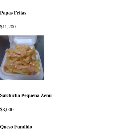
Papas Fritas
$11,200
Salchicha Pequeña Zenú
$3,000
Queso Fundido