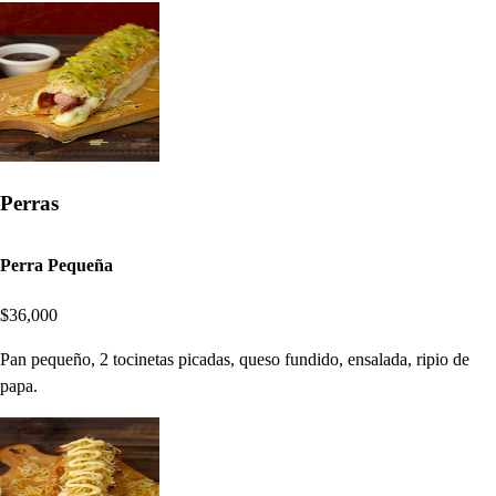
Perras
Perra Pequeña
$36,000
Pan pequeño, 2 tocinetas picadas, queso fundido, ensalada, ripio de
papa.