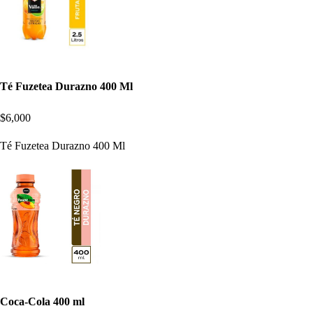
Té Fuzetea Durazno 400 Ml
$6,000
Té Fuzetea Durazno 400 Ml
Coca-Cola 400 ml