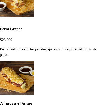
Perra Grande
$28,000
Pan grande, 3 tocinetas picadas, queso fundido, ensalada, ripio de
papa.
Alitas con Papas