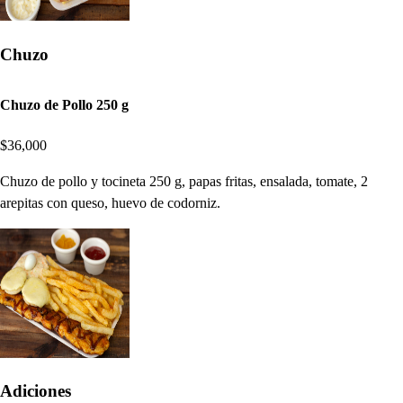
Chuzo
Chuzo de Pollo 250 g
$36,000
Chuzo de pollo y tocineta 250 g, papas fritas, ensalada, tomate, 2
arepitas con queso, huevo de codorniz.
Adiciones