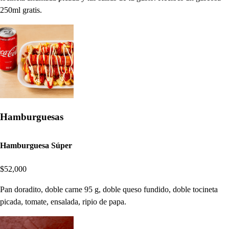
250ml gratis.
Hamburguesas
Hamburguesa Súper
$52,000
Pan doradito, doble carne 95 g, doble queso fundido, doble tocineta
picada, tomate, ensalada, ripio de papa.