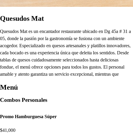
Quesudos Mat
Quesudos Mat es un encantador restaurante ubicado en Dg 45a # 31 a
05, donde la pasión por la gastronomía se fusiona con un ambiente
acogedor. Especializado en quesos artesanales y platillos innovadores,
cada bocado es una experiencia única que deleita los sentidos. Desde
tablas de quesos cuidadosamente seleccionados hasta deliciosas
fondue, el menú ofrece opciones para todos los gustos. El personal
amable y atento garantiza un servicio excepcional, mientras que
Menú
Combos Personales
Promo Hamburguesa Súper
$41,000