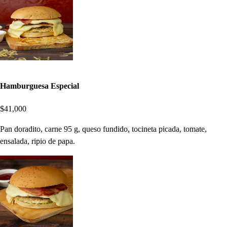
Hamburguesa Especial
$41,000
Pan doradito, carne 95 g, queso fundido, tocineta picada, tomate,
ensalada, ripio de papa.