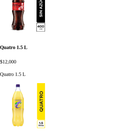
Quatro 1.5 L
$12,000
Quatro 1.5 L