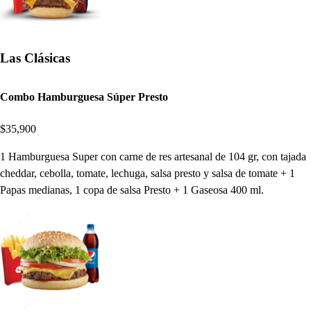
Las Clásicas
Combo Hamburguesa Súper Presto
$35,900
1 Hamburguesa Super con carne de res artesanal de 104 gr, con tajada
cheddar, cebolla, tomate, lechuga, salsa presto y salsa de tomate + 1
Papas medianas, 1 copa de salsa Presto + 1 Gaseosa 400 ml.