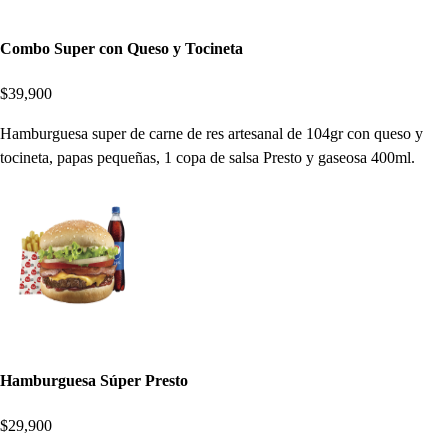
Combo Super con Queso y Tocineta
$39,900
Hamburguesa super de carne de res artesanal de 104gr con queso y
tocineta, papas pequeñas, 1 copa de salsa Presto y gaseosa 400ml.
Hamburguesa Súper Presto
$29,900