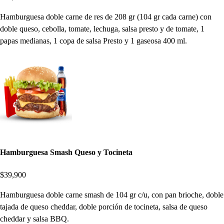
Hamburguesa doble carne de res de 208 gr (104 gr cada carne) con
doble queso, cebolla, tomate, lechuga, salsa presto y de tomate, 1
papas medianas, 1 copa de salsa Presto y 1 gaseosa 400 ml.
Hamburguesa Smash Queso y Tocineta
$39,900
Hamburguesa doble carne smash de 104 gr c/u, con pan brioche, doble
tajada de queso cheddar, doble porción de tocineta, salsa de queso
cheddar y salsa BBQ.