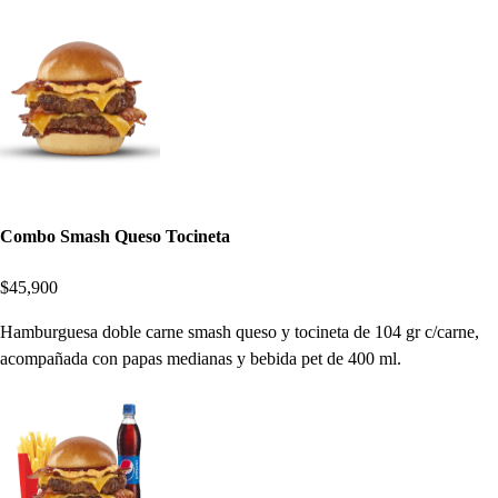
Combo Smash Queso Tocineta
$45,900
Hamburguesa doble carne smash queso y tocineta de 104 gr c/carne,
acompañada con papas medianas y bebida pet de 400 ml.