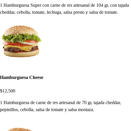
1 Hamburguesa Super con carne de res artesanal de 104 gr, con tajada
cheddar, cebolla, tomate, lechuga, salsa presto y salsa de tomate.
Hamburguesa Cheese
$12,500
1 Hamburguesa de carne de res artesanal de 70 gr, tajada cheddar,
pepinillos, cebolla, salsa de tomate y salsa mostaza.