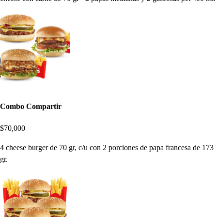
Combo Compartir
$70,000
4 cheese burger de 70 gr, c/u con 2 porciones de papa francesa de 173
gr.