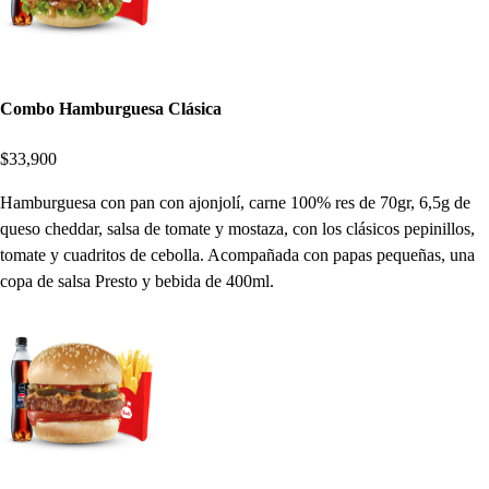
Combo Hamburguesa Clásica
$33,900
Hamburguesa con pan con ajonjolí, carne 100% res de 70gr, 6,5g de
queso cheddar, salsa de tomate y mostaza, con los clásicos pepinillos,
tomate y cuadritos de cebolla. Acompañada con papas pequeñas, una
copa de salsa Presto y bebida de 400ml.