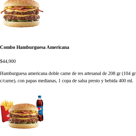
Combo Hamburguesa Americana
$44,900
Hamburguesa americana doble carne de res artesanal de 208 gr (104 gr
c/carne), con papas medianas, 1 copa de salsa presto y bebida 400 ml.