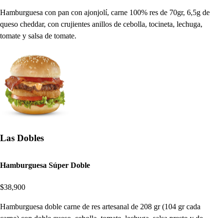
Hamburguesa con pan con ajonjolí, carne 100% res de 70gr, 6,5g de
queso cheddar, con crujientes anillos de cebolla, tocineta, lechuga,
tomate y salsa de tomate.
Las Dobles
Hamburguesa Súper Doble
$38,900
Hamburguesa doble carne de res artesanal de 208 gr (104 gr cada