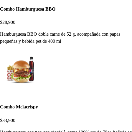
Combo Hamburguesa BBQ
$28,900
Hamburguesa BBQ doble carne de 52 g, acompañada con papas
pequeñas y bebida pet de 400 ml
Combo Melacrispy
$33,900