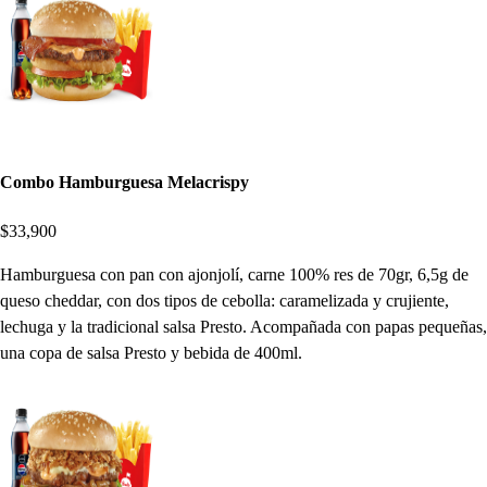
Combo Hamburguesa Melacrispy
$33,900
Hamburguesa con pan con ajonjolí, carne 100% res de 70gr, 6,5g de
queso cheddar, con dos tipos de cebolla: caramelizada y crujiente,
lechuga y la tradicional salsa Presto. Acompañada con papas pequeñas,
una copa de salsa Presto y bebida de 400ml.