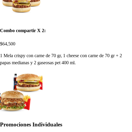
Combo compartir X 2:
$64,500
1 Mela crispy con carne de 70 gr, 1 cheese con carne de 70 gr + 2
papas medianas y 2 gaseosas pet 400 ml.
Promociones Individuales