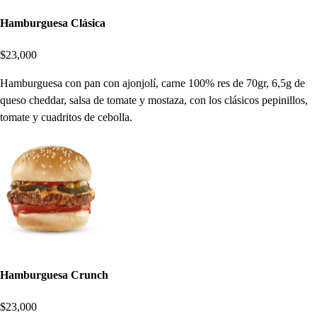
Hamburguesa Clásica
$23,000
Hamburguesa con pan con ajonjolí, carne 100% res de 70gr, 6,5g de
queso cheddar, salsa de tomate y mostaza, con los clásicos pepinillos,
tomate y cuadritos de cebolla.
Hamburguesa Crunch
$23,000