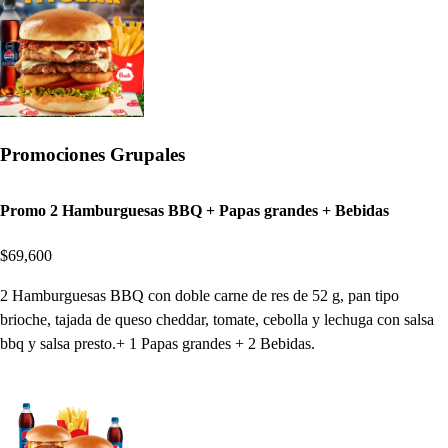
Promociones Grupales
Promo 2 Hamburguesas BBQ + Papas grandes + Bebidas
$69,600
2 Hamburguesas BBQ con doble carne de res de 52 g, pan tipo
brioche, tajada de queso cheddar, tomate, cebolla y lechuga con salsa
bbq y salsa presto.+ 1 Papas grandes + 2 Bebidas.