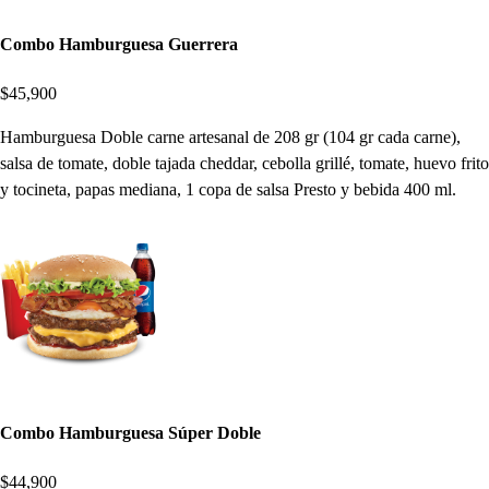
Combo Hamburguesa Guerrera
$45,900
Hamburguesa Doble carne artesanal de 208 gr (104 gr cada carne),
salsa de tomate, doble tajada cheddar, cebolla grillé, tomate, huevo frito
y tocineta, papas mediana, 1 copa de salsa Presto y bebida 400 ml.
Combo Hamburguesa Súper Doble
$44,900