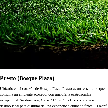
Presto (Bosque Plaza)
Ubicado en el corazón de Bosque Plaza, Presto es un restaurante que
combina un ambiente acogedor con una oferta gastronómica
excepcional. Su dirección, Calle 73 # 52D - 71, lo convierte en un
destino ideal para disfrutar de una experiencia culinaria única. El menú