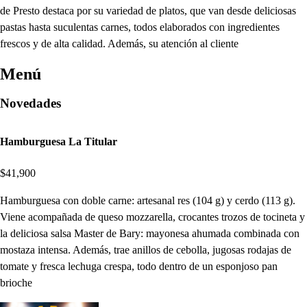
de Presto destaca por su variedad de platos, que van desde deliciosas
pastas hasta suculentas carnes, todos elaborados con ingredientes
frescos y de alta calidad. Además, su atención al cliente
Menú
Novedades
Hamburguesa La Titular
$41,900
Hamburguesa con doble carne: artesanal res (104 g) y cerdo (113 g).
Viene acompañada de queso mozzarella, crocantes trozos de tocineta y
la deliciosa salsa Master de Bary: mayonesa ahumada combinada con
mostaza intensa. Además, trae anillos de cebolla, jugosas rodajas de
tomate y fresca lechuga crespa, todo dentro de un esponjoso pan
brioche