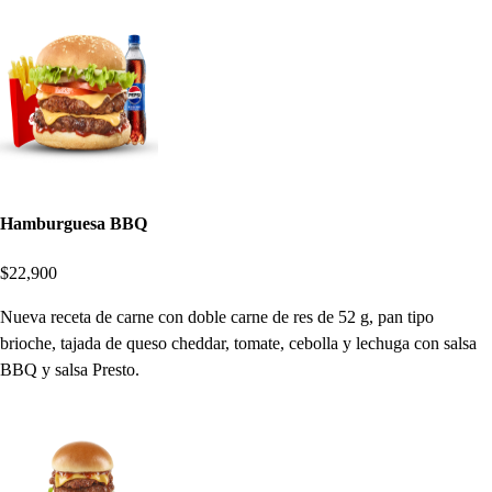
Hamburguesa BBQ
$22,900
Nueva receta de carne con doble carne de res de 52 g, pan tipo
brioche, tajada de queso cheddar, tomate, cebolla y lechuga con salsa
BBQ y salsa Presto.