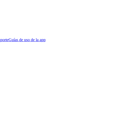
porte
Guías de uso de la app